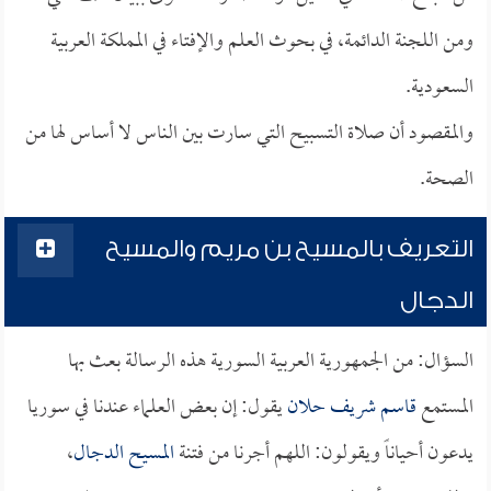
ومن اللجنة الدائمة، في بحوث العلم والإفتاء في المملكة العربية
السعودية.
والمقصود أن صلاة التسبيح التي سارت بين الناس لا أساس لها من
الصحة.
التعريف بالمسيح بن مريم والمسيح
الدجال
السؤال: من الجمهورية العربية السورية هذه الرسالة بعث بها
المستمع
قاسم شريف حلان
يقول: إن بعض العلماء عندنا في سوريا
يدعون أحياناً ويقولون: اللهم أجرنا من فتنة
المسيح الدجال
،