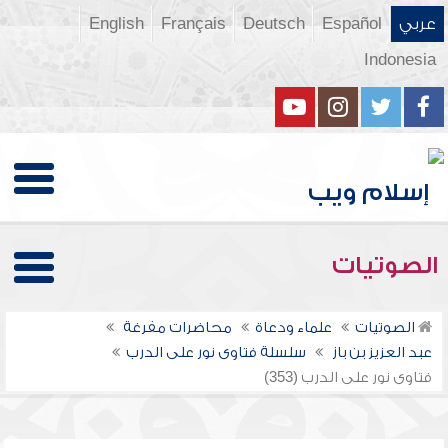
عربي
Español
Deutsch
Français
English
Indonesia
الصوتيات
الصوتيات
علماء ودعاة
محاضرات مفرغة
عبد العزيز بن باز
سلسلة فتاوى نور على الدرب
فتاوى نور على الدرب (353)