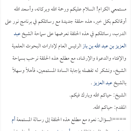
مستمعي الكرام! السلام عليكم ورحمة الله وبركاته، وأسعد الله
أوقاتكم بكل خير، هذه حلقة جديدة مع رسائلكم في برنامج نور على
الدرب، رسائلكم في هذه الحلقة نعرضها على سماحة الشيخ
عبد
العزيز بن عبد الله بن باز
الرئيس العام لإدارات البحوث العلمية
والإفتاء والدعوة والإرشاد، مع مطلع هذه الحلقة نرحب بسماحة
الشيخ، ونشكر له تفضله بإجابة السادة المستمعين، فأهلاً وسهلاً
بالشيخ
عبد العزيز
.
الشيخ: حياكم الله وبارك فيكم.
المقدم: حياكم الله.
====السؤال: نعود مع مطلع هذه الحلقة إلى رسالة المستمعة
أم