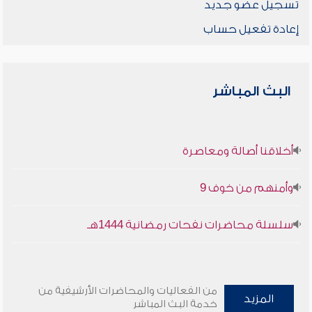
تسجيل عضو جديد
إعادة تفعيل حساب
البث المباشر
أخلاقنا أصالة ومعاصرة
وأمنهم من خوف 9
سلسلة محاضرات نفحات رمضانية 1444هـ
من الفعاليات والمحاضرات الأرشيفية من
المزيد
خدمة البث المباشر