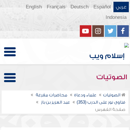
عربي
Español
Deutsch
Français
English
Indonesia
الصوتيات
الصوتيات
علماء ودعاة
محاضرات مفرغة
فتاوى نور على الدرب (353)
عبد العزيز بن باز
صفحة الفهرس