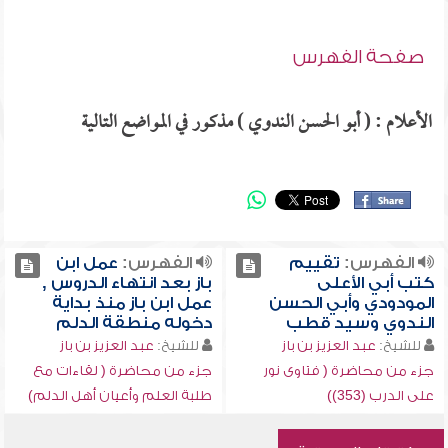
صفحة الفهرس
الأعلام : ( أبو الحسن الندوي ) مذكور في المواضع التالية
الفهرس:
تقييم
الفهرس:
عمل ابن
كتب أبي الأعلى
باز بعد انتهاء الدروس ,
المودودي وأبي الحسن
عمل ابن باز منذ بداية
الندوي وسيد قطب
دخوله منطقة الدلم
للشيخ:
عبد العزيز بن باز
للشيخ:
عبد العزيز بن باز
جزء من محاضرة ( فتاوى نور
جزء من محاضرة ( لقاءات مع
على الدرب (353))
طلبة العلم وأعيان أهل الدلم)