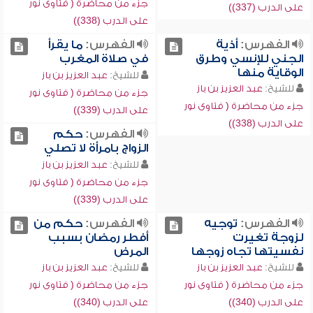
جزء من محاضرة ( فتاوى نور
على الدرب (337))
على الدرب (338))
الفهرس:
أذية
الفهرس:
ما يقرأ
الجني للإنسي وطرق
في صلاة المغرب
الوقاية منها
للشيخ:
عبد العزيز بن باز
للشيخ:
عبد العزيز بن باز
جزء من محاضرة ( فتاوى نور
جزء من محاضرة ( فتاوى نور
على الدرب (339))
على الدرب (338))
الفهرس:
حكم
الزواج بامرأة لا تصلي
للشيخ:
عبد العزيز بن باز
جزء من محاضرة ( فتاوى نور
على الدرب (339))
الفهرس:
توجيه
الفهرس:
حكم من
لزوجة تغيرت
أفطر رمضان بسبب
نفسيتها تجاه زوجها
المرض
للشيخ:
عبد العزيز بن باز
للشيخ:
عبد العزيز بن باز
جزء من محاضرة ( فتاوى نور
جزء من محاضرة ( فتاوى نور
على الدرب (340))
على الدرب (340))