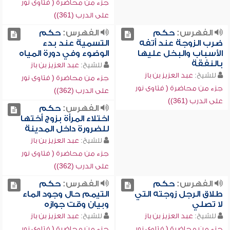
جزء من محاضرة ( فتاوى نور
على الدرب (361))
الفهرس:
حكم
الفهرس:
حكم
ضرب الزوجة عند أتفه
التسمية عند بدء
الأسباب والبخل عليها
الوضوء وفي دورة المياه
بالنفقة
للشيخ:
عبد العزيز بن باز
للشيخ:
عبد العزيز بن باز
جزء من محاضرة ( فتاوى نور
جزء من محاضرة ( فتاوى نور
على الدرب (362))
على الدرب (361))
الفهرس:
حكم
اختلاء المرأة بزوج أختها
للضرورة داخل المدينة
للشيخ:
عبد العزيز بن باز
جزء من محاضرة ( فتاوى نور
على الدرب (362))
الفهرس:
حكم
الفهرس:
حكم
طلاق الرجل زوجته التي
التيمم حال وجود الماء
لا تصلي
وبيان وقت جوازه
للشيخ:
عبد العزيز بن باز
للشيخ:
عبد العزيز بن باز
جزء من محاضرة ( فتاوى نور
جزء من محاضرة ( فتاوى نور