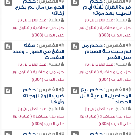
الفهرس:
حكم
الفهرس:
حكم
قراءة القرآن ثلاثة أيام
الحج من مال لم يخرج
للميت بعد موته
زكاته
للشيخ:
عبد العزيز بن باز
للشيخ:
عبد العزيز بن باز
جزء من محاضرة ( فتاوى نور
جزء من محاضرة ( فتاوى نور
على الدرب (303))
على الدرب (303))
الفهرس:
حكم من
الفهرس:
صفة
لم يبيت نية الصيام
النفخ في الصور .. وعدد
قبل الفجر
النفخات
للشيخ:
عبد العزيز بن باز
للشيخ:
عبد العزيز بن باز
جزء من محاضرة ( فتاوى نور
جزء من محاضرة ( فتاوى نور
على الدرب (304))
على الدرب (304))
الفهرس:
حكم بيع
الفهرس:
حكم
المحاصيل الزراعية قبل
ضرب الزوج لزوجته
الحصاد
وأمها
للشيخ:
عبد العزيز بن باز
للشيخ:
عبد العزيز بن باز
جزء من محاضرة ( فتاوى نور
جزء من محاضرة ( فتاوى نور
على الدرب (305))
على الدرب (305))
الفهرس:
حكم
الفهرس:
حكم