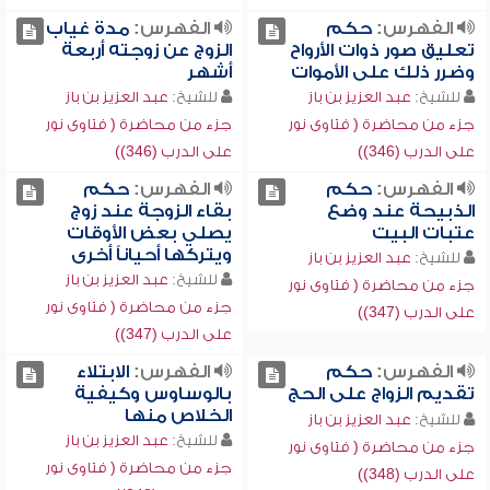
الفهرس:
حكم
الفهرس:
مدة غياب
تعليق صور ذوات الأرواح
الزوج عن زوجته أربعة
وضرر ذلك على الأموات
أشهر
للشيخ:
عبد العزيز بن باز
للشيخ:
عبد العزيز بن باز
جزء من محاضرة ( فتاوى نور
جزء من محاضرة ( فتاوى نور
على الدرب (346))
على الدرب (346))
الفهرس:
حكم
الفهرس:
حكم
الذبيحة عند وضع
بقاء الزوجة عند زوج
عتبات البيت
يصلي بعض الأوقات
ويتركها أحياناً أخرى
للشيخ:
عبد العزيز بن باز
للشيخ:
عبد العزيز بن باز
جزء من محاضرة ( فتاوى نور
جزء من محاضرة ( فتاوى نور
على الدرب (347))
على الدرب (347))
الفهرس:
حكم
الفهرس:
الابتلاء
تقديم الزواج على الحج
بالوساوس وكيفية
الخلاص منها
للشيخ:
عبد العزيز بن باز
للشيخ:
عبد العزيز بن باز
جزء من محاضرة ( فتاوى نور
جزء من محاضرة ( فتاوى نور
على الدرب (348))