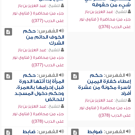
شيء من حقوقه
للشيخ:
عبد العزيز بن باز
للشيخ:
عبد العزيز بن باز
جزء من محاضرة ( فتاوى نور
جزء من محاضرة ( فتاوى نور
على الدرب (377))
على الدرب (376))
الفهرس:
حكم
الخوف الدائم من
الشرك
للشيخ:
عبد العزيز بن باز
جزء من محاضرة ( فتاوى نور
على الدرب (377))
الفهرس:
حكم
الفهرس:
حكم
إعطاء كفارة اليمين
المرأة إذا أتتها الدورة
لأسرة مكونة من عشرة
قبل إحرامها بالعمرة،
أفراد
وحكم دخول المسجد
للحائض
للشيخ:
عبد العزيز بن باز
للشيخ:
عبد العزيز بن باز
جزء من محاضرة ( فتاوى نور
جزء من محاضرة ( فتاوى نور
على الدرب (378))
على الدرب (378))
الفهرس:
ضوابط
الفهرس:
ضابط