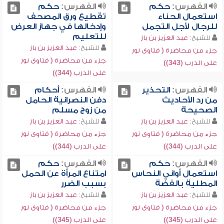
الفهرس:
حكم
الفهرس:
حكم
استعمال الحناء
تقطيع ورق المصحف
للرجال لأجل التجمل
وإدخالها في جهاز العرض
للتعليم
للشيخ:
عبد العزيز بن باز
للشيخ:
عبد العزيز بن باز
جزء من محاضرة ( فتاوى نور
جزء من محاضرة ( فتاوى نور
على الدرب (343))
على الدرب (344))
الفهرس:
التحذير
الفهرس:
أحكام
من رد الأحاديث
دفن النصرانية الحامل
الصحيحة
من زوج مسلم
للشيخ:
عبد العزيز بن باز
للشيخ:
عبد العزيز بن باز
جزء من محاضرة ( فتاوى نور
جزء من محاضرة ( فتاوى نور
على الدرب (344))
على الدرب (344))
الفهرس:
حكم
الفهرس:
حكم
استعمال أواني النحاس
امتناع المرأة عن الحمل
المطلية بالفضة
بسبب الضرر
للشيخ:
عبد العزيز بن باز
للشيخ:
عبد العزيز بن باز
جزء من محاضرة ( فتاوى نور
جزء من محاضرة ( فتاوى نور
على الدرب (345))
على الدرب (345))