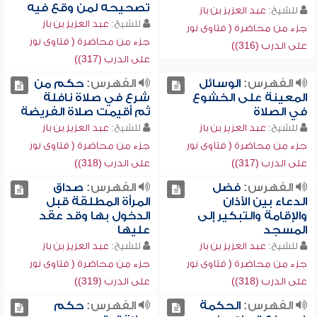
تصحيحه لمن وقع فيه
للشيخ:
عبد العزيز بن باز
للشيخ:
عبد العزيز بن باز
جزء من محاضرة ( فتاوى نور
جزء من محاضرة ( فتاوى نور
على الدرب (316))
على الدرب (317))
الفهرس:
الوسائل
الفهرس:
حكم من
المعينة على الخشوع
شرع في صلاة نافلة
في الصلاة
ثم أقيمت صلاة الفريضة
للشيخ:
عبد العزيز بن باز
للشيخ:
عبد العزيز بن باز
جزء من محاضرة ( فتاوى نور
جزء من محاضرة ( فتاوى نور
على الدرب (317))
على الدرب (318))
الفهرس:
فضل
الفهرس:
صداق
الدعاء بين الأذان
المرأة المطلقة قبل
والإقامة والتبكير إلى
الدخول بها وقد عقد
المسجد
عليها
للشيخ:
عبد العزيز بن باز
للشيخ:
عبد العزيز بن باز
جزء من محاضرة ( فتاوى نور
جزء من محاضرة ( فتاوى نور
على الدرب (318))
على الدرب (319))
الفهرس:
الحكمة
الفهرس:
حكم