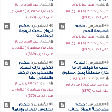
للشيخ:
عبد العزيز بن باز
للشيخ:
عبد العزيز بن باز
جزء من محاضرة ( فتاوى نور
جزء من محاضرة ( فتاوى نور
على الدرب (368))
على الدرب (368))
الفهرس:
حكم
الفهرس:
حكم
قطيعة العم
الزواج بأخت الزوجة
المطلقة
للشيخ:
عبد العزيز بن باز
للشيخ:
عبد العزيز بن باز
جزء من محاضرة ( فتاوى نور
جزء من محاضرة ( فتاوى نور
على الدرب (369))
على الدرب (369))
الفهرس:
التوبة
الفهرس:
حكم
تجب ما قبلها إلا ما
تكفير تارك الصلاة،
كان متعلقاً بحق مخلوق
والتحذير من تركها
والتهاون بها
للشيخ:
عبد العزيز بن باز
للشيخ:
عبد العزيز بن باز
جزء من محاضرة ( فتاوى نور
جزء من محاضرة ( فتاوى نور
على الدرب (370))
على الدرب (370))
الفهرس:
حكم
الفهرس:
حكم
مصافحة المرأة بحائل
الجلوس للعزاء وإقامة