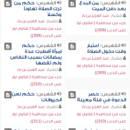
الفهرس:
من البدع
الفهرس:
حكم من
بعد دفن الميت
ترك الصلاة تهاوناً
وكسلاً
للشيخ:
عبد العزيز بن باز
للشيخ:
عبد العزيز بن باز
جزء من محاضرة ( فتاوى نور
جزء من محاضرة ( فتاوى نور
على الدرب (308))
على الدرب (309))
الفهرس:
اعتبار
الفهرس:
حكم
وقت دخول الصلاة
امرأة أفطرت عدة
رمضانات بسبب النفاس
للشيخ:
عبد العزيز بن باز
ولم تقضها
جزء من محاضرة ( فتاوى نور
للشيخ:
عبد العزيز بن باز
على الدرب (309))
جزء من محاضرة ( فتاوى نور
على الدرب (310))
الفهرس:
حصر
الفهرس:
حكم لعن
الدعوة في فئة معينة
الحيوانات
للشيخ:
عبد العزيز بن باز
للشيخ:
عبد العزيز بن باز
جزء من محاضرة ( فتاوى نور
جزء من محاضرة ( فتاوى نور
على الدرب (310))
على الدرب (311))