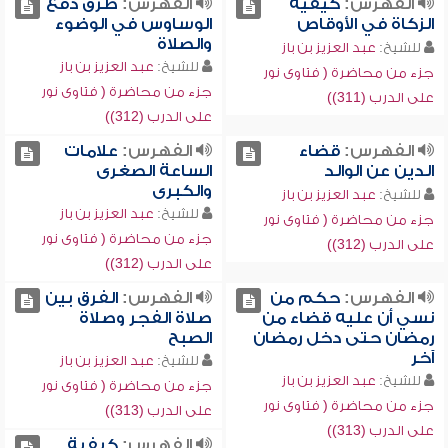
الفهرس:
كيفية
الفهرس:
طرق دفع
الزكاة في الأوقاص
الوساوس في الوضوء
والصلاة
للشيخ:
عبد العزيز بن باز
للشيخ:
عبد العزيز بن باز
جزء من محاضرة ( فتاوى نور
جزء من محاضرة ( فتاوى نور
على الدرب (311))
على الدرب (312))
الفهرس:
قضاء
الفهرس:
علامات
الدين عن الوالد
الساعة الصغرى
والكبرى
للشيخ:
عبد العزيز بن باز
للشيخ:
عبد العزيز بن باز
جزء من محاضرة ( فتاوى نور
جزء من محاضرة ( فتاوى نور
على الدرب (312))
على الدرب (312))
الفهرس:
حكم من
الفهرس:
الفرق بين
نسي أن عليه قضاء من
صلاة الفجر وصلاة
رمضان حتى دخل رمضان
الصبح
آخر
للشيخ:
عبد العزيز بن باز
للشيخ:
عبد العزيز بن باز
جزء من محاضرة ( فتاوى نور
جزء من محاضرة ( فتاوى نور
على الدرب (313))
على الدرب (313))
الفهرس:
كيفية