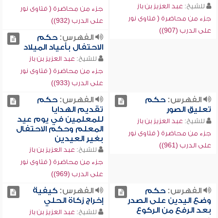
للشيخ:
عبد العزيز بن باز
جزء من محاضرة ( فتاوى نور
جزء من محاضرة ( فتاوى نور
على الدرب (932))
على الدرب (907))
الفهرس:
حكم
الاحتفال بأعياد الميلاد
للشيخ:
عبد العزيز بن باز
جزء من محاضرة ( فتاوى نور
على الدرب (933))
الفهرس:
حكم
الفهرس:
حكم
تعليق الصور
تقديم الهدايا
للمعلمين في يوم عيد
للشيخ:
عبد العزيز بن باز
المعلم وحكم الاحتفال
جزء من محاضرة ( فتاوى نور
بغير العيدين
على الدرب (961))
للشيخ:
عبد العزيز بن باز
جزء من محاضرة ( فتاوى نور
على الدرب (969))
الفهرس:
حكم
الفهرس:
كيفية
وضع اليدين على الصدر
إخراج زكاة الحلي
بعد الرفع من الركوع
للشيخ:
عبد العزيز بن باز