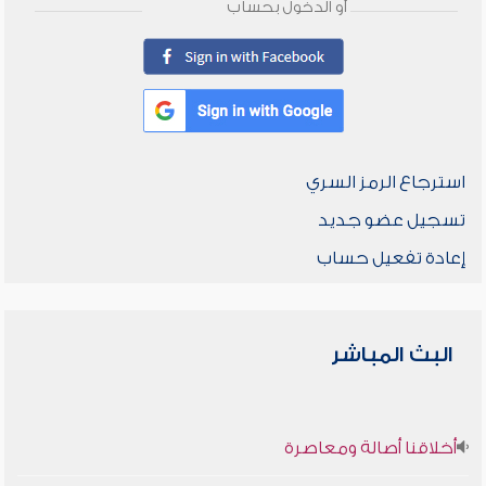
أو الدخول بحساب
استرجاع الرمز السري
تسجيل عضو جديد
إعادة تفعيل حساب
البث المباشر
أخلاقنا أصالة ومعاصرة