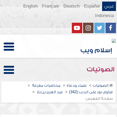
عربي
Español
Deutsch
Français
English
Indonesia
الصوتيات
الصوتيات
علماء ودعاة
محاضرات مفرغة
فتاوى نور على الدرب (342)
عبد العزيز بن باز
صفحة الفهرس