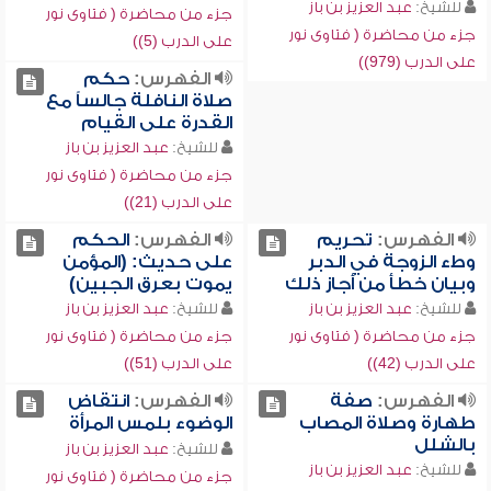
للشيخ:
عبد العزيز بن باز
جزء من محاضرة ( فتاوى نور
جزء من محاضرة ( فتاوى نور
على الدرب (5))
على الدرب (979))
الفهرس:
حكم
صلاة النافلة جالساً مع
القدرة على القيام
للشيخ:
عبد العزيز بن باز
جزء من محاضرة ( فتاوى نور
على الدرب (21))
الفهرس:
تحريم
الفهرس:
الحكم
وطء الزوجة في الدبر
على حديث: (المؤمن
وبيان خطأ من أجاز ذلك
يموت بعرق الجبين)
للشيخ:
عبد العزيز بن باز
للشيخ:
عبد العزيز بن باز
جزء من محاضرة ( فتاوى نور
جزء من محاضرة ( فتاوى نور
على الدرب (42))
على الدرب (51))
الفهرس:
صفة
الفهرس:
انتقاض
طهارة وصلاة المصاب
الوضوء بلمس المرأة
بالشلل
للشيخ:
عبد العزيز بن باز
للشيخ:
عبد العزيز بن باز
جزء من محاضرة ( فتاوى نور