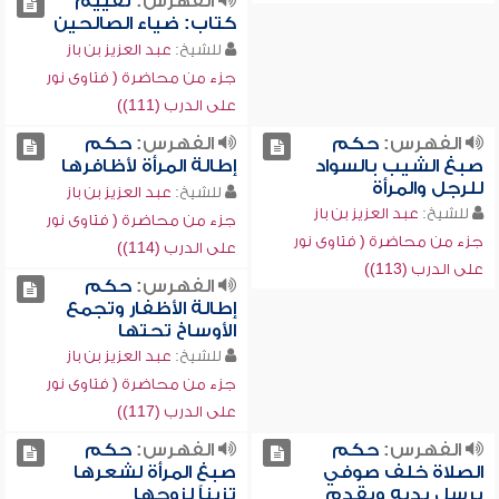
الفهرس:
تقييم
كتاب: ضياء الصالحين
للشيخ:
عبد العزيز بن باز
جزء من محاضرة ( فتاوى نور
على الدرب (111))
الفهرس:
حكم
الفهرس:
حكم
صبغ الشيب بالسواد
إطالة المرأة لأظافرها
للرجل والمرأة
للشيخ:
عبد العزيز بن باز
للشيخ:
عبد العزيز بن باز
جزء من محاضرة ( فتاوى نور
جزء من محاضرة ( فتاوى نور
على الدرب (114))
على الدرب (113))
الفهرس:
حكم
إطالة الأظفار وتجمع
الأوساخ تحتها
للشيخ:
عبد العزيز بن باز
جزء من محاضرة ( فتاوى نور
على الدرب (117))
الفهرس:
حكم
الفهرس:
حكم
الصلاة خلف صوفي
صبغ المرأة لشعرها
يرسل يديه ويقدم
تزيناً لزوجها