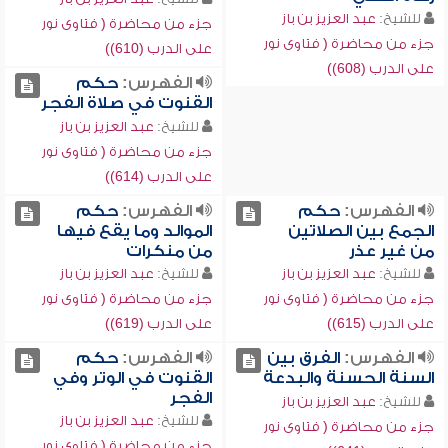
للشيخ:
عبد العزيز بن باز
جزء من محاضرة ( فتاوى نور
جزء من محاضرة ( فتاوى نور
على الدرب (610))
على الدرب (608))
الفهرس:
حكم
القنوت في صلاة الفجر
للشيخ:
عبد العزيز بن باز
جزء من محاضرة ( فتاوى نور
على الدرب (614))
الفهرس:
حكم
الفهرس:
حكم
الجمع بين الصلاتين
الموالد وما يقع فيها
من غير عذر
من منكرات
للشيخ:
عبد العزيز بن باز
للشيخ:
عبد العزيز بن باز
جزء من محاضرة ( فتاوى نور
جزء من محاضرة ( فتاوى نور
على الدرب (615))
على الدرب (619))
الفهرس:
الفرق بين
الفهرس:
حكم
السنة الحسنة والبدعة
القنوت في الوتر وفي
الفجر
للشيخ:
عبد العزيز بن باز
للشيخ:
عبد العزيز بن باز
جزء من محاضرة ( فتاوى نور
جزء من محاضرة ( فتاوى نور