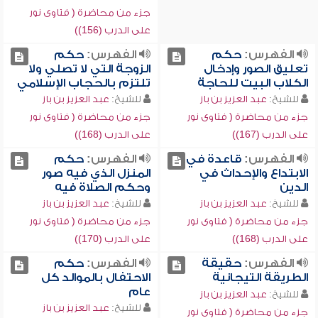
جزء من محاضرة ( فتاوى نور
على الدرب (156))
الفهرس:
حكم
الفهرس:
حكم
تعليق الصور وإدخال
الزوجة التي لا تصلي ولا
الكلاب البيت للحاجة
تلتزم بالحجاب الإسلامي
للشيخ:
عبد العزيز بن باز
للشيخ:
عبد العزيز بن باز
جزء من محاضرة ( فتاوى نور
جزء من محاضرة ( فتاوى نور
على الدرب (167))
على الدرب (168))
الفهرس:
قاعدة في
الفهرس:
حكم
الابتداع والإحداث في
المنزل الذي فيه صور
الدين
وحكم الصلاة فيه
للشيخ:
عبد العزيز بن باز
للشيخ:
عبد العزيز بن باز
جزء من محاضرة ( فتاوى نور
جزء من محاضرة ( فتاوى نور
على الدرب (168))
على الدرب (170))
الفهرس:
حقيقة
الفهرس:
حكم
الطريقة التيجانية
الاحتفال بالموالد كل
عام
للشيخ:
عبد العزيز بن باز
للشيخ:
عبد العزيز بن باز
جزء من محاضرة ( فتاوى نور