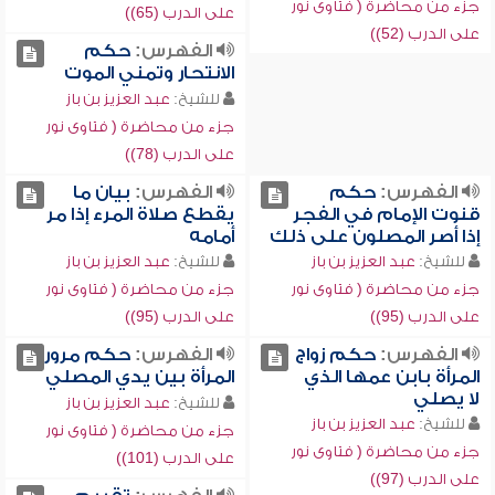
جزء من محاضرة ( فتاوى نور
على الدرب (65))
على الدرب (52))
الفهرس:
حكم
الانتحار وتمني الموت
للشيخ:
عبد العزيز بن باز
جزء من محاضرة ( فتاوى نور
على الدرب (78))
الفهرس:
حكم
الفهرس:
بيان ما
قنوت الإمام في الفجر
يقطع صلاة المرء إذا مر
إذا أصر المصلون على ذلك
أمامه
للشيخ:
عبد العزيز بن باز
للشيخ:
عبد العزيز بن باز
جزء من محاضرة ( فتاوى نور
جزء من محاضرة ( فتاوى نور
على الدرب (95))
على الدرب (95))
الفهرس:
حكم زواج
الفهرس:
حكم مرور
المرأة بابن عمها الذي
المرأة بين يدي المصلي
لا يصلي
للشيخ:
عبد العزيز بن باز
للشيخ:
عبد العزيز بن باز
جزء من محاضرة ( فتاوى نور
جزء من محاضرة ( فتاوى نور
على الدرب (101))
على الدرب (97))