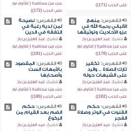
جزء من محاضرة ( فتاوى نور
على الدرب (171))
على الدرب (172))
الفهرس:
منهج
الفهرس:
نصيحة
الألباني رحمه الله في
لمن لديه رغبة في
عزو الأحاديث وتوثيقها
التفقه في الدين
للشيخ:
عبد العزيز بن باز
للشيخ:
عبد العزيز بن باز
جزء من محاضرة ( فتاوى نور
جزء من محاضرة ( فتاوى نور
على الدرب (178))
على الدرب (181))
الفهرس:
تكفير
الفهرس:
المقصود
تارك الصلاة .. والرد
بالأمهات الست
على الشبهات حوله
وأصحابها
للشيخ:
عبد العزيز بن باز
للشيخ:
عبد العزيز بن باز
جزء من محاضرة ( فتاوى نور
جزء من محاضرة ( فتاوى نور
على الدرب (182))
على الدرب (185))
الفهرس:
حكم
الفهرس:
حكم
القنوت في الوتر وصلاة
الضم بعد القيام من
الفجر
الركوع
للشيخ:
عبد العزيز بن باز
للشيخ:
عبد العزيز بن باز