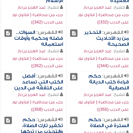
العقيدة
الإسلام
للشيخ:
عبد العزيز بن باز
للشيخ:
عبد العزيز بن باز
جزء من محاضرة ( فتاوى نور
جزء من محاضرة ( فتاوى نور
على الدرب (332))
على الدرب (342))
الفهرس:
التحذير
الفهرس:
السواك..
من رد الأحاديث
فضله وحكمه وأوقات
الصحيحة
استعماله
للشيخ:
عبد العزيز بن باز
للشيخ:
عبد العزيز بن باز
جزء من محاضرة ( فتاوى نور
جزء من محاضرة ( فتاوى نور
على الدرب (344))
على الدرب (352))
الفهرس:
حكم
الفهرس:
أفضل
قراءة كتب الديانة
الكتب التي تساعد
النصرانية
على التفقه في الدين
للشيخ:
عبد العزيز بن باز
للشيخ:
عبد العزيز بن باز
جزء من محاضرة ( فتاوى نور
جزء من محاضرة ( فتاوى نور
على الدرب (355))
على الدرب (358))
الفهرس:
حكم
الفهرس:
حكم
السترة في الصلاة
تكفير تارك الصلاة،
والتحذير من تركها
للشيخ:
عبد العزيز بن باز