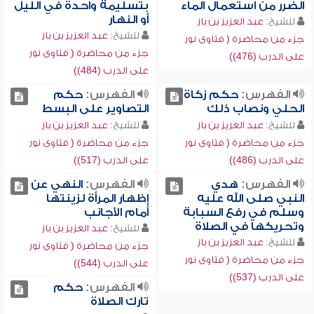
الضرر من استعمال الماء
بتسليمة واحدة في الليل
أو النهار
للشيخ:
عبد العزيز بن باز
للشيخ:
عبد العزيز بن باز
جزء من محاضرة ( فتاوى نور
جزء من محاضرة ( فتاوى نور
على الدرب (476))
على الدرب (484))
الفهرس:
حكم زكاة
الفهرس:
حكم
الحلي ونصاب ذلك
التصاوير على البسط
للشيخ:
عبد العزيز بن باز
للشيخ:
عبد العزيز بن باز
جزء من محاضرة ( فتاوى نور
جزء من محاضرة ( فتاوى نور
على الدرب (486))
على الدرب (517))
الفهرس:
هدي
الفهرس:
النهي عن
النبي صلى الله عليه
إظهار المرأة لزينتها
وسلم في رفع السبابة
أمام الأجانب
وتحريكها في الصلاة
للشيخ:
عبد العزيز بن باز
للشيخ:
عبد العزيز بن باز
جزء من محاضرة ( فتاوى نور
جزء من محاضرة ( فتاوى نور
على الدرب (544))
على الدرب (537))
الفهرس:
حكم
تارك الصلاة