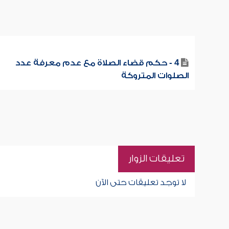
4 - حكم قضاء الصلاة مع عدم معرفة عدد
الصلوات المتروكة
تعليقات الزوار
لا توجد تعليقات حتى الآن