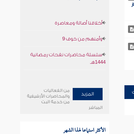
ز
أخلاقنا أصالة ومعاصرة
وأمنهم من خوف 9
سلسلة محاضرات نفحات رمضانية
1444هـ
من الفعاليات
المزيد
والمحاضرات الأرشيفية
من خدمة البث
المباشر
الأكثر استماعا لهذا الشهر