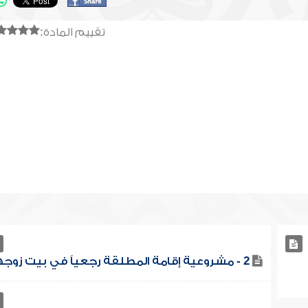
تقييم المادة:
2 - مشروعية إقامة المطلقة رجعياً في بيت زوجها