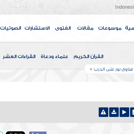
Indones
سية
موسوعات
مقالات
الفتوى
الاستشارات
الصوتيات
القرآن الكريم
علماء ودعاة
القراءات العشر
تاوى نور على الدرب