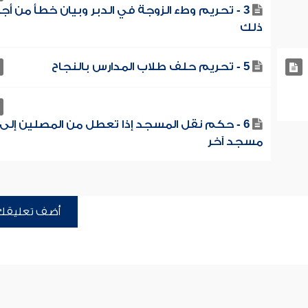
3 - تحريم وطء الزوجة في الدبر وبيان خطأ من أجا
ذلك
5 - تحريم حلف طلاب المدارس بالنجاح
6 - حكم نقل المسجد إذا تعطل من المصلين إلى
مسجد آخر
أضف تعليقك