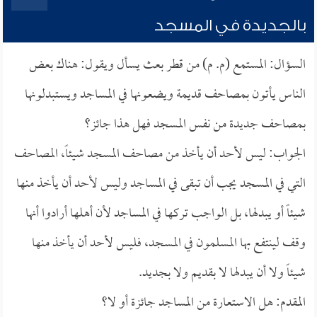
بالجديدة في المسجد
السؤال: المستمع (م. م) من قطر بعث يسأل ويقول: هناك بعض
الناس يأتون بمصاحف قديمة ويضعونها في المساجد ويستبدلونها
بمصاحف جديدة من نفس المسجد فهل هذا جائز؟
الجواب: ليس لأحد أن يأخذ من مصاحف المسجد شيئاً، المصاحف
التي في المسجد يجب أن تبقى في المساجد وليس لأحد أن يأخذ منها
شيئاً أو يبدلها، بل الواجب تركها في المساجد لأن أهلها أرادوا أنها
وقف لينتفع بها المسلمون في المسجد، فليس لأحد أن يأخذ منها
شيئاً ولا أن يبدلها لا بقديم ولا بجديد.
المقدم: هل الاستعارة من المساجد جائزة أو لا؟