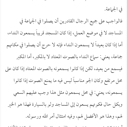
في الجماعة.
فالواجب على جميع الرجال القادرين أن يصلوا في الجماعة في
المساجد لا في موضع العمل، إذا كان المسجد قريباً يسمعون النداء،
أما إذا كان بعيداً لا يسمعون النداء فإنه لا حرج أن يصلوا في مكانهم
جماعة، يعني: سماع النداء بالصوت المعتاد لا بالمكبر، أما المكبر
فيسمع من بعيد، لكن إذا كانوا يسمعونه بالصوت المعتاد إذا كان على
محل مرتفع وكان الجو مناسباً ليس فيه ما يمنع الصوت إذا كانوا
يسمعونه، يعني: في محل يسمعون مثل هذا وجب عليهم السعي
وبكل حال فكونهم يسعون إلى المساجد ولو بالسيارة فهذا هو الخير
لهم، وهذا هو الأفضل لهم، وفيه امتثال أمر الله ورسوله.