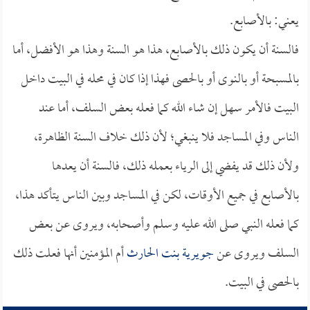
يعني: بالأصابع.
فالسنة أن يكون ذلك بالأصابع، هذا هو السنة وهذا هو الأفضل، أما
بالمسبحة أو بالنوى أو بالحصى فهذا إذا كان في محله في البيت داخل
البيت فالأمر سهل إن شاء الله كما فعله بعض السلف، أما عند
الناس وفي المساجد فلا ينبغي؛ لأن ذلك خلاف السنة الظاهرة،
ولأن ذلك قد يفضي إلى الرياء بعمله ذلك، فالسنة أن يعدها
بالأصابع في جميع الأوقات، لكن في المساجد وبين الناس يتأكد هذا،
كما فعله النبي صلى الله عليه وسلم وأصحابه، ويروى عن بعض
السلف ويروى عن
جويرية بنت الحارث
أم المؤمنين أنها فعلت ذلك
بالحصى في البيت.