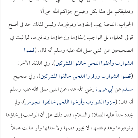
وتعليقكم على هذا بكل وضوح جزاكم الله خيراً؟
الجواب: اللحية يجب إعفاؤها وتوفيرها، وليس لذلك حد في أصح
قولي العلماء، بل الواجب إعفاؤها وإرخاؤها وتوفيرها، لما ثبت في
الصحيحين عن النبي صلى الله عليه وسلم أنه قال: (
قصوا
الشوارب وأعفوا اللحى خالفوا المشركين
)، وفي اللفظ الآخر:
(
قصوا الشوارب ووفروا اللحى خالفوا المشركين
)، وفي صحيح
مسلم
عن
أبي هريرة
رضي الله عنه، عن النبي صلى الله عليه وسلم
أنه قال: (
جزوا الشوارب وأرخوا اللحى خالفوا المجوس
)، ولم
يحدد حداً عليه الصلاة والسلام، فدل ذلك على أن الواجب إرخاؤها
وتوفيرها وعدم قصها، لا يجوز قصها ولا حلقها ولو طالت عملاً