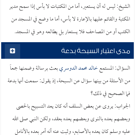
الشيخ: ليس له أن يستعير، أما من المكتبات لا بأس إذا سمح مدير
المكتبة والقائم عليها بالإعارة لا بأس، أما ما وضع في المسجد من
الكتب أو من المصاحف فلا يستعار بل يطالعه وهو في المسجد.
مدى اعتبار السبحة بدعة
السؤال: المستمع
خالد محمد الدوسري
بعث برسالة وضمنها جمعاً
من الأسئلة من بينها سؤال عن السبحة، إذ يقول: سمعت أنها بدعة
فما الصحيح في ذلك؟
الجواب: يروى عن بعض السلف أنه كان يعد التسبيح بالحصى
وبعضهم يعده بالنوى وبعضهم يعده بعقد، ولكن النبي صلى الله
عليه وسلم كان يعده بالأصابع، وثبت عنه أنه أمر بعده بالأنامل