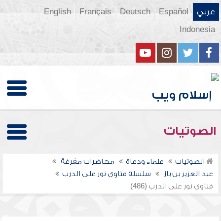
عربي
Español
Deutsch
Français
English
Indonesia
الصوتيات
الصوتيات
علماء ودعاة
محاضرات مفرغة
عبد العزيز بن باز
سلسلة فتاوى نور على الدرب
فتاوى نور على الدرب (486)