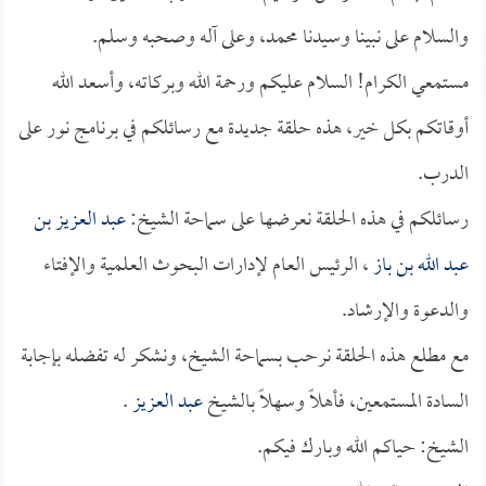
والسلام على نبينا وسيدنا محمد، وعلى آله وصحبه وسلم.
مستمعي الكرام! السلام عليكم ورحمة الله وبركاته، وأسعد الله
أوقاتكم بكل خير، هذه حلقة جديدة مع رسائلكم في برنامج نور على
الدرب.
رسائلكم في هذه الحلقة نعرضها على سماحة الشيخ:
عبد العزيز بن
عبد الله بن باز
، الرئيس العام لإدارات البحوث العلمية والإفتاء
والدعوة والإرشاد.
مع مطلع هذه الحلقة نرحب بسماحة الشيخ، ونشكر له تفضله بإجابة
السادة المستمعين، فأهلاً وسهلاً بالشيخ
عبد العزيز
.
الشيخ: حياكم الله وبارك فيكم.