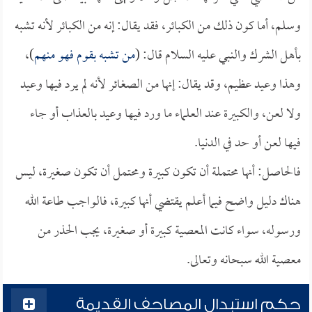
وسلم، أما كون ذلك من الكبائر، فقد يقال: إنه من الكبائر لأنه تشبه
بأهل الشرك والنبي عليه السلام قال: (
من تشبه بقوم فهو منهم
)،
وهذا وعيد عظيم، وقد يقال: إنها من الصغائر لأنه لم يرد فيها وعيد
ولا لعن، والكبيرة عند العلماء ما ورد فيها وعيد بالعذاب أو جاء
فيها لعن أو حد في الدنيا.
فالحاصل: أنها محتملة أن تكون كبيرة ومحتمل أن تكون صغيرة، ليس
هناك دليل واضح فيما أعلم يقتضي أنها كبيرة، فالواجب طاعة الله
ورسوله، سواء كانت المعصية كبيرة أو صغيرة، يجب الحذر من
معصية الله سبحانه وتعالى.
حكم استبدال المصاحف القديمة