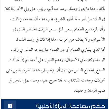
بأكثر، هذا ما يجوز ومنكر وصاحبه آثم، ويجب على ولي الأمر إذا كان
في البلاد ولي أمر ينفذ أمور الشرع، يجب عليه أن يمنعه من ذلك،
وأن يلزمه بيع الطعام بسعر المثل بسعر الوقت الحاضر الذي في
الأسواق، ولا يمكنه من خزانته، هذا إذا كان في وقت الشدة.
أما الذي يشتري الطعام أو غير الطعام مما يحتاجه الناس في وقت
الرخاء وكثرته في الأسواق، وعدم الضرر على أحد، ثم إذا تحركت
السلع باعه مع الناس من دون أن يؤخره إلى شدة الضرورة، بل متى
تحركت وجاءت الفائدة باعه فلا حرج عليه، وهذا عمل التجار في
قديم الزمان وحديثه.
حكم مصافحة المرأة الأجنبية