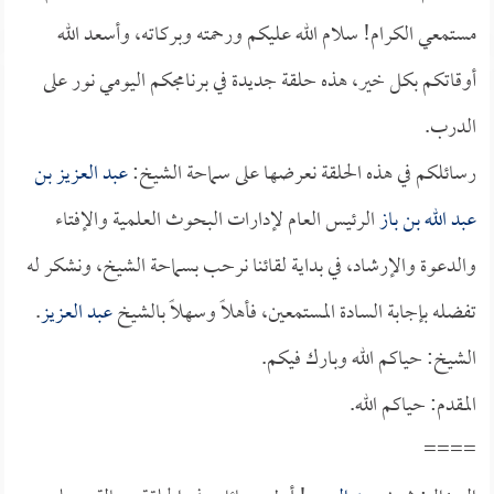
مستمعي الكرام! سلام الله عليكم ورحمته وبركاته، وأسعد الله
أوقاتكم بكل خير، هذه حلقة جديدة في برنامجكم اليومي نور على
الدرب.
رسائلكم في هذه الحلقة نعرضها على سماحة الشيخ:
عبد العزيز بن
عبد الله بن باز
الرئيس العام لإدارات البحوث العلمية والإفتاء
والدعوة والإرشاد، في بداية لقائنا نرحب بسماحة الشيخ، ونشكر له
تفضله بإجابة السادة المستمعين، فأهلاً وسهلاً بالشيخ
عبد العزيز
.
الشيخ: حياكم الله وبارك فيكم.
المقدم: حياكم الله.
====