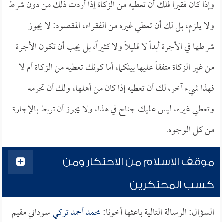
وإذا كان فقيراً فلك أن تعطيه من الزكاة إذا أردت ذلك من دون شرط
ولا يلزم، بل لك أن تعطي غيره من الفقراء، المقصود: لا يجوز
شرطها في الأجرة أبداً لا قليلاً ولا كثيراً، بل يجب أن تكون الأجرة
من غير الزكاة متفقاً عليها بينكما، أما كونك تعطيه من الزكاة أم لا
فهذا شيء آخر، لك أن تعطيه إذا كان من أهلها، ولك أن تحرمه
وتعطي غيره، ليس عليك جناح في هذا، ولا يجوز أن تربط بالإجارة
من كل الوجوه.
موقف الإسلام من الاحتكار ومن
كسب المحتكرين
السؤال: الرسالة التالية باعثها أخونا:
محمد أحمد تركي
سوداني مقيم