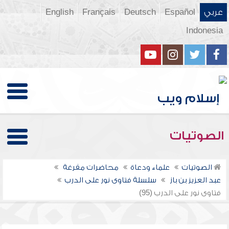
عربي
Español
Deutsch
Français
English
Indonesia
الصوتيات
الصوتيات
علماء ودعاة
محاضرات مفرغة
عبد العزيز بن باز
سلسلة فتاوى نور على الدرب
فتاوى نور على الدرب (95)