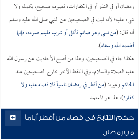
رمضان أو في النذر أو في الكفارات، فصومه صحيح، يكمله ولا
شيء عليه؛ لأنه ثبت في الصحيحين عن النبي صلى الله عليه وسلم
أنه قال: (
من نسي وهو صائم فأكل أو شرب فليتم صومه، فإنما
أطعمه الله وسقاه
).
هكذا جاء في الصحيحين، وهذا من أصح الأحاديث عن رسول الله
عليه الصلاة والسلام، وفي اللفظ الآخر خارج الصحيحين عند
الحاكم
وغيره: (
من أفطر في رمضان ناسياً فلا قضاء عليه ولا
كفارة
)، هذا هو المعتمد.
حكم التتابع في قضاء من أفطر أياماً
من رمضان