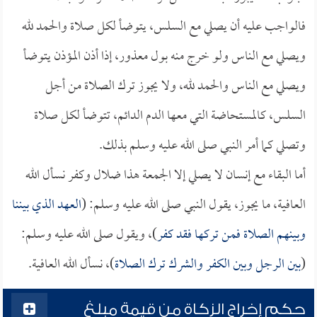
فالواجب عليه أن يصلي مع السلس، يتوضأ لكل صلاة والحمد لله
ويصلي مع الناس ولو خرج منه بول معذور، إذا أذن المؤذن يتوضأ
ويصلي مع الناس والحمد لله، ولا يجوز ترك الصلاة من أجل
السلس، كالمستحاضة التي معها الدم الدائم، تتوضأ لكل صلاة
وتصلي كما أمر النبي صلى الله عليه وسلم بذلك.
أما البقاء مع إنسان لا يصلي إلا الجمعة هذا ضلال وكفر نسأل الله
العافية، ما يجوز، يقول النبي صلى الله عليه وسلم: (
العهد الذي بيننا
وبينهم الصلاة فمن تركها فقد كفر
)، ويقول صلى الله عليه وسلم:
(
بين الرجل وبين الكفر والشرك ترك الصلاة
)، نسأل الله العافية.
حكم إخراج الزكاة من قيمة مبلغ