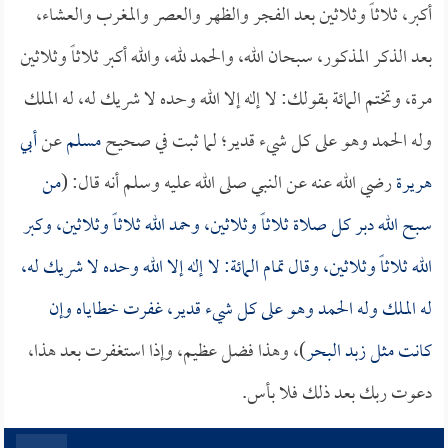
أكبر، ثلاثاً وثلاثين بعد الفجر والظهر والعصر والمغرب والعشاء،
بعد الذكر المذكور، سبحان الله، والحمد لله، والله أكبر ثلاثاً وثلاثين
مرة، وتختم المائة بقولك: لا إله إلا الله وحده لا شريك له، له الملك
وله الحمد وهو على كل شيء قدير؛ لما ثبت في صحيح
مسلم
عن
أبي
هريرة
رضي الله عنه عن النبي صلى الله عليه وسلم أنه قال: (
من
سبح الله دبر كل صلاة ثلاثاً وثلاثين، وحمد الله ثلاثاً وثلاثين، وكبر
الله ثلاثاً وثلاثين، وقال تمام المائة: لا إله إلا الله وحده لا شريك له،
له الملك وله الحمد وهو على كل شيء قدير، غفرت خطاياه وإن
كانت مثل زبد البحر
)، وهذا فضل عظيم، وإذا استغفرت بعد هذا،
دعوت ربك بعد ذلك فلا بأس.