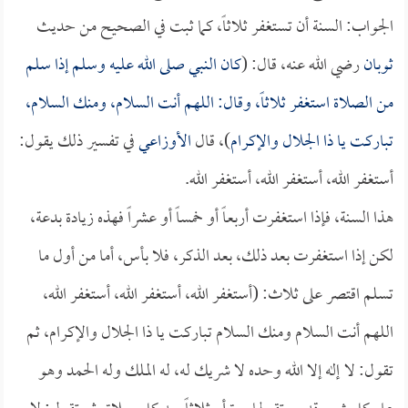
الجواب: السنة أن تستغفر ثلاثاً، كما ثبت في الصحيح من حديث
ثوبان
رضي الله عنه، قال: (
كان النبي صلى الله عليه وسلم إذا سلم
من الصلاة استغفر ثلاثاً، وقال: اللهم أنت السلام، ومنك السلام،
تباركت يا ذا الجلال والإكرام
)، قال
الأوزاعي
في تفسير ذلك يقول:
أستغفر الله، أستغفر الله، أستغفر الله.
هذا السنة، فإذا استغفرت أربعاً أو خمساً أو عشراً فهذه زيادة بدعة،
لكن إذا استغفرت بعد ذلك، بعد الذكر، فلا بأس، أما من أول ما
تسلم اقتصر على ثلاث: (أستغفر الله، أستغفر الله، أستغفر الله،
اللهم أنت السلام ومنك السلام تباركت يا ذا الجلال والإكرام، ثم
تقول: لا إله إلا الله وحده لا شريك له، له الملك وله الحمد وهو