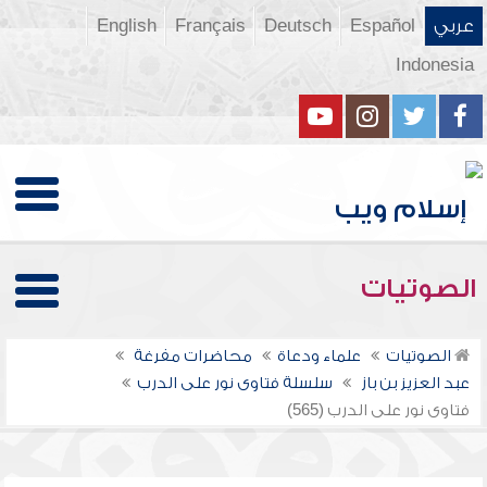
عربي
Español
Deutsch
Français
English
Indonesia
الصوتيات
الصوتيات
علماء ودعاة
محاضرات مفرغة
عبد العزيز بن باز
سلسلة فتاوى نور على الدرب
فتاوى نور على الدرب (565)