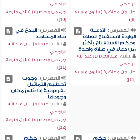
الراجحي
الراجحي
جزء من محاضرة ( فتاوى منوعة
جزء من محاضرة ( فتاوى منوعة
[10])
[8])
الفهرس:
الأدعية
الفهرس:
البدع في
الواردة لاستفتاح الصلاة
بناء المساجد
وحكم الاستفتاح بأكثر
للشيخ:
عبد العزيز بن عبد الله
من دعاء في صلاة واحدة
الراجحي
للشيخ:
عبد العزيز بن عبد الله
جزء من محاضرة ( فتاوى منوعة
الراجحي
[11])
جزء من محاضرة ( فتاوى منوعة
الفهرس:
وجوب
[11])
تحطيم التماثيل
الفرعونية إذا عُلِمَ مكان
وجودها
للشيخ:
عبد العزيز بن عبد الله
الراجحي
جزء من محاضرة ( فتاوى منوعة
[12])
الفهرس:
حكم
الفهرس:
حكم