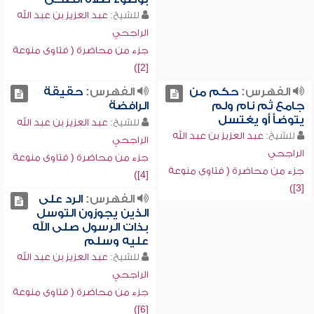
للشيخ:
عبد العزيز بن عبد الله
الراجحي
جزء من محاضرة ( فتاوى منوعة
[2])
الفهرس:
حكم من
الفهرس:
حقيقة
جامع ثم نام ولم
الرافضة
يتوضأ أو يغتسل
للشيخ:
عبد العزيز بن عبد الله
للشيخ:
عبد العزيز بن عبد الله
الراجحي
الراجحي
جزء من محاضرة ( فتاوى منوعة
جزء من محاضرة ( فتاوى منوعة
[4])
[3])
الفهرس:
الرد على
الذين يجوزون التوسل
بذات الرسول صلى الله
عليه وسلم
للشيخ:
عبد العزيز بن عبد الله
الراجحي
جزء من محاضرة ( فتاوى منوعة
[6])