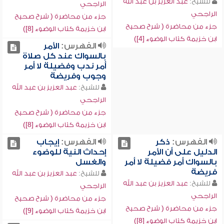
للشيخ:
عبد العزيز بن عبد الله
الراجحي
الراجحي
جزء من محاضرة ( شرح صحيح
جزء من محاضرة ( شرح صحيح
ابن خزيمة كتاب الوضوء [8])
ابن خزيمة كتاب الوضوء [4])
الفهرس:
الأمر
بالسواك عند كل صلاة
أمر ندب وفضيلة لا أمر
وجوب وفريضة
للشيخ:
عبد العزيز بن عبد الله
الراجحي
جزء من محاضرة ( شرح صحيح
ابن خزيمة كتاب الوضوء [8])
الفهرس:
ذكر
الفهرس:
إيجاب
الدليل على أن الأمر
إحداث النية للوضوء
بالسواك أمر فضيلة لا أمر
والغسل
فريضة
للشيخ:
عبد العزيز بن عبد الله
للشيخ:
عبد العزيز بن عبد الله
الراجحي
الراجحي
جزء من محاضرة ( شرح صحيح
جزء من محاضرة ( شرح صحيح
ابن خزيمة كتاب الوضوء [9])
ابن خزيمة كتاب الوضوء [8])