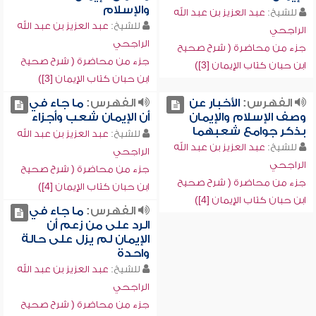
والإسلام
للشيخ:
عبد العزيز بن عبد الله
للشيخ:
عبد العزيز بن عبد الله
الراجحي
الراجحي
جزء من محاضرة ( شرح صحيح
جزء من محاضرة ( شرح صحيح
ابن حبان كتاب الإيمان [3])
ابن حبان كتاب الإيمان [3])
الفهرس:
الأخبار عن
الفهرس:
ما جاء في
وصف الإسلام والإيمان
أن الإيمان شعب وأجزاء
بذكر جوامع شعبهما
للشيخ:
عبد العزيز بن عبد الله
للشيخ:
عبد العزيز بن عبد الله
الراجحي
الراجحي
جزء من محاضرة ( شرح صحيح
جزء من محاضرة ( شرح صحيح
ابن حبان كتاب الإيمان [4])
ابن حبان كتاب الإيمان [4])
الفهرس:
ما جاء في
الرد على من زعم أن
الإيمان لم يزل على حالة
واحدة
للشيخ:
عبد العزيز بن عبد الله
الراجحي
جزء من محاضرة ( شرح صحيح