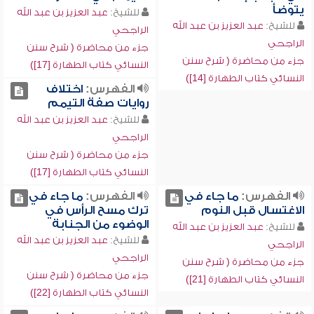
يتوضأ
للشيخ:
عبد العزيز بن عبد الله
للشيخ:
عبد العزيز بن عبد الله
الراجحي
الراجحي
جزء من محاضرة ( شرح سنن
جزء من محاضرة ( شرح سنن
النسائي كتاب الطهارة [17])
النسائي كتاب الطهارة [14])
الفهرس:
اختلاف
روايات صفة التيمم
للشيخ:
عبد العزيز بن عبد الله
الراجحي
جزء من محاضرة ( شرح سنن
النسائي كتاب الطهارة [17])
الفهرس:
ما جاء في
الفهرس:
ما جاء في
الاغتسال قبل النوم
ترك مسح الرأس في
الوضوء من الجنابة
للشيخ:
عبد العزيز بن عبد الله
للشيخ:
عبد العزيز بن عبد الله
الراجحي
الراجحي
جزء من محاضرة ( شرح سنن
جزء من محاضرة ( شرح سنن
النسائي كتاب الطهارة [21])
النسائي كتاب الطهارة [22])