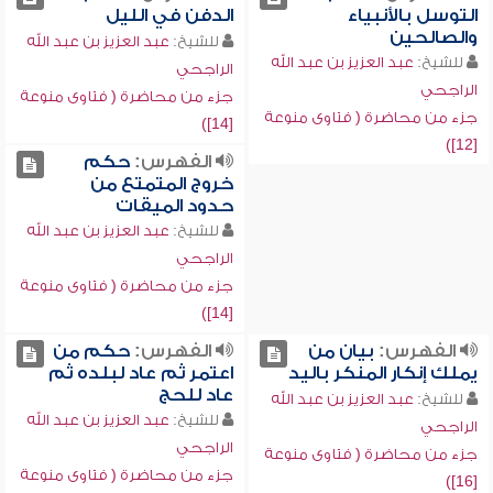
التوسل بالأنبياء
الدفن في الليل
والصالحين
للشيخ:
عبد العزيز بن عبد الله
للشيخ:
عبد العزيز بن عبد الله
الراجحي
الراجحي
جزء من محاضرة ( فتاوى منوعة
جزء من محاضرة ( فتاوى منوعة
[14])
[12])
الفهرس:
حكم
خروج المتمتع من
حدود الميقات
للشيخ:
عبد العزيز بن عبد الله
الراجحي
جزء من محاضرة ( فتاوى منوعة
[14])
الفهرس:
بيان من
الفهرس:
حكم من
يملك إنكار المنكر باليد
اعتمر ثم عاد لبلده ثم
عاد للحج
للشيخ:
عبد العزيز بن عبد الله
للشيخ:
عبد العزيز بن عبد الله
الراجحي
الراجحي
جزء من محاضرة ( فتاوى منوعة
جزء من محاضرة ( فتاوى منوعة
[16])