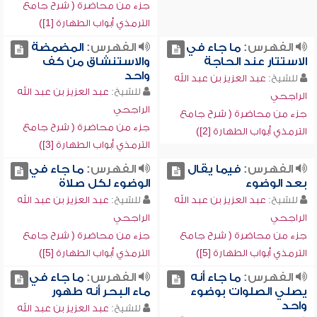
جزء من محاضرة ( شرح جامع
الترمذي أبواب الطهارة [1])
الفهرس:
ما جاء في
الفهرس:
المضمضة
الاستتار عند الحاجة
والاستنشاق من كف
واحد
للشيخ:
عبد العزيز بن عبد الله
للشيخ:
عبد العزيز بن عبد الله
الراجحي
الراجحي
جزء من محاضرة ( شرح جامع
جزء من محاضرة ( شرح جامع
الترمذي أبواب الطهارة [2])
الترمذي أبواب الطهارة [3])
الفهرس:
فيما يقال
الفهرس:
ما جاء في
بعد الوضوء
الوضوء لكل صلاة
للشيخ:
عبد العزيز بن عبد الله
للشيخ:
عبد العزيز بن عبد الله
الراجحي
الراجحي
جزء من محاضرة ( شرح جامع
جزء من محاضرة ( شرح جامع
الترمذي أبواب الطهارة [5])
الترمذي أبواب الطهارة [5])
الفهرس:
ما جاء أنه
الفهرس:
ما جاء في
يصلي الصلوات بوضوء
ماء البحر أنه طهور
واحد
للشيخ:
عبد العزيز بن عبد الله