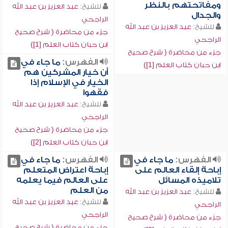
ومفاتحتهم بالنظر
للشيخ:
عبد العزيز بن عبد الله
والجدال
الراجحي
للشيخ:
عبد العزيز بن عبد الله
جزء من محاضرة ( شرح صحيح
الراجحي
ابن حبان كتاب العلم [1])
جزء من محاضرة ( شرح صحيح
الفهرس:
ما جاء في
ابن حبان كتاب العلم [1])
أن خيار المشركين هم
الخيار في الإسلام إذا
فقهوا
للشيخ:
عبد العزيز بن عبد الله
الراجحي
جزء من محاضرة ( شرح صحيح
ابن حبان كتاب العلم [2])
الفهرس:
ما جاء في
الفهرس:
ما جاء في
إباحة إلقاء العالم على
إباحة اعتراض المتعلم
تلاميذه المسائل
على العالم فيما يعلمه
من العلم
للشيخ:
عبد العزيز بن عبد الله
للشيخ:
عبد العزيز بن عبد الله
الراجحي
الراجحي
جزء من محاضرة ( شرح صحيح
جزء من محاضرة ( شرح صحيح