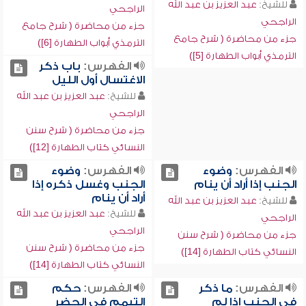
للشيخ:
عبد العزيز بن عبد الله
الراجحي
الراجحي
جزء من محاضرة ( شرح جامع
جزء من محاضرة ( شرح جامع
الترمذي أبواب الطهارة [6])
الترمذي أبواب الطهارة [5])
الفهرس:
باب ذكر
الاغتسال أول الليل
للشيخ:
عبد العزيز بن عبد الله
الراجحي
جزء من محاضرة ( شرح سنن
النسائي كتاب الطهارة [12])
الفهرس:
وضوء
الفهرس:
وضوء
الجنب إذا أراد أن ينام
الجنب وغسل ذكره إذا
أراد أن ينام
للشيخ:
عبد العزيز بن عبد الله
للشيخ:
عبد العزيز بن عبد الله
الراجحي
الراجحي
جزء من محاضرة ( شرح سنن
جزء من محاضرة ( شرح سنن
النسائي كتاب الطهارة [14])
النسائي كتاب الطهارة [14])
الفهرس:
ما ذكر
الفهرس:
حكم
في الجنب إذا لم
التيمم في الحضر