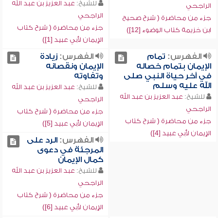
للشيخ:
عبد العزيز بن عبد الله
الراجحي
الراجحي
جزء من محاضرة ( شرح صحيح
جزء من محاضرة ( شرح كتاب
ابن خزيمة كتاب الوضوء [12])
الإيمان لأبي عبيد [1])
الفهرس:
تمام
الفهرس:
زيادة
الإيمان بتمام خصاله
الإيمان ونقصانه
في آخر حياة النبي صلى
وتفاوته
الله عليه وسلم
للشيخ:
عبد العزيز بن عبد الله
للشيخ:
عبد العزيز بن عبد الله
الراجحي
الراجحي
جزء من محاضرة ( شرح كتاب
جزء من محاضرة ( شرح كتاب
الإيمان لأبي عبيد [5])
الإيمان لأبي عبيد [4])
الفهرس:
الرد على
المرجئة في دعوى
كمال الإيمان
للشيخ:
عبد العزيز بن عبد الله
الراجحي
جزء من محاضرة ( شرح كتاب
الإيمان لأبي عبيد [6])