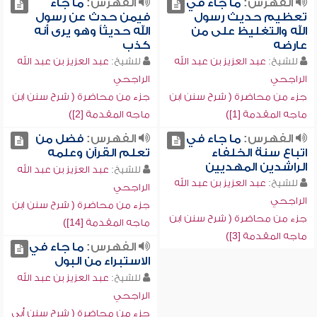
الفهرس:
ما جاء في
الفهرس:
ما جاء
تعظيم حديث رسول
فيمن حدث عن رسول
الله والتغليظ على من
الله حديثاً وهو يرى أنه
عارضه
كذب
للشيخ:
عبد العزيز بن عبد الله
للشيخ:
عبد العزيز بن عبد الله
الراجحي
الراجحي
جزء من محاضرة ( شرح سنن ابن
جزء من محاضرة ( شرح سنن ابن
ماجه المقدمة [1])
ماجه المقدمة [2])
الفهرس:
ما جاء في
الفهرس:
فضل من
اتباع سنة الخلفاء
تعلم القرآن وعلمه
الراشدين المهديين
للشيخ:
عبد العزيز بن عبد الله
للشيخ:
عبد العزيز بن عبد الله
الراجحي
الراجحي
جزء من محاضرة ( شرح سنن ابن
جزء من محاضرة ( شرح سنن ابن
ماجه المقدمة [14])
ماجه المقدمة [3])
الفهرس:
ما جاء في
الاستبراء من البول
للشيخ:
عبد العزيز بن عبد الله
الراجحي
جزء من محاضرة ( شرح سنن أبي