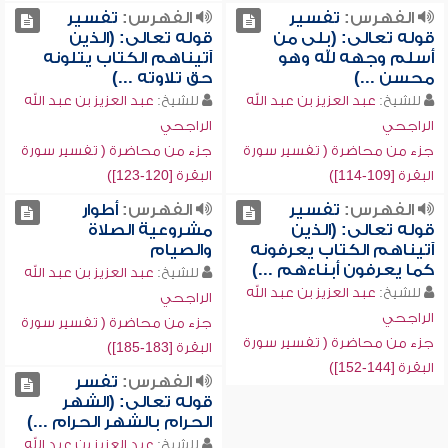
الفهرس:
تفسير
الفهرس:
تفسير
قوله تعالى: (بلى من
قوله تعالى: (الذين
أسلم وجهه لله وهو
آتيناهم الكتاب يتلونه
محسن ...)
حق تلاوته ...)
للشيخ:
عبد العزيز بن عبد الله
للشيخ:
عبد العزيز بن عبد الله
الراجحي
الراجحي
جزء من محاضرة ( تفسير سورة
جزء من محاضرة ( تفسير سورة
البقرة [109-114])
البقرة [120-123])
الفهرس:
تفسير
الفهرس:
أطوار
قوله تعالى: (الذين
مشروعية الصلاة
آتيناهم الكتاب يعرفونه
والصيام
كما يعرفون أبناءهم ...)
للشيخ:
عبد العزيز بن عبد الله
للشيخ:
عبد العزيز بن عبد الله
الراجحي
الراجحي
جزء من محاضرة ( تفسير سورة
جزء من محاضرة ( تفسير سورة
البقرة [183-185])
البقرة [144-152])
الفهرس:
تفسر
قوله تعالى: (الشهر
الحرام بالشهر الحرام ...)
للشيخ:
عبد العزيز بن عبد الله