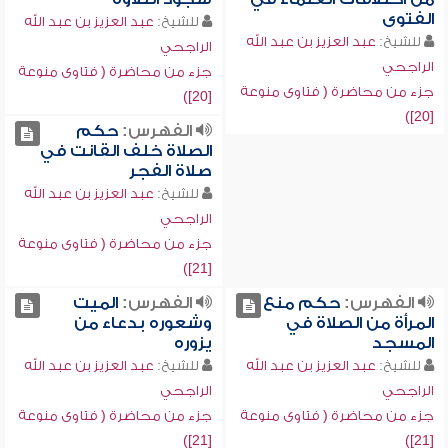
الفتوى
للشيخ:
عبد العزيز بن عبد الله
للشيخ:
عبد العزيز بن عبد الله
الراجحي
الراجحي
جزء من محاضرة ( فتاوى منوعة
جزء من محاضرة ( فتاوى منوعة
[20])
[20])
الفهرس:
حكم
الصلاة خلف القانت في
صلاة الفجر
للشيخ:
عبد العزيز بن عبد الله
الراجحي
جزء من محاضرة ( فتاوى منوعة
[21])
الفهرس:
حكم منع
الفهرس:
الميت
المرأة من الصلاة في
وشعوره بدعاء من
المسجد
يزوره
للشيخ:
عبد العزيز بن عبد الله
للشيخ:
عبد العزيز بن عبد الله
الراجحي
الراجحي
جزء من محاضرة ( فتاوى منوعة
جزء من محاضرة ( فتاوى منوعة
[21])
[21])