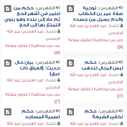
الفهرس:
توجيه
الفهرس:
حكم من
صلاة عمر بن الخطاب
اعتمر في أشهر الحج
والدم يسيل من جسده
ثم عاد إلى بلده وهو ينوي
التمتع بها إلى الحج
للشيخ:
عبد العزيز بن عبد الله
للشيخ:
عبد العزيز بن عبد الله
الراجحي
الراجحي
جزء من محاضرة ( فتاوى منوعة
جزء من محاضرة ( فتاوى منوعة
[6])
[6])
الفهرس:
حكم
الفهرس:
بيان حال
لبس الرجال للذهب
حديث: (العراق ذات
عرق)
للشيخ:
عبد العزيز بن عبد الله
للشيخ:
عبد العزيز بن عبد الله
الراجحي
الراجحي
جزء من محاضرة ( فتاوى منوعة
جزء من محاضرة ( فتاوى منوعة
[7])
[7])
الفهرس:
حكم
الفهرس:
حكم
تكفير الشيعة
تسمية المساجد
للشيخ:
عبد العزيز بن عبد الله
للشيخ:
عبد العزيز بن عبد الله