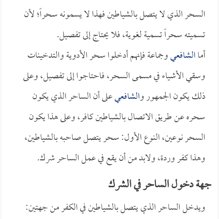
السحر الذي لا يتصل بالشياطين فهذا لا يسمونه سحراً؛ لأن
تسميته سحراً تسمية لغوية، فلا يحتاج إلى تفصيل.
أما
الشافعي
وجماعة فإنهم أدخلوا سحر الأدوية والتدخينات
وسقي الأشياء في مسمى السحر، فاحتاجوا إلى تفصيل، وعلى
ذلك يكون الجمهور و
الشافعي
على أن الساحر الذي يكون
سحره عن طريق الاتصال بالشياطين كافر، وعلى هذا يكون
السحر نوعين، النوع الأول: سحر يتصل صاحبه بالشياطين،
وهذا كفر وردة، ولابد من أن يقع في عمل الساحر شرك.
جهة دخول الساحر في الشرك
ويدخل الساحر الذي يتصل بالشياطين في الكفر من جهتين: