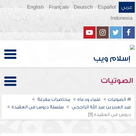
عربي
Español
Deutsch
Français
English
Indonesia
الصوتيات
الصوتيات
علماء ودعاة
محاضرات مفرغة
عبد العزيز بن عبد الله الراجحي
سلسلة دروس في العقيدة
دروس في العقيدة [9]