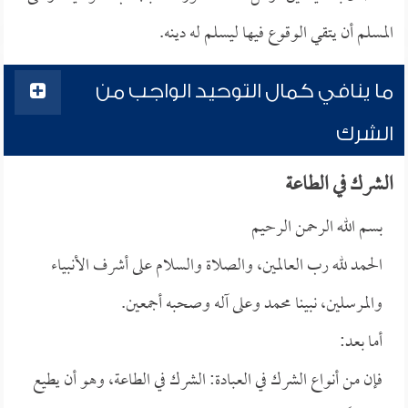
المسلم أن يتقي الوقوع فيها ليسلم له دينه.
ما ينافي كمال التوحيد الواجب من
الشرك
الشرك في الطاعة
بسم الله الرحمن الرحيم
الحمد لله رب العالمين، والصلاة والسلام على أشرف الأنبياء
والمرسلين، نبينا محمد وعلى آله وصحبه أجمعين.
أما بعد:
فإن من أنواع الشرك في العبادة: الشرك في الطاعة، وهو أن يطيع