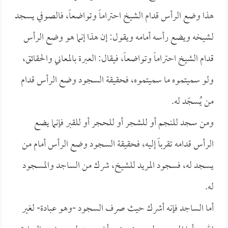
هذا وضع الرأس قدام الشيخ احتراماً وتواضعاً، فالصوفي يسجد
لشيخه ويضع رأسه أمامه ويقول: إن هذا إنما هو وضع الرأس
قدام الشيخ احتراماً وتواضعاً، فيقال: العبرة بالمعاني والحقائق،
ولو سميتموه ما سميتموه، فحقيقة السجود وضع الرأس قدام
من يُسجَد له.
ومن سجد للنجم أو للشجر أو للحجر أو للقبر فإنما يضع
الرأس قدامه تقرباً إليه، فحقيقة السجود وضع الرأس أمام من
يسجد له، فسجود المريد للشيخ، شرك من الساجد والمسجود
له.
أما الساجد فإنه أشرك حيث صرف السجود -وهو عبادة- لغير