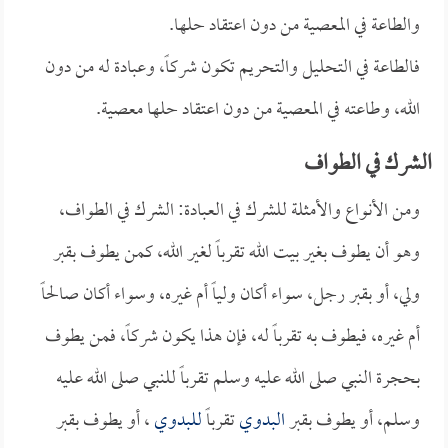
والطاعة في المعصية من دون اعتقاد حلها.
فالطاعة في التحليل والتحريم تكون شركاً، وعبادة له من دون
الله، وطاعته في المعصية من دون اعتقاد حلها معصية.
الشرك في الطواف
ومن الأنواع والأمثلة للشرك في العبادة: الشرك في الطواف،
وهو أن يطوف بغير بيت الله تقرباً لغير الله، كمن يطوف بقبر
ولي، أو بقبر رجل، سواء أكان ولياً أم غيره، وسواء أكان صالحاً
أم غيره، فيطوف به تقرباً له، فإن هذا يكون شركاً، فمن يطوف
بحجرة النبي صلى الله عليه وسلم تقرباً للنبي صلى الله عليه
وسلم، أو يطوف بقبر
البدوي
تقرباً
للبدوي
، أو يطوف بقبر