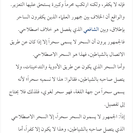
فإنه لا يكفر، ولكنه ارتكب محرماً وكبيرة يستحق عليها التعزير.
والواقع أن الخلاف بين جمهور العلماء الذين يكفرون الساحر
بإطلاق، وبين
الشافعي
الذي يفصل هو خلاف اصطلاحي.
فالجمهور يرون أن السحر لا يسمى سحراً إلا إذا كان عن طريق
الاتصال بالشياطين، فهذا هو السحر الاصطلاحي.
وأما السحر الذي يكون عن طريق الأدوية والتدخينات، ولا
يتصل صاحبه بالشياطين، فقالوا: هذا لا نسميه سحراً؛ لأنه
يسمى سحراً من جهة اللغة، فهو سحر لغوي، فلذلك فلا يحتاج
إلى تفصيل.
إذاً: الجمهور لا يسمون السحر سحراً، إلا السحر الاصطلاحي
الذي يتصل صاحبه بالشياطين، وهذا لا يكون إلا كفراً، أما