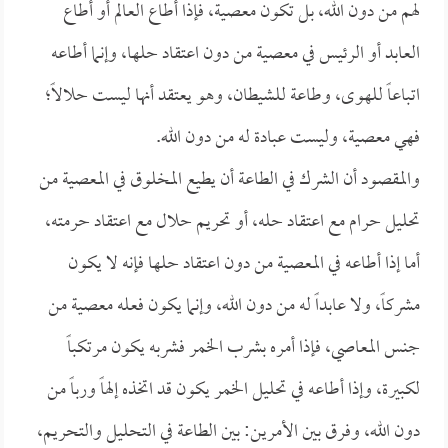
لهم من دون الله، بل تكون معصية، فإذا أطاع العالم أو أطاع
العابد أو الرئيس في معصية من دون اعتقاد حلها، وإنما أطاعه
اتباعاً للهوى، وطاعة للشيطان، وهو يعتقد أنها ليست حلالاً؛
فهي معصية، وليست عبادة له من دون الله.
والمقصود أن الشرك في الطاعة أن يطيع المخلوق في المعصية من
تحليل حرام مع اعتقاد حله، أو تحريم حلال مع اعتقاد حرمته،
أما إذا أطاعه في المعصية من دون اعتقاد حلها فإنه لا يكون
مشركاً، ولا عابداً له من دون الله، وإنما يكون فعله معصية من
جنس المعاصي، فإذا أمره بشرب الخمر فشربه يكون مرتكباً
لكبيرة، وإذا أطاعه في تحليل الخمر يكون قد اتخذه إلهاً ورباً من
دون الله، وفرق بين الأمرين: بين الطاعة في التحليل والتحريم،