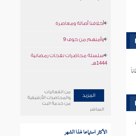
أخلاقنا أصالة ومعاصرة
وأمنهم من خوف 9
سلسلة محاضرات نفحات رمضانية
1444هـ
اً
من الفعاليات
المزيد
والمحاضرات الأرشيفية
من خدمة البث
المباشر
الأكثر استماعا لهذا الشهر