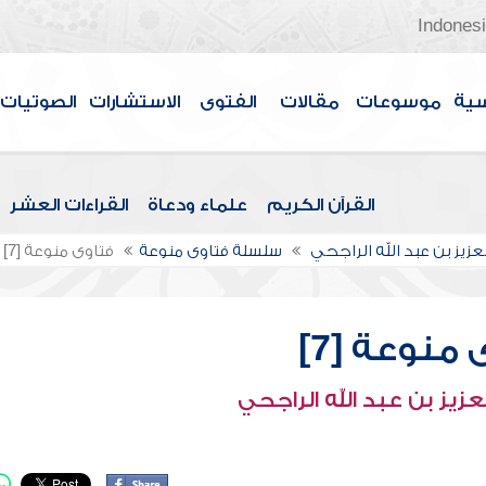
Indones
سية
موسوعات
مقالات
الفتوى
الاستشارات
الصوتيات
القرآن الكريم
علماء ودعاة
القراءات العشر
عزيز بن عبد الله الراجحي
سلسلة فتاوى منوعة
فتاوى منوعة [7]
منوعة [7]
عزيز بن عبد الله الراجحي