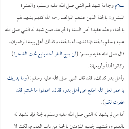
سلام
وجماعة شهد لهم النبي صلى الله عليه وسلم، والعشرة
المبشرون بالجنة الذين عدهم المؤلف رحمه الله كلهم يشهد لهم
بالجنة، وهذه عقيدة أهل السنة والجماعة، فمن شهد له النبي صلى الله
عليه وسلم بالجنة فإنا نشهد له بالجنة، وكذلك أهل بيعة الرضوان،
قال صلى الله عليه وسلم: (
لن يلج النار أحد بايع تحت الشجرة
)
وكانوا ألفاً وأربعمائة.
وأهل بدر كذلك، فقد قال النبي صلى الله عليه وسلم: (
وما يدريك
يا
عمر
لعل الله اطلع على أهل بدر، فقال: اعملوا ما شئتم فقد
غفرت لكم
).
أما من لم يشهد له النبي صلى الله عليه وسلم بالجنة فإنا نشهد له
بالعموم، فنشهد لجميع المؤمنين بالجنة من باب العموم، لكننا لا