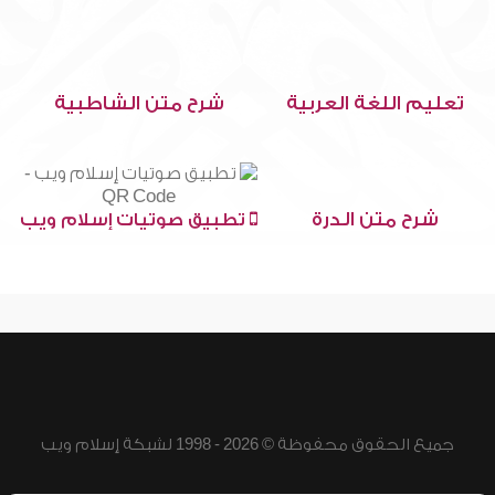
تعليم اللغة العربية
شرح متن الشاطبية
شرح متن الدرة
تطبيق صوتيات إسلام ويب
جميع الحقوق محفوظة © 2026 - 1998 لشبكة إسلام ويب