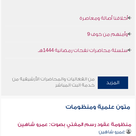
أخلاقنا أصالة ومعاصرة
وأمنهم من خوف 9
سلسلة محاضرات نفحات رمضانية 1444هـ
من الفعاليات والمحاضرات الأرشيفية من
المزيد
خدمة البث المباشر
متون علمية ومنظومات
منظومة عقود رسم المفتي بصوت: عمرو شاهين
عمرو شاهين