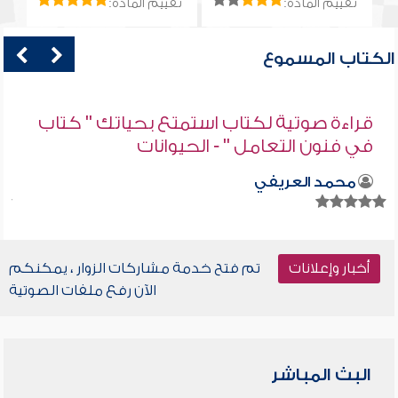
تقييم المادة:
تقييم المادة:
الكتاب المسموع
قراءة صوتية لكتاب استمتع بحياتك " كتاب
في فنون التعامل " - الحيوانات
محمد العريفي
أخبار وإعلانات
تم فتح خدمة مشاركات الزوار ، يمكنكم
الآن رفع ملفات الصوتية
البث المباشر