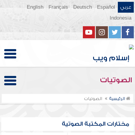
عربي
Español
Deutsch
Français
English
Indonesia
الصوتيات
الرئيسية
الصوتيات
مختارات المكتبة الصوتية