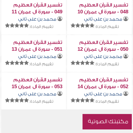
تفسير القرآن العظيم
تفسير القرآن العظيم
048 - سورة آل عمران 10
049 - سورة آل عمران 11
محمد بن على ثاني
محمد بن على ثاني
تقييم المادة:
تقييم المادة:
تفسير القرآن العظيم
تفسير القرآن العظيم
050 - سورة آل عمران 12
051 - سورة آل عمران 13
محمد بن على ثاني
محمد بن على ثاني
تقييم المادة:
تقييم المادة:
تفسير القرآن العظيم
تفسير القرآن العظيم
052 - سورة آل عمران 14
053 - سورة آل عمران 15
محمد بن على ثاني
محمد بن على ثاني
تقييم المادة:
تقييم المادة:
مكتبتك الصوتية