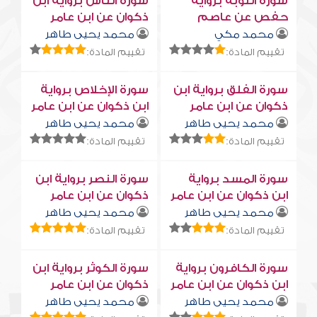
سورة التوبة برواية
سورة النّاس برواية ابن
حفص عن عاصم
ذكوان عن ابن عامر
محمد مكي
محمد يحيى طاهر
تقييم المادة:
تقييم المادة:
سورة الفلق برواية ابن
سورة الإخلاص برواية
ذكوان عن ابن عامر
ابن ذكوان عن ابن عامر
محمد يحيى طاهر
محمد يحيى طاهر
تقييم المادة:
تقييم المادة:
سورة المسد برواية
سورة النصر برواية ابن
ابن ذكوان عن ابن عامر
ذكوان عن ابن عامر
محمد يحيى طاهر
محمد يحيى طاهر
تقييم المادة:
تقييم المادة:
سورة الكافرون برواية
سورة الكوثر برواية ابن
ابن ذكوان عن ابن عامر
ذكوان عن ابن عامر
محمد يحيى طاهر
محمد يحيى طاهر