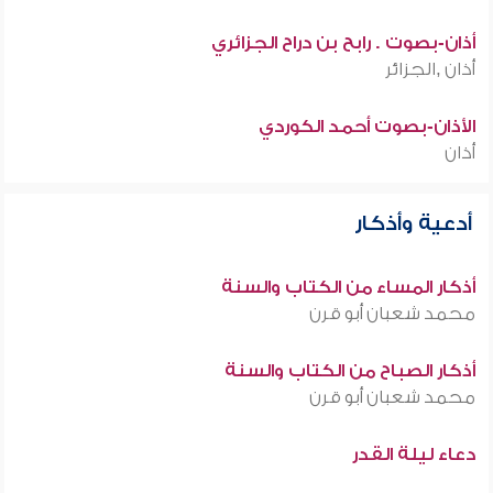
أذان-بصوت . رابح بن دراح الجزائري
أذان ,الجزائر
الأذان-بصوت أحمد الكوردي
أذان
أدعية وأذكار
أذكار المساء من الكتاب والسنة
محمد شعبان أبو قرن
أذكار الصباح من الكتاب والسنة
محمد شعبان أبو قرن
دعاء ليلة القدر