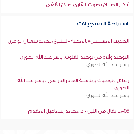
أذكار الصباح بصوت القارئ صلاح الألفي
استراحة التسجيلات
الحديث المسلسل#بالمحبة - للشيخ محمد شعبان أبو قرن
التوحيد وأثره في توحيد القلوب. ياسر عبد الله الحوري
ياسر عبد الله الحوري
رسائل وتوصيات بمناسبة العام الدراسي . ياسر عبد الله
الحوري
ياسر عبد الله الحوري
05-ما يقال فى الليل - د.محمد إسماعيل المقدم