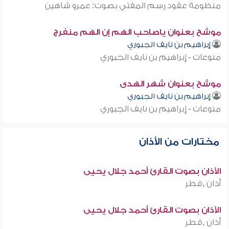
منظومة عقود رسم المفتي بصوت: عمرو شاهين
موشح بعنوان ياصاحب الهم إن الهم منفرج
إبراهيم بن نايف الجبوري
منوعات - إبراهيم بن نايف الجبوري
موشح بعنوان شهر الهدى
إبراهيم بن نايف الجبوري
منوعات - إبراهيم بن نايف الجبوري
مختارات من الأذان
الأذان بصوت القارئ أحمد جلال يحيى
أذان ,قطر
الأذان بصوت القارئ أحمد جلال يحيى
أذان ,قطر