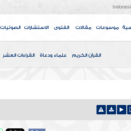
Indones
سية
موسوعات
مقالات
الفتوى
الاستشارات
الصوتيات
القرآن الكريم
علماء ودعاة
القراءات العشر