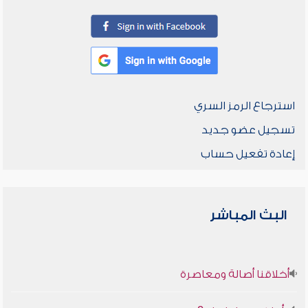
استرجاع الرمز السري
تسجيل عضو جديد
إعادة تفعيل حساب
البث المباشر
أخلاقنا أصالة ومعاصرة