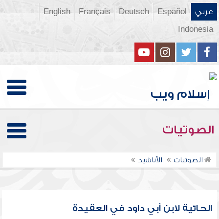
عربي
Español
Deutsch
Français
English
Indonesia
الصوتيات
الصوتيات
الأناشيد
الحائية لابن أبي داود في العقيدة