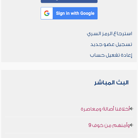
استرجاع الرمز السري
تسجيل عضو جديد
إعادة تفعيل حساب
البث المباشر
أخلاقنا أصالة ومعاصرة
وأمنهم من خوف 9