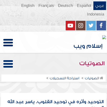
عربي
Español
Deutsch
Français
English
Indonesia
الصوتيات
الصوتيات
استراحة التسجيلات
التوحيد وأثره في توحيد القلوب. ياسر عبد الله