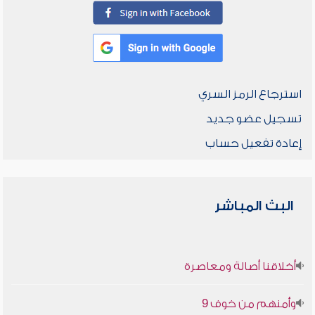
استرجاع الرمز السري
تسجيل عضو جديد
إعادة تفعيل حساب
البث المباشر
أخلاقنا أصالة ومعاصرة
وأمنهم من خوف 9