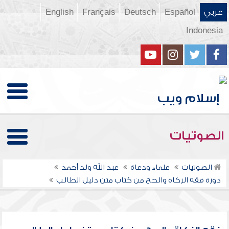
عربي
Español
Deutsch
Français
English
Indonesia
الصوتيات
الصوتيات
علماء ودعاة
عبد الله ولد أحمد
دورة فقه الزكاة والحج من كتاب متن دليل الطالب