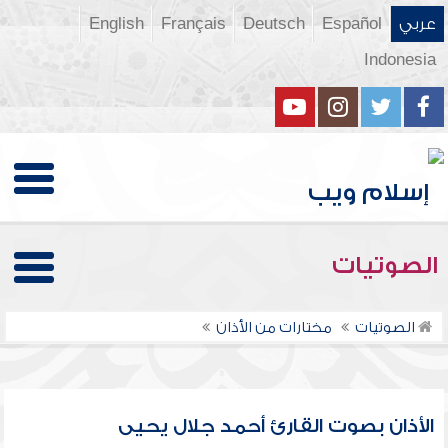
عربي
Español
Deutsch
Français
English
Indonesia
الصوتيات
الصوتيات
مختارات من الأذان
الأذان بصوت القارئ أحمد جلال يحيى