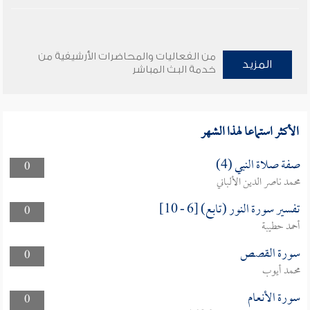
من الفعاليات والمحاضرات الأرشيفية من
المزيد
خدمة البث المباشر
الأكثر استماعا لهذا الشهر
صفة صلاة النبي (4)
0
محمد ناصر الدين الألباني
تفسير سورة النور (تابع) [6 - 10]
0
أحمد حطيبة
سورة القصص
0
محمد أيوب
سورة الأنعام
0