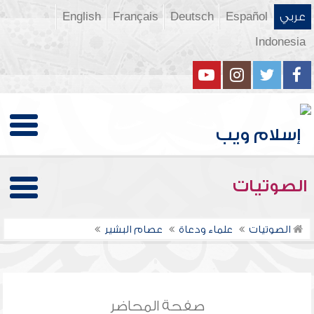
عربي
Español
Deutsch
Français
English
Indonesia
الصوتيات
الصوتيات
علماء ودعاة
عصام البشير
صفحة المحاضر