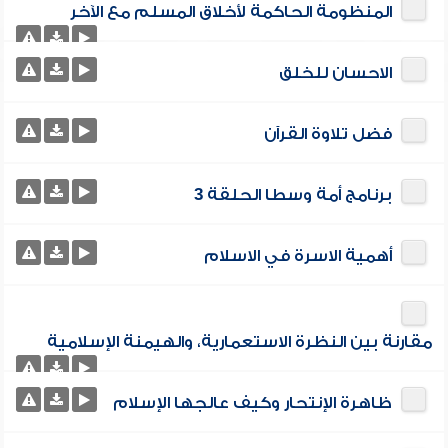
المنظومة الحاكمة لأخلاق المسلم مع الآخر
الاحسان للخلق
فضل تلاوة القرآن
برنامج أمة وسطا الحلقة 3
أهمية الاسرة في الاسلام
مقارنة بين النظرة الاستعمارية، والهيمنة الإسلامية
ظاهرة الإنتحار وكيف عالجها الإسلام