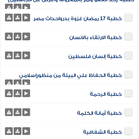
خطبة 17 رمضان غزوة بدرواحداث مصر
خطبة الارتقاء بالانسان
خطبة إنسان فلسطين
خطبة الحفاظ علي البيئة من منظورإسلامي
خطبة الرحمة
خطبة أمانة الكلمة
خطبة الشفافية