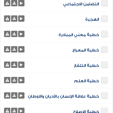
التضامن الاجتماعي
الهجرة
خطبة معني المبادرة
خطبة المعراج
خطبة التلفاز
خطبة العلم
خطبة علاقة الإنسان بالأديان والاوطان
خطبة الإصلاح