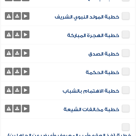
خطبة المولد النبوي الشريف
خطبة الهجرة المباركة
خطبة الصدق
خطبة الحكمة
خطبة الاهتمام بالشباب
خطبة مخالفات الشيعة
خطبة (خذ العفو وأمر بالمعروف وأعرض عن الجاهلين)