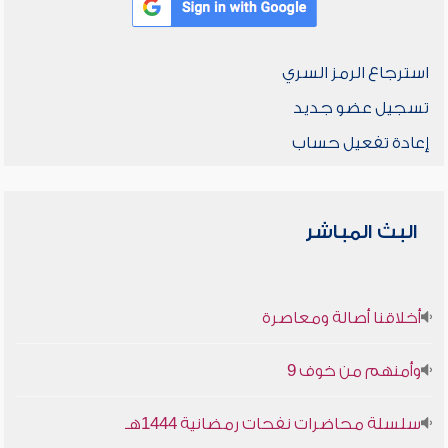
استرجاع الرمز السري
تسجيل عضو جديد
إعادة تفعيل حساب
البث المباشر
أخلاقنا أصالة ومعاصرة
وأمنهم من خوف 9
سلسلة محاضرات نفحات رمضانية 1444هـ