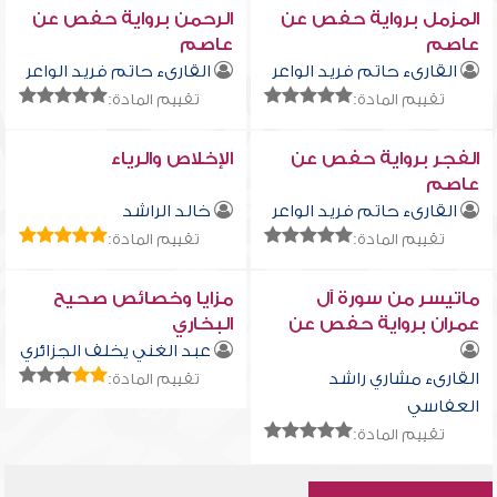
المزمل برواية حفص عن
الرحمن برواية حفص عن
عاصم
عاصم
القارىء حاتم فريد الواعر
القارىء حاتم فريد الواعر
تقييم المادة:
تقييم المادة:
الفجر برواية حفص عن
الإخلاص والرياء
عاصم
القارىء حاتم فريد الواعر
خالد الراشد
تقييم المادة:
تقييم المادة:
ماتيسر من سورة آل
مزايا وخصائص صحيح
عمران برواية حفص عن
البخاري
عاصم
عبد الغني يخلف الجزائري
القارىء مشاري راشد
تقييم المادة:
العفاسي
تقييم المادة: