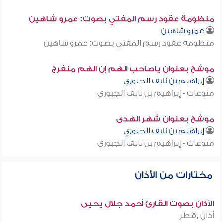
منظومة عقود رسم المفتي بصوت: عمرو شاهين
عمرو شاهين
منظومة عقود رسم المفتي بصوت: عمرو شاهين
موشح بعنوان ياصاحب الهم إن الهم منفرج
إبراهيم بن نايف الجبوري
منوعات - إبراهيم بن نايف الجبوري
موشح بعنوان شهر الهدى
إبراهيم بن نايف الجبوري
منوعات - إبراهيم بن نايف الجبوري
مختارات من الأذان
الأذان بصوت القارئ أحمد جلال يحيى
أذان ,قطر