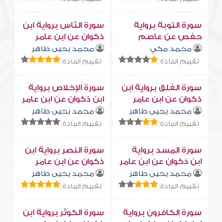
سورة التوبة برواية
سورة النّاس برواية ابن
حفص عن عاصم
ذكوان عن ابن عامر
محمد مكي
محمد يحيى طاهر
تقييم المادة:
تقييم المادة:
سورة الفلق برواية ابن
سورة الإخلاص برواية
ذكوان عن ابن عامر
ابن ذكوان عن ابن عامر
محمد يحيى طاهر
محمد يحيى طاهر
تقييم المادة:
تقييم المادة:
سورة المسد برواية
سورة النصر برواية ابن
ابن ذكوان عن ابن عامر
ذكوان عن ابن عامر
محمد يحيى طاهر
محمد يحيى طاهر
تقييم المادة:
تقييم المادة:
سورة الكافرون برواية
سورة الكوثر برواية ابن