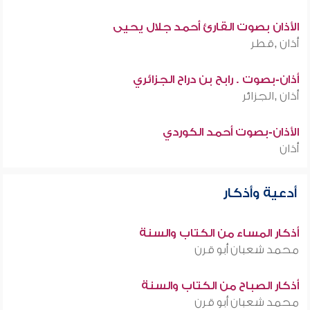
الأذان بصوت القارئ أحمد جلال يحيى
أذان ,قطر
أذان-بصوت . رابح بن دراح الجزائري
أذان ,الجزائر
الأذان-بصوت أحمد الكوردي
أذان
أدعية وأذكار
أذكار المساء من الكتاب والسنة
محمد شعبان أبو قرن
أذكار الصباح من الكتاب والسنة
محمد شعبان أبو قرن