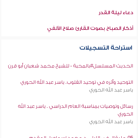
دعاء ليلة القدر
أذكار الصباح بصوت القارئ صلاح الألفي
استراحة التسجيلات
الحديث المسلسل#بالمحبة - للشيخ محمد شعبان أبو قرن
التوحيد وأثره في توحيد القلوب. ياسر عبد الله الحوري
ياسر عبد الله الحوري
رسائل وتوصيات بمناسبة العام الدراسي . ياسر عبد الله
الحوري
ياسر عبد الله الحوري