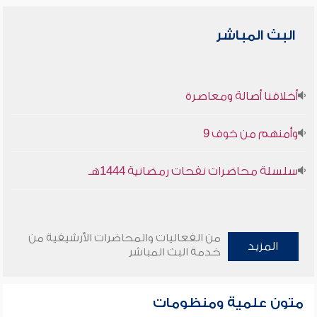
البث المباشر
أخلاقنا أصالة ومعاصرة
وأمنهم من خوف 9
سلسلة محاضرات نفحات رمضانية 1444هـ
من الفعاليات والمحاضرات الأرشيفية من
المزيد
خدمة البث المباشر
متون علمية ومنظومات