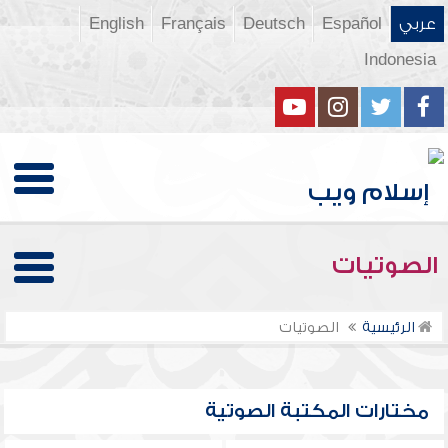
عربي
Español
Deutsch
Français
English
Indonesia
الصوتيات
الرئيسية
الصوتيات
مختارات المكتبة الصوتية