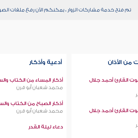
تم فتح خدمة مشاركات الزوار ، يمكنكم الآن رفع ملفات الصو
 من الأذان
أدعية وأذكار
صوت القارئ أحمد جلال
أذكار المساء من الكتاب وال
محمد شعبان أبو قرن
أذكار الصباح من الكتاب وال
صوت القارئ أحمد جلال
محمد شعبان أبو قرن
دعاء ليلة القدر