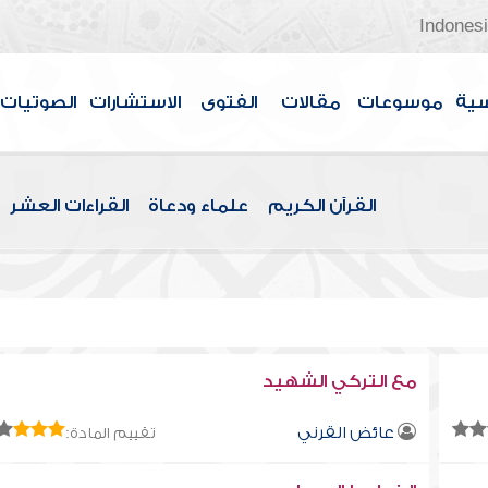
Indones
سية
موسوعات
مقالات
الفتوى
الاستشارات
الصوتيات
القرآن الكريم
علماء ودعاة
القراءات العشر
مع التركي الشهيد
عائض القرني
تقييم المادة: