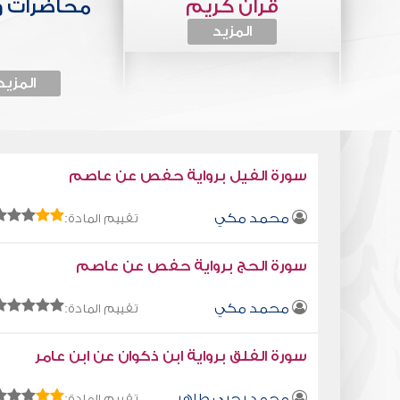
قرآن كريم
محاضرات 
المزيد
المزيد
سورة الفيل برواية حفص عن عاصم
محمد مكي
تقييم المادة:
سورة الحج برواية حفص عن عاصم
محمد مكي
تقييم المادة:
سورة الفلق برواية ابن ذكوان عن ابن عامر
محمد يحيى طاهر
تقييم المادة: