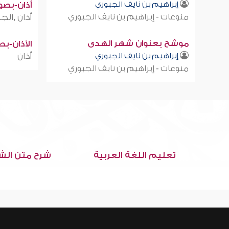
إبراهيم بن نايف الجبوري
أذان-بصوت
منوعات - إبراهيم بن نايف الجبوري
أذان ,الجز
موشح بعنوان شهر الهدى
الأذان-ب
إبراهيم بن نايف الجبوري
أذان
منوعات - إبراهيم بن نايف الجبوري
تعليم اللغة العربية
شرح متن الش