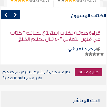
تقييم المادة:
تقييم المادة:
الكتاب المسموع
قراءة صوتية لكتاب استمتع بحياتك " كتاب
في فنون التعامل " -لا تبال بكلام الخلق
محمد العريفي
أخبار وإعلانات
تم فتح خدمة مشاركات الزوار ، يمكنكم
الآن رفع ملفات الصوتية
البث المباشر