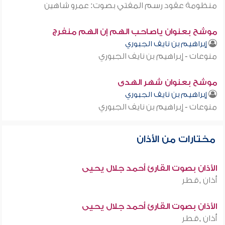
منظومة عقود رسم المفتي بصوت: عمرو شاهين
موشح بعنوان ياصاحب الهم إن الهم منفرج
إبراهيم بن نايف الجبوري
منوعات - إبراهيم بن نايف الجبوري
موشح بعنوان شهر الهدى
إبراهيم بن نايف الجبوري
منوعات - إبراهيم بن نايف الجبوري
مختارات من الأذان
الأذان بصوت القارئ أحمد جلال يحيى
أذان ,قطر
الأذان بصوت القارئ أحمد جلال يحيى
أذان ,قطر