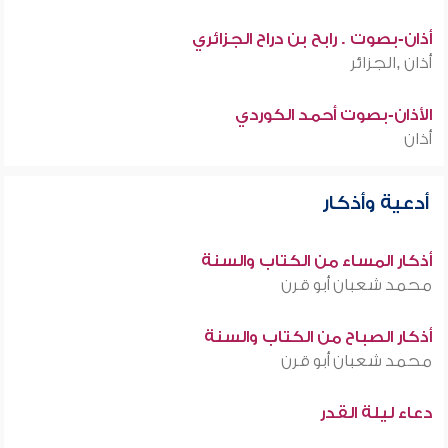
أذان-بصوت . رابح بن دراح الجزائري
أذان ,الجزائر
الأذان-بصوت أحمد الكوردي
أذان
أدعية وأذكار
أذكار المساء من الكتاب والسنة
محمد شعبان أبو قرن
أذكار الصباح من الكتاب والسنة
محمد شعبان أبو قرن
دعاء ليلة القدر