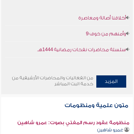
أخلاقنا أصالة ومعاصرة
وأمنهم من خوف 9
سلسلة محاضرات نفحات رمضانية 1444هـ
من الفعاليات والمحاضرات الأرشيفية من
المزيد
خدمة البث المباشر
متون علمية ومنظومات
منظومة عقود رسم المفتي بصوت: عمرو شاهين
عمرو شاهين