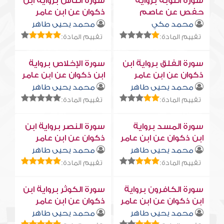
سورة التوبة برواية
سورة النّاس برواية ابن
حفص عن عاصم
ذكوان عن ابن عامر
محمد مكي
محمد يحيى طاهر
تقييم المادة:
تقييم المادة:
سورة الفلق برواية ابن
سورة الإخلاص برواية
ذكوان عن ابن عامر
ابن ذكوان عن ابن عامر
محمد يحيى طاهر
محمد يحيى طاهر
تقييم المادة:
تقييم المادة:
سورة المسد برواية
سورة النصر برواية ابن
ابن ذكوان عن ابن عامر
ذكوان عن ابن عامر
محمد يحيى طاهر
محمد يحيى طاهر
تقييم المادة:
تقييم المادة:
سورة الكافرون برواية
سورة الكوثر برواية ابن
ابن ذكوان عن ابن عامر
ذكوان عن ابن عامر
محمد يحيى طاهر
محمد يحيى طاهر