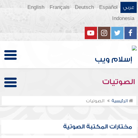
عربي
Español
Deutsch
Français
English
Indonesia
الصوتيات
الرئيسية
الصوتيات
مختارات المكتبة الصوتية