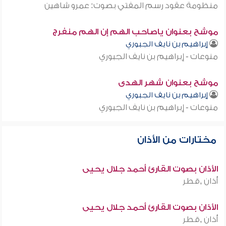
منظومة عقود رسم المفتي بصوت: عمرو شاهين
موشح بعنوان ياصاحب الهم إن الهم منفرج
إبراهيم بن نايف الجبوري
منوعات - إبراهيم بن نايف الجبوري
موشح بعنوان شهر الهدى
إبراهيم بن نايف الجبوري
منوعات - إبراهيم بن نايف الجبوري
مختارات من الأذان
الأذان بصوت القارئ أحمد جلال يحيى
أذان ,قطر
الأذان بصوت القارئ أحمد جلال يحيى
أذان ,قطر