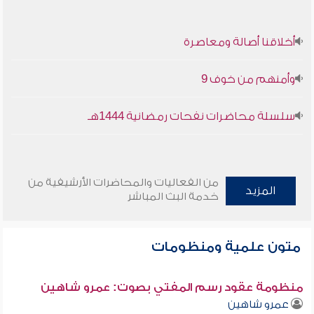
أخلاقنا أصالة ومعاصرة
وأمنهم من خوف 9
سلسلة محاضرات نفحات رمضانية 1444هـ
من الفعاليات والمحاضرات الأرشيفية من
المزيد
خدمة البث المباشر
متون علمية ومنظومات
منظومة عقود رسم المفتي بصوت: عمرو شاهين
عمرو شاهين