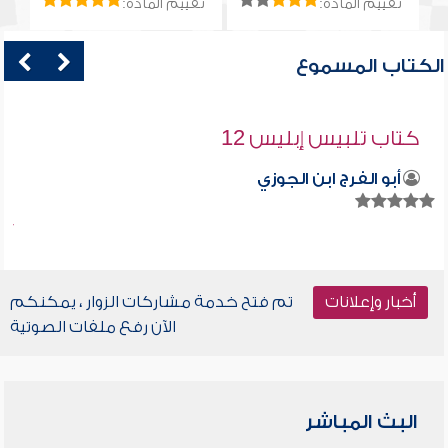
تقييم المادة:
تقييم المادة:
الكتاب المسموع
كتاب تلبيس إبليس 12
أبو الفرج ابن الجوزي
أخبار وإعلانات
تم فتح خدمة مشاركات الزوار ، يمكنكم
الآن رفع ملفات الصوتية
البث المباشر