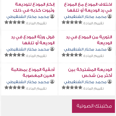
اختلاف المودِع مع المودَع
إنكار المودَع للوديعة
في رد الوديعة أو تلفها
وثبوت كذبه في ذلك
محمد مختار الشنقيطي
محمد مختار الشنقيطي
تقييم المادة:
تقييم المادة:
التورية من المودَع في رد
قول ورثة المودَع في رد
الوديعة
الوديعة أو تلفها
محمد مختار الشنقيطي
محمد مختار الشنقيطي
تقييم المادة:
تقييم المادة:
الوديعة المشتركة بين
أحقية المودَع بمطالبة
أكثر من شخص
العين المغصوبة
محمد مختار الشنقيطي
محمد مختار الشنقيطي
تقييم المادة:
تقييم المادة:
مكتبتك الصوتية