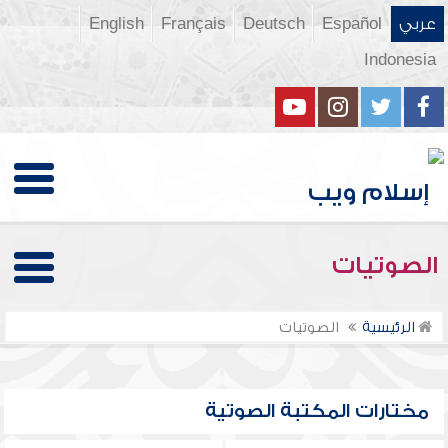
عربي
Español
Deutsch
Français
English
Indonesia
الصوتيات
الرئيسية
الصوتيات
مختارات المكتبة الصوتية