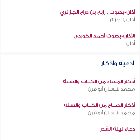
أذان-بصوت . رابح بن دراح الجزائري
أذان ,الجزائر
الأذان-بصوت أحمد الكوردي
أذان
أدعية وأذكار
أذكار المساء من الكتاب والسنة
محمد شعبان أبو قرن
أذكار الصباح من الكتاب والسنة
محمد شعبان أبو قرن
دعاء ليلة القدر