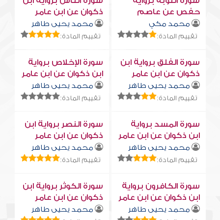
سورة التوبة برواية
سورة النّاس برواية ابن
حفص عن عاصم
ذكوان عن ابن عامر
محمد مكي
محمد يحيى طاهر
تقييم المادة:
تقييم المادة:
سورة الفلق برواية ابن
سورة الإخلاص برواية
ذكوان عن ابن عامر
ابن ذكوان عن ابن عامر
محمد يحيى طاهر
محمد يحيى طاهر
تقييم المادة:
تقييم المادة:
سورة المسد برواية
سورة النصر برواية ابن
ابن ذكوان عن ابن عامر
ذكوان عن ابن عامر
محمد يحيى طاهر
محمد يحيى طاهر
تقييم المادة:
تقييم المادة:
سورة الكافرون برواية
سورة الكوثر برواية ابن
ابن ذكوان عن ابن عامر
ذكوان عن ابن عامر
محمد يحيى طاهر
محمد يحيى طاهر