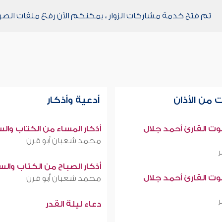
تم فتح خدمة مشاركات الزوار ، يمكنكم الآن رفع ملفات الصو
 من الأذان
أدعية وأذكار
صوت القارئ أحمد جلال
أذكار المساء من الكتاب وال
محمد شعبان أبو قرن
أذكار الصباح من الكتاب وال
صوت القارئ أحمد جلال
محمد شعبان أبو قرن
دعاء ليلة القدر