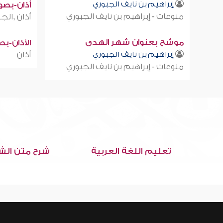
إبراهيم بن نايف الجبوري
أذان-بصوت
منوعات - إبراهيم بن نايف الجبوري
أذان ,الجز
موشح بعنوان شهر الهدى
الأذان-ب
إبراهيم بن نايف الجبوري
أذان
منوعات - إبراهيم بن نايف الجبوري
تعليم اللغة العربية
شرح متن الش