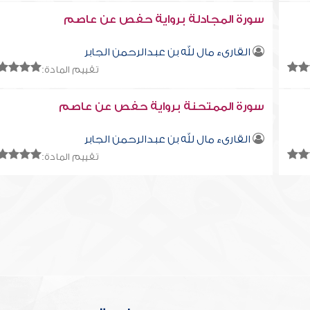
سورة المجادلة برواية حفص عن عاصم
القارىء مال لله بن عبدالرحمن الجابر
تقييم المادة:
سورة الممتحنة برواية حفص عن عاصم
القارىء مال لله بن عبدالرحمن الجابر
تقييم المادة: