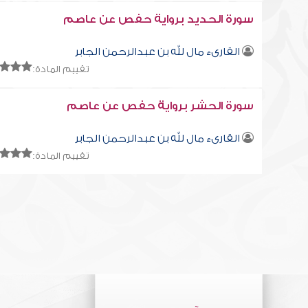
سورة الحديد برواية حفص عن عاصم
القارىء مال لله بن عبدالرحمن الجابر
تقييم المادة:
سورة الحشر برواية حفص عن عاصم
القارىء مال لله بن عبدالرحمن الجابر
تقييم المادة: