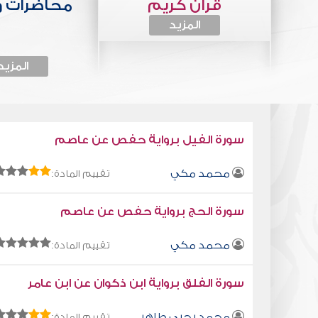
قرآن كريم
محاضرات 
المزيد
المزيد
سورة الفيل برواية حفص عن عاصم
محمد مكي
تقييم المادة:
سورة الحج برواية حفص عن عاصم
محمد مكي
تقييم المادة:
سورة الفلق برواية ابن ذكوان عن ابن عامر
محمد يحيى طاهر
تقييم المادة: