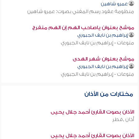
عمرو شاهين
منظومة عقود رسم المفتي بصوت: عمرو شاهين
موشح بعنوان ياصاحب الهم إن الهم منفرج
إبراهيم بن نايف الجبوري
منوعات - إبراهيم بن نايف الجبوري
موشح بعنوان شهر الهدى
إبراهيم بن نايف الجبوري
منوعات - إبراهيم بن نايف الجبوري
مختارات من الأذان
الأذان بصوت القارئ أحمد جلال يحيى
أذان ,قطر
الأذان بصوت القارئ أحمد جلال يحيى