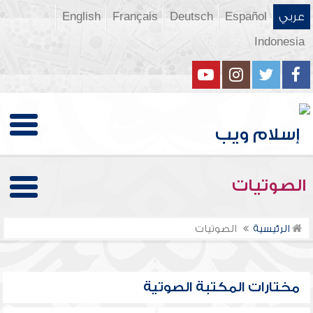
عربي
Español
Deutsch
Français
English
Indonesia
الصوتيات
الرئيسية
الصوتيات
مختارات المكتبة الصوتية