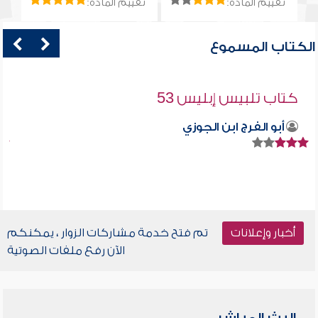
تقييم المادة:
تقييم المادة:
الكتاب المسموع
كتاب تلبيس إبليس 53
أبو الفرج ابن الجوزي
أخبار وإعلانات
تم فتح خدمة مشاركات الزوار ، يمكنكم
الآن رفع ملفات الصوتية