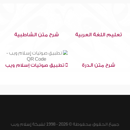
تعليم اللغة العربية
شرح متن الشاطبية
شرح متن الدرة
تطبيق صوتيات إسلام ويب
جميع الحقوق محفوظة © 2026 - 1998 لشبكة إسلام ويب