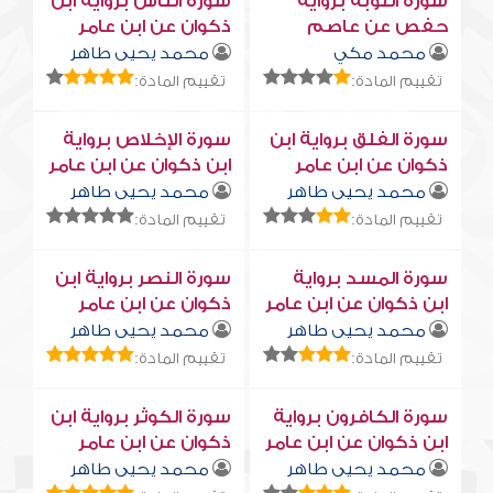
سورة التوبة برواية
سورة النّاس برواية ابن
حفص عن عاصم
ذكوان عن ابن عامر
محمد مكي
محمد يحيى طاهر
تقييم المادة:
تقييم المادة:
سورة الفلق برواية ابن
سورة الإخلاص برواية
ذكوان عن ابن عامر
ابن ذكوان عن ابن عامر
محمد يحيى طاهر
محمد يحيى طاهر
تقييم المادة:
تقييم المادة:
سورة المسد برواية
سورة النصر برواية ابن
ابن ذكوان عن ابن عامر
ذكوان عن ابن عامر
محمد يحيى طاهر
محمد يحيى طاهر
تقييم المادة:
تقييم المادة:
سورة الكافرون برواية
سورة الكوثر برواية ابن
ابن ذكوان عن ابن عامر
ذكوان عن ابن عامر
محمد يحيى طاهر
محمد يحيى طاهر