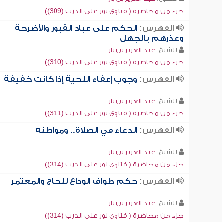
جزء من محاضرة ( فتاوى نور على الدرب (309))
الفهرس:
الحكم على عباد القبور والأضرحة
وعذرهم بالجهل
للشيخ:
عبد العزيز بن باز
جزء من محاضرة ( فتاوى نور على الدرب (310))
الفهرس:
وجوب إعفاء اللحية إذا كانت خفيفة
للشيخ:
عبد العزيز بن باز
جزء من محاضرة ( فتاوى نور على الدرب (311))
الفهرس:
الدعاء في الصلاة.. ومواطنه
للشيخ:
عبد العزيز بن باز
جزء من محاضرة ( فتاوى نور على الدرب (314))
الفهرس:
حكم طواف الوداع للحاج والمعتمر
للشيخ:
عبد العزيز بن باز
جزء من محاضرة ( فتاوى نور على الدرب (314))