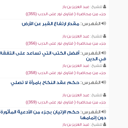
للشيخ:
عبد العزيز بن باز
جزء من محاضرة ( فتاوى نور على الدرب (355))
الفهرس:
مقدار ارتفاع القبر عن الأرض
للشيخ:
عبد العزيز بن باز
جزء من محاضرة ( فتاوى نور على الدرب (356))
الفهرس:
أفضل الكتب التي تساعد على التفقه
في الدين
للشيخ:
عبد العزيز بن باز
جزء من محاضرة ( فتاوى نور على الدرب (358))
الفهرس:
حكم عقد النكاح بامرأة لا تصلي
للشيخ:
عبد العزيز بن باز
جزء من محاضرة ( فتاوى نور على الدرب (359))
الفهرس:
حكم الإتيان بجزء من الأدعية المأثورة
دون إتمامها
للشيخ:
عبد العزيز بن باز