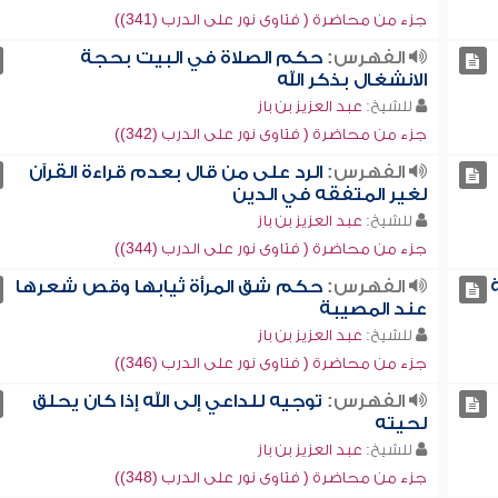
جزء من محاضرة ( فتاوى نور على الدرب (341))
الفهرس:
حكم الصلاة في البيت بحجة
الانشغال بذكر الله
للشيخ:
عبد العزيز بن باز
جزء من محاضرة ( فتاوى نور على الدرب (342))
الفهرس:
الرد على من قال بعدم قراءة القرآن
لغير المتفقه في الدين
للشيخ:
عبد العزيز بن باز
جزء من محاضرة ( فتاوى نور على الدرب (344))
الفهرس:
حكم شق المرأة ثيابها وقص شعرها
عند المصيبة
للشيخ:
عبد العزيز بن باز
جزء من محاضرة ( فتاوى نور على الدرب (346))
الفهرس:
توجيه للداعي إلى الله إذا كان يحلق
لحيته
للشيخ:
عبد العزيز بن باز
جزء من محاضرة ( فتاوى نور على الدرب (348))