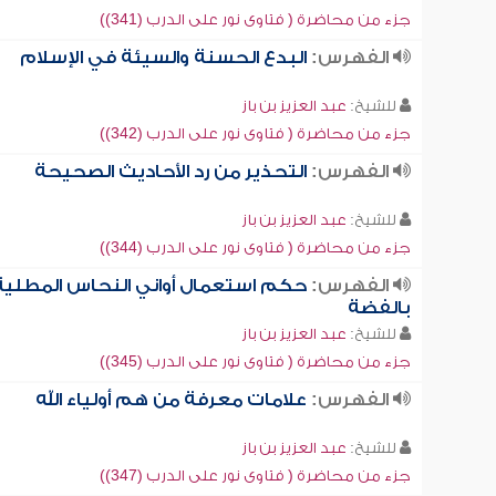
جزء من محاضرة ( فتاوى نور على الدرب (341))
الفهرس:
البدع الحسنة والسيئة في الإسلام
للشيخ:
عبد العزيز بن باز
جزء من محاضرة ( فتاوى نور على الدرب (342))
الفهرس:
التحذير من رد الأحاديث الصحيحة
للشيخ:
عبد العزيز بن باز
جزء من محاضرة ( فتاوى نور على الدرب (344))
الفهرس:
حكم استعمال أواني النحاس المطلية
بالفضة
للشيخ:
عبد العزيز بن باز
جزء من محاضرة ( فتاوى نور على الدرب (345))
الفهرس:
علامات معرفة من هم أولياء الله
للشيخ:
عبد العزيز بن باز
جزء من محاضرة ( فتاوى نور على الدرب (347))