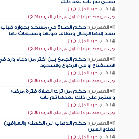
يصلي ثم تاب بعد ذلك
للشيخ:
عبد العزيز بن باز
جزء من محاضرة ( فتاوى نور على الدرب (324))
الفهرس:
حكم الصلاة في مسجد بجواره قباب
تشد إليها الرحال ويطاف حولها ويستغاث بها
للشيخ:
عبد العزيز بن باز
جزء من محاضرة ( فتاوى نور على الدرب (334))
الفهرس:
حكم الجمع بين أكثر من دعاء وارد في
الاستفتاح أو في الركوع والسجود
للشيخ:
عبد العزيز بن باز
جزء من محاضرة ( فتاوى نور على الدرب (336))
الفهرس:
حكم من ترك الصلاة فترة مرضه
واستمر على ذلك بعدها ثم تاب
للشيخ:
عبد العزيز بن باز
جزء من محاضرة ( فتاوى نور على الدرب (338))
الفهرس:
حكم الذهاب إلى الكهنة والعرافين
لعلاج العين
للشيخ:
عبد العزيز بن باز