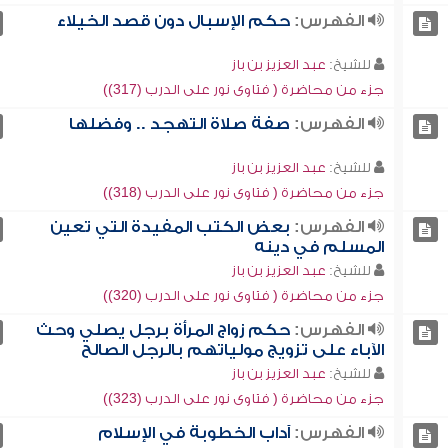
الفهرس:
حكم الإسبال دون قصد الخيلاء
للشيخ:
عبد العزيز بن باز
جزء من محاضرة ( فتاوى نور على الدرب (317))
الفهرس:
صفة صلاة التهجد .. وفضلها
للشيخ:
عبد العزيز بن باز
جزء من محاضرة ( فتاوى نور على الدرب (318))
الفهرس:
بعض الكتب المفيدة التي تعين
المسلم في دينه
للشيخ:
عبد العزيز بن باز
جزء من محاضرة ( فتاوى نور على الدرب (320))
الفهرس:
حكم زواج المرأة برجل يصلي وحث
الآباء على تزويج مولياتهم بالرجل الصالح
للشيخ:
عبد العزيز بن باز
جزء من محاضرة ( فتاوى نور على الدرب (323))
الفهرس:
آداب الخطوبة في الإسلام