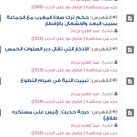
جزء من محاضرة ( فتاوى نور على الدرب (309))
الفهرس:
حكم ترك صلاة المغرب مع الجماعة
بسبب البعد والانشغال بالإفطار
للشيخ:
عبد العزيز بن باز
جزء من محاضرة ( فتاوى نور على الدرب (311))
الفهرس:
الأذكار التي تقال دبر الصلوات الخمس
للشيخ:
عبد العزيز بن باز
جزء من محاضرة ( فتاوى نور على الدرب (313))
الفهرس:
تبييت النية في صيام التطوع
للشيخ:
عبد العزيز بن باز
جزء من محاضرة ( فتاوى نور على الدرب (314))
الفهرس:
درجة حديث: (ليس على مستكره
طلاق)
للشيخ:
عبد العزيز بن باز
جزء من محاضرة ( فتاوى نور على الدرب (316))