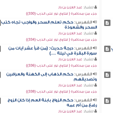
للشيخ:
عبد العزيز بن باز
جزء من محاضرة ( فتاوى نور على الدرب (330))
الفهرس:
حكم تعلم السحر والواجب تجاه كتب
السحر والشعوذة
للشيخ:
عبد العزيز بن باز
جزء من محاضرة ( فتاوى نور على الدرب (334))
الفهرس:
درجة حديث: (من قرأ عشر آيات من
سورة البقرة في ليلة ....)
للشيخ:
عبد العزيز بن باز
جزء من محاضرة ( فتاوى نور على الدرب (336))
الفهرس:
حكم الذهاب إلى الكهنة والعرافين
وتصديقهم
للشيخ:
عبد العزيز بن باز
جزء من محاضرة ( فتاوى نور على الدرب (338))
الفهرس:
حكم الزواج بابنة العم إذا كان الزوج
رضع من أم عمه
للشيخ:
عبد العزيز بن باز