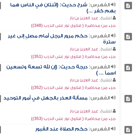
الفهرس:
شرح حديث: (اثنتان في الناس هما
بهم كفر ...)
للشيخ:
عبد العزيز بن باز
جزء من محاضرة ( فتاوى نور على الدرب (348))
الفهرس:
حكم مرور الرجل أمام مصلٍ إلى غير
سترة
للشيخ:
عبد العزيز بن باز
جزء من محاضرة ( فتاوى نور على الدرب (351))
الفهرس:
درجة حديث: (إن لله تسعة وتسعين
اسماً ... )
للشيخ:
عبد العزيز بن باز
جزء من محاضرة ( فتاوى نور على الدرب (352))
الفهرس:
مسألة العذر بالجهل في أمور التوحيد
للشيخ:
عبد العزيز بن باز
جزء من محاضرة ( فتاوى نور على الدرب (353))
الفهرس:
حكم الصلاة عند القبور