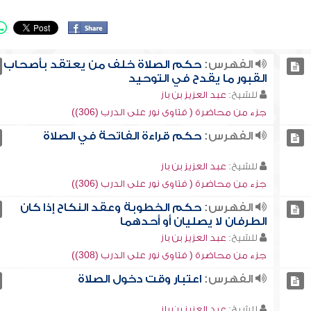
الفهرس:
حكم الصلاة خلف من يعتقد بأصحاب
القبور ما يقدح في التوحيد
للشيخ:
عبد العزيز بن باز
جزء من محاضرة ( فتاوى نور على الدرب (306))
الفهرس:
حكم قراءة الفاتحة في الصلاة
للشيخ:
عبد العزيز بن باز
جزء من محاضرة ( فتاوى نور على الدرب (306))
الفهرس:
حكم الخطوبة وعقد النكاح إذا كان
الطرفان لا يصليان أو أحدهما
للشيخ:
عبد العزيز بن باز
جزء من محاضرة ( فتاوى نور على الدرب (308))
الفهرس:
اعتبار وقت دخول الصلاة
للشيخ:
عبد العزيز بن باز