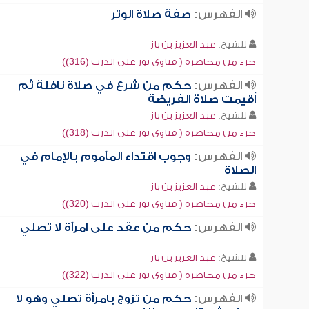
الفهرس:
صفة صلاة الوتر
للشيخ:
عبد العزيز بن باز
جزء من محاضرة ( فتاوى نور على الدرب (316))
الفهرس:
حكم من شرع في صلاة نافلة ثم
أقيمت صلاة الفريضة
للشيخ:
عبد العزيز بن باز
جزء من محاضرة ( فتاوى نور على الدرب (318))
الفهرس:
وجوب اقتداء المأموم بالإمام في
الصلاة
للشيخ:
عبد العزيز بن باز
جزء من محاضرة ( فتاوى نور على الدرب (320))
الفهرس:
حكم من عقد على امرأة لا تصلي
للشيخ:
عبد العزيز بن باز
جزء من محاضرة ( فتاوى نور على الدرب (322))
الفهرس:
حكم من تزوج بامرأة تصلي وهو لا