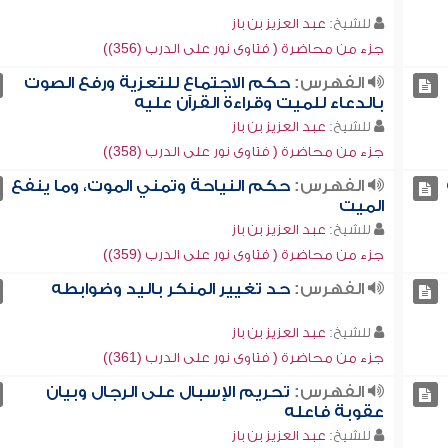
للشيخ:
عبد العزيز بن باز
جزء من محاضرة ( فتاوى نور على الدرب (356))
الفهرس:
حكم الاجتماع للتعزية ورفع الصوت
بالدعاء للميت وقراءة القرآن عليه
للشيخ:
عبد العزيز بن باز
جزء من محاضرة ( فتاوى نور على الدرب (358))
الفهرس:
حكم النياحة وتمني الموت، وما ينفع
الميت
للشيخ:
عبد العزيز بن باز
جزء من محاضرة ( فتاوى نور على الدرب (359))
الفهرس:
حد تغيير المنكر باليد وضوابطه
للشيخ:
عبد العزيز بن باز
جزء من محاضرة ( فتاوى نور على الدرب (361))
الفهرس:
تحريم الإسبال على الرجال وبيان
عقوبة فاعله
للشيخ:
عبد العزيز بن باز