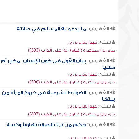
الفهرس:
ما يدعو به المسلم في صلاته
للشيخ:
عبد العزيز بن باز
جزء من محاضرة ( فتاوى نور على الدرب (303))
الفهرس:
بيان القول في كون الإنسان: مخير أم
مسير
للشيخ:
عبد العزيز بن باز
جزء من محاضرة ( فتاوى نور على الدرب (306))
الفهرس:
الضوابط الشرعية في خروج المرأة من
بيتها
للشيخ:
عبد العزيز بن باز
جزء من محاضرة ( فتاوى نور على الدرب (307))
الفهرس:
حكم من ترك الصلاة تهاوناً وكسلاً
للشيخ:
عبد العزيز بن باز