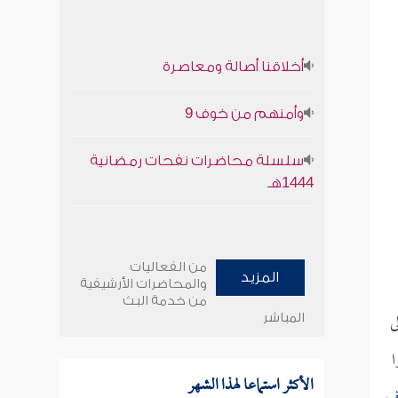
أخلاقنا أصالة ومعاصرة
وأمنهم من خوف 9
سلسلة محاضرات نفحات رمضانية
1444هـ
من الفعاليات
المزيد
والمحاضرات الأرشيفية
من خدمة البث
ى
المباشر
ا
الأكثر استماعا لهذا الشهر