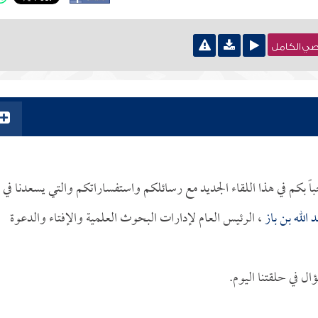
نصي الكامل
باً بكم في هذا اللقاء الجديد مع رسائلكم واستفساراتكم والتي يسعدنا في
 الله بن باز
، الرئيس العام لإدارات البحوث العلمية والإفتاء والدعوة
ل في حلقتنا اليوم.