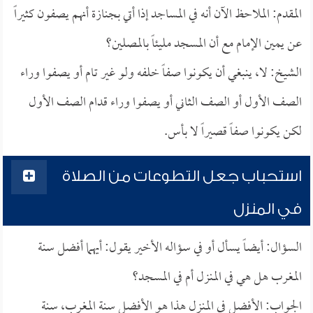
المقدم: الملاحظ الآن أنه في المساجد إذا أتي بجنازة أنهم يصفون كثيراً
عن يمين الإمام مع أن المسجد مليئاً بالمصلين؟
الشيخ: لا، ينبغي أن يكونوا صفاً خلفه ولو غير تام أو يصفوا وراء
الصف الأول أو الصف الثاني أو يصفوا وراء قدام الصف الأول
لكن يكونوا صفاً قصيراً لا بأس.
استحباب جعل التطوعات من الصلاة
في المنزل
السؤال: أيضاً يسأل أو في سؤاله الأخير يقول: أيهما أفضل سنة
المغرب هل هي في المنزل أم في المسجد؟
الجواب: الأفضل في المنزل هذا هو الأفضل سنة المغرب، سنة