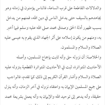
والدلالات القاطعة على قرب الساعة، فالناس يؤمنون في زمانه وهو
يجاهدهم بالسيف حتى يدخل الناس في دين الله، فمنهم من يدخل
بسبب ظهور أدلة الحق وصدق محمد صلى الله عليه وسلم فيما أخبر
به، ومنهم من يكون إسلامه على أثر الجهاد الذي يقوم به عيسى عليه
الصلاة والسلام والمسلمون.
والخلاصة: أن نزوله حق وأنه ثابت بإجماع المسلمين، وأصله
الأحاديث المتواترة، ثبت في الأحاديث المتواترة القطعية بنزوله عليه
الصلاة والسلام وأشار القرآن الكريم إلى ذلك كما تقدم، فالواجب
على جميع المسلمين الإيمان به واعتقاد نزوله في آخر الزمان، وأنه ينزل
حقيقة، وأنه يدعو إلى توحيد الله والإيمان به وأنه يعمل بشريعة محمد