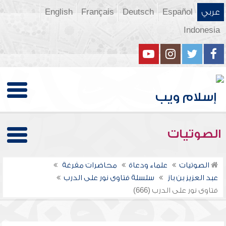
عربي
Español
Deutsch
Français
English
Indonesia
الصوتيات
الصوتيات
علماء ودعاة
محاضرات مفرغة
عبد العزيز بن باز
سلسلة فتاوى نور على الدرب
فتاوى نور على الدرب (666)