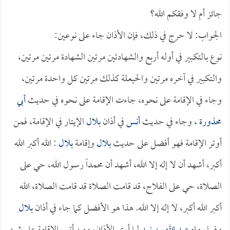
جائز أم لا وفقكم الله؟
الجواب: لا حرج في ذلك، فإن الأذان جاء على نوعين:
نوع بالتكبير في أوله أربع والشهادتين مرتين الشهادة مرتين مرتين،
والتكبير في آخره مرتين والحيعلة كذلك مرتين كل واحدة مرتين،
وجاء في الإقامة على نحوه، جاءت الإقامة على نحوه في حديث
أبي
محذورة
، وجاء في حديث
أنس
في أذان
بلال
الإيتار في الإقامة، فمن
أوتر الإقامة فهو أفضل على حديث
بلال
وإقامة
بلال
: الله أكبر الله
أكبر، أشهد أن لا إله إلا الله، أشهد أن محمداً رسول الله، حي على
الصلاة، حي على الفلاح، قد قامت الصلاة قد قامت الصلاة، الله
أكبر الله أكبر، لا إله إلا الله. هذا هو الأفضل كما جاء في أذان
بلال