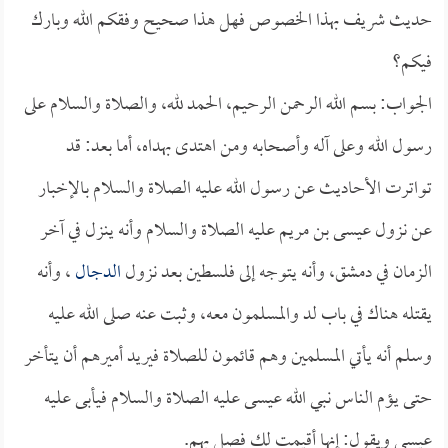
حديث شريف بهذا الخصوص فهل هذا صحيح وفقكم الله وبارك
فيكم؟
الجواب: بسم الله الرحمن الرحيم، الحمد لله، والصلاة والسلام على
رسول الله وعلى آله وأصحابه ومن اهتدى بهداه، أما بعد: قد
تواترت الأحاديث عن رسول الله عليه الصلاة والسلام بالإخبار
عن نزول عيسى بن مريم عليه الصلاة والسلام وأنه ينزل في آخر
الزمان في دمشق، وأنه يتوجه إلى فلسطين بعد نزول
الدجال
، وأنه
يقتله هناك في باب لد والمسلمون معه، وثبت عنه صلى الله عليه
وسلم أنه يأتي المسلمين وهم قائمون للصلاة فيريد أميرهم أن يتأخر
حتى يؤم الناس نبي الله عيسى عليه الصلاة والسلام فيأبى عليه
عيسى ويقول: إنها أقيمت لك فصل بهم.