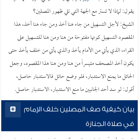
يقول: لماذا لا تستر مع الجهة التي تلي ظهور المصلين؟
الشيخ: لأجل التسهيل من جاء هنا أخذ ومن جاء هنا أخذ، هذا
المقصود التسهيل كونها مفتوحة من هنا ومن هنا للتسهيل على
القراء، الذي يأتي من الأمام يأخذ والذي يأتي من خلف يأخذ حتى
يكون أخذ المصحف متيسراً من هنا ومن هنا هذا المقصود، وجعل
الحائل ما يمنع الاستدبار، فلو وضع حائل فالاستدبار حاصل،
أقول: لو سد أحد الجانبين ما منع الاستدبار، الاستدبار حاصل.
بيان كيفية صف المصلين خلف الإمام
في صلاة الجنازة