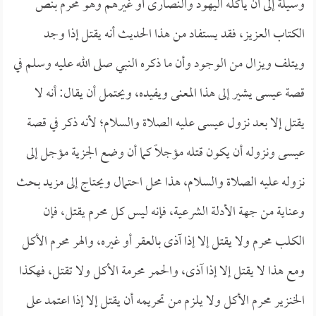
وسيلة إلى أن يأكله اليهود والنصارى أو غيرهم وهو محرم بنص
الكتاب العزيز، فقد يستفاد من هذا الحديث أنه يقتل إذا وجد
ويتلف ويزال من الوجود وأن ما ذكره النبي صلى الله عليه وسلم في
قصة عيسى يشير إلى هذا المعنى ويفيده، ويحتمل أن يقال: أنه لا
يقتل إلا بعد نزول عيسى عليه الصلاة والسلام؛ لأنه ذكر في قصة
عيسى ونزوله أن يكون قتله مؤجلاً كما أن وضع الجزية مؤجل إلى
نزوله عليه الصلاة والسلام، هذا محل احتمال ويحتاج إلى مزيد بحث
وعناية من جهة الأدلة الشرعية، فإنه ليس كل محرم يقتل، فإن
الكلب محرم ولا يقتل إلا إذا آذى بالعقر أو غيره، والهر محرم الأكل
ومع هذا لا يقتل إلا إذا آذى، والحمر محرمة الأكل ولا تقتل، فهكذا
الخنزير محرم الأكل ولا يلزم من تحريمه أن يقتل إلا إذا اعتمد على