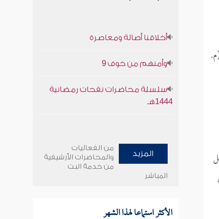
أخلاقنا أصالة ومعاصرة
م.
وأمنهم من خوف 9
سلسلة محاضرات نفحات رمضانية
1444هـ
من الفعاليات
ل
المزيد
والمحاضرات الأرشيفية
من خدمة البث
المباشر
الأكثر استماعا لهذا الشهر