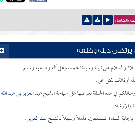
نصي الكامل
 يرتضى دينه وخلقه
لصلاة والسلام على نبينا وسيدنا محمد، وعلى آله وصحبه وسلم.
له أوقاتكم بكل خير.
رسائلكم في هذه الحلقة نعرضها على سماحة الشيخ
عبد العزيز بن عبد الله 
ة والإرشاد.
جابة السادة المستمعين، فأهلاً وسهلاً بالشيخ
عبد العزيز
.