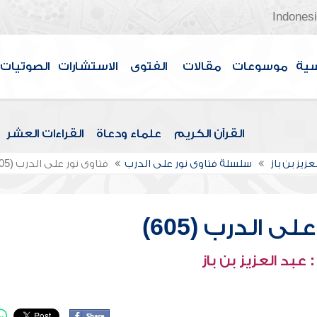
Indones
سية
موسوعات
مقالات
الفتوى
الاستشارات
الصوتيات
القرآن الكريم
علماء ودعاة
القراءات العشر
عزيز بن باز
سلسلة فتاوى نور على الدرب
فتاوى نور على الدرب (605)
ى الدرب (605)
عبد العزيز بن باز