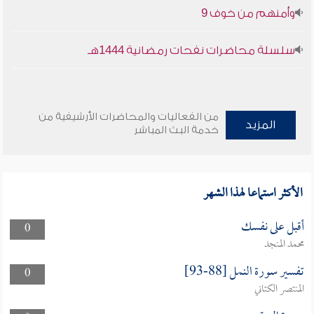
وأمنهم من خوف 9
سلسلة محاضرات نفحات رمضانية 1444هـ
من الفعاليات والمحاضرات الأرشيفية من
المزيد
خدمة البث المباشر
الأكثر استماعا لهذا الشهر
أقبل على نفسك
0
محمد المنجد
تفسير سورة النمل [88-93]
0
المنتصر الكتاني