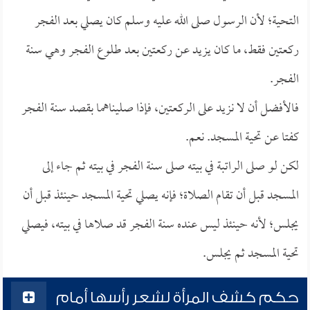
التحية؛ لأن الرسول صلى الله عليه وسلم كان يصلي بعد الفجر
ركعتين فقط، ما كان يزيد عن ركعتين بعد طلوع الفجر وهي سنة
الفجر.
فالأفضل أن لا نزيد على الركعتين، فإذا صليناهما بقصد سنة الفجر
كفتا عن تحية المسجد. نعم.
لكن لو صلى الراتبة في بيته صلى سنة الفجر في بيته ثم جاء إلى
المسجد قبل أن تقام الصلاة؛ فإنه يصلي تحية المسجد حينئذ قبل أن
يجلس؛ لأنه حينئذ ليس عنده سنة الفجر قد صلاها في بيته، فيصلي
تحية المسجد ثم يجلس.
حكم كشف المرأة لشعر رأسها أمام