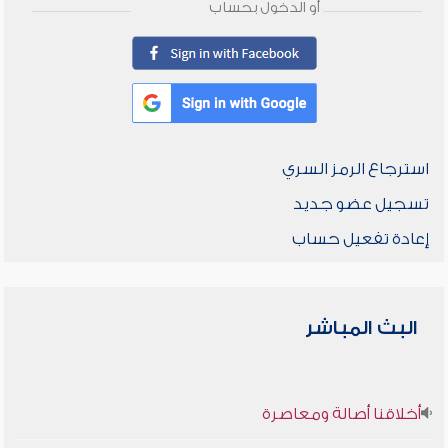
أو الدخول بحساب
استرجاع الرمز السري
تسجيل عضو جديد
إعادة تفعيل حساب
البث المباشر
أخلاقنا أصالة ومعاصرة