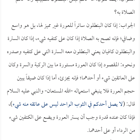
الصلاة به؟
الجواب: إذا كان البنطلون ساتراً للعورة غير مميز لها، بل هو واسع
وضافي؛ فإنه تصح به الصلاة إذا كان على كتفيه شيء، إذا كان السترة
والبنطلون كافيان يعني البنطلون معه السترة التي على كتفيه وصدره
ونحوه: المقصود إذا كان العورة مستورة ما بين الركبة والسرة وكان
على العاتقين شيء أو أحدهما؛ فإنه يجزئ، أما إذا كان ضيقاً يبين
حجم العورة فلا ينبغي استعماله -الله المستعان- والنبي عليه السلام
قال: (
لا يصل أحدكم في الثوب الواحد ليس على عاتقه منه شيء
)،
فإذا كان عنده قدرة وجب أن يستر العورة ويضع على الكتفين شيء
من الرداء أو على أحدهما.