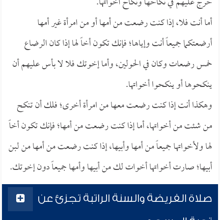
حرج عليهم في نكاحها ونكاح أخواتها.
أما أنت فلا، إذا كنت رضعت من أمها أو من امرأة غير أمها
أرضعتكما جميعاً أنت وإياها؛ فإنك تكون أخاً لها إذا كان الرضاع
خمس رضعات وكان في الحولين، وأما إخوتك فلا لا بأس عليهم أن
ينكحوها أو ينكحوا أخواتها.
وهكذا أنت إذا كنت رضعت معها من امرأة أخرى؛ فلك أن تنكح
من شئت من أخواتها، أما إذا كنت رضعت من أمها؛ فإنك تكون أخاً
لها ولأخواتها جميعاً من أمها وأبيها، إذا كنت رضعت من أمها من لبن
أبيها؛ صارت أخواتها أخوات لك من أبيها وأمها جميعاً دون إخوتك.
صلاة الفريضة والسنة الراتبة تجزئ عن