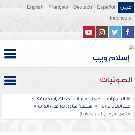
عربي
Español
Deutsch
Français
English
Indonesia
الصوتيات
الصوتيات
علماء ودعاة
محاضرات مفرغة
عبد العزيز بن باز
سلسلة فتاوى نور على الدرب
فتاوى نور على الدرب (659)