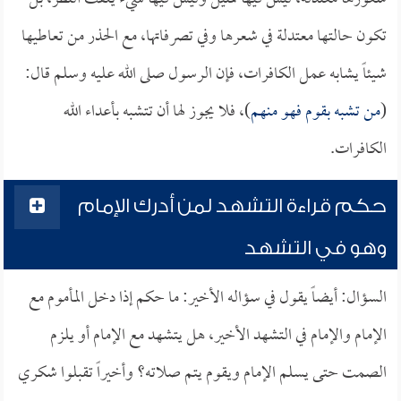
تكون حالتها معتدلة في شعرها وفي تصرفاتها، مع الحذر من تعاطيها
شيئاً يشابه عمل الكافرات، فإن الرسول صلى الله عليه وسلم قال:
(
من تشبه بقوم فهو منهم
)، فلا يجوز لها أن تتشبه بأعداء الله
الكافرات.
حكم قراءة التشهد لمن أدرك الإمام
وهو في التشهد
السؤال: أيضاً يقول في سؤاله الأخير: ما حكم إذا دخل المأموم مع
الإمام والإمام في التشهد الأخير، هل يتشهد مع الإمام أو يلزم
الصمت حتى يسلم الإمام ويقوم يتم صلاته؟ وأخيراً تقبلوا شكري