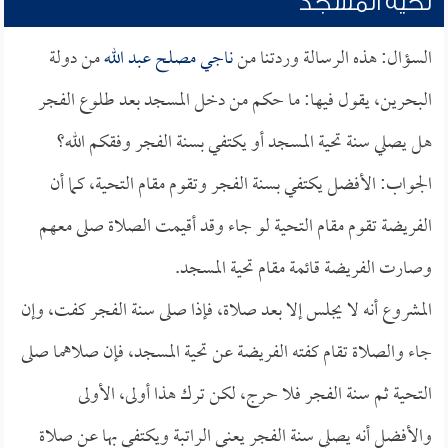
تحية المسجد
السؤال: هذه الرسالة وردتنا من
ناجي مصلح عبد الله
من دولة
البحرين، يقول فيها: ما حكم من دخل المسجد بعد طلوع الفجر
هل يصلي سنة تحية المسجد أو يكتفي بسنة الفجر وفقكم الله؟
الجواب: الأفضل يكتفي بسنة الفجر وتقوم مقام التحية، كما أن
الفريضة تقوم مقام التحية لو جاء وقد أقيمت الصلاة صلى معهم
وصارت الفريضة قائمة مقام تحية المسجد.
المشروع أنه لا يجلس إلا بعد صلاة، فإذا صلى سنة الفجر كفت، وإن
جاء والصلاة تقام كفته الفريضة عن تحية المسجد، فإن صلاهما صلى
التحية ثم سنة الفجر فلا حرج، لكن ترك هذا أولى، الأولى
والأفضل أنه يصلي سنة الفجر يعني الراتبة ويكتفي بها عن صلاة