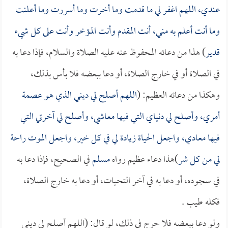
عندي، اللهم اغفر لي ما قدمت وما أخرت وما أسررت وما أعلنت
وما أنت أعلم به مني، أنت المقدم وأنت المؤخر وأنت على كل شيء
قدير
) هذا من دعائه المحفوظ عنه عليه الصلاة والسلام، فإذا دعا به
في الصلاة أو في خارج الصلاة، أو دعا ببعضه فلا بأس بذلك،
وهكذا من دعائه العظيم: (
اللهم أصلح لي ديني الذي هو عصمة
أمري، وأصلح لي دنياي التي فيها معاشي، وأصلح لي آخرتي التي
فيها معادي، واجعل الحياة زيادة لي في كل خير، واجعل الموت راحة
لي من كل شر
)هذا دعاء عظيم رواه
مسلم
في الصحيح، فإذا دعا به
في سجوده، أو دعا به في آخر التحيات، أو دعا به خارج الصلاة،
فكله طيب .
ولو دعا ببعضه فلا حرج في ذلك، لو قال: (اللهم أصلح لي ديني