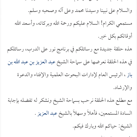
والسلام على نبينا وسيدنا محمد وعلى آله وصحبه وسلم.
مستمعي الكرام! السلام عليكم ورحمة الله وبركاته، وأسعد الله
أوقاتكم بكل خير.
هذه حلقة جديدة مع رسائلكم في برنامج نور على الدرب، رسائلكم
في هذه الحلقة نعرضها على سماحة الشيخ
عبد العزيز بن عبد الله بن
باز
، الرئيس العام لإدارات البحوث العلمية والإفتاء والدعوة
والإرشاد.
مع مطلع هذه الحلقة نرحب بسماحة الشيخ ونشكر له تفضله بإجابة
السادة المستمعين، فأهلاً وسهلاً بالشيخ
عبد العزيز
.
الشيخ: حياكم الله وبارك فيكم.