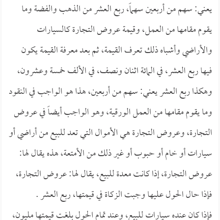
يعني: سهم من أربعين سهماً، ربع العشر من الذهب والفضة وما
يقوم مقامها من العمل، وقيمة عروض التجارة كالسيارات
والأراضي وأشباه ذلك تعرف القيمة، ثم بعد معرفة القيمة يكون
فيها ربع العشر، في المائة اثنان ونصف، في الألف خمسة وعشرون،
وهكذا ربع العشر يعني: سهم من أربعين، هذا هو الواجب في النقود
وما يقوم مقامها من العمل الورقية، وهو الواجب أيضاً في عروض
التجارة، وعروض التجارة هي الأموال التي تعد للبيع من أراضي أو
سيارات أو خام أو حبوب أو غير ذلك من الأمتعة، هذه يقال لها:
عروض التجارة، إذا كانت معدة للبيع، يقال لها: عروض التجارة،
فإذا حال الحول عليها وجبت الزكاة في قيمتها، ربع العشر .
فإذا كان عنده سيارات للبيع، وعند تمام الحول بلغت قيمتها مليون،