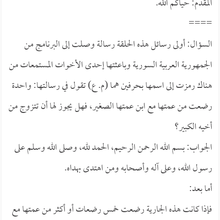
المقدم: حياكم الله.
====
السؤال: أولى رسائل هذه الحلقة رسالة وصلت إلى البرنامج من
الجمهورية العربية السورية وباعثتها إحدى الأخوات المستمعات من
هناك رمزت إلى اسمها بحرفين هما (م. ع) تقول في رسالتها: واحدة
رضعت من عمتها مع ابن عمتها الصغير، فهل يجوز لها أن تتزوج من
أخيه الكبير؟
الجواب: بسم الله الرحمن الرحيم، الحمد لله، وصلى الله وسلم على
رسول الله، وعلى آله وأصحابه ومن اهتدى بهداه.
أما بعد:
فإذا كانت هذه الجارية رضعت خمس رضعات أو أكثر من عمتها مع