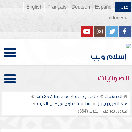
عربي
Español
Deutsch
Français
English
Indonesia
الصوتيات
الصوتيات
علماء ودعاة
محاضرات مفرغة
عبد العزيز بن باز
سلسلة فتاوى نور على الدرب
فتاوى نور على الدرب (364)