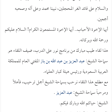
والسلام على قائد الغر المحجلين، نبينا محمد وعلى آله وصحبه
أجمعين.
أيها الإخوة الأحباب.. أيها الإخوة المستمعون الكرام! السلام عليكم
ورحمة الله وبركاته.
هذا لقاء طيب مبارك من برنامج نور على الدرب، ضيف اللقاء هو
سماحة الشيخ:
عبد العزيز بن عبد الله بن باز
المفتي العام للمملكة
العربية السعودية ورئيس هيئة كبار العلماء.
مع مطلع هذا اللقاء نرحب بسماحة الشيخ أجمل ترحيب، فأهلاً
ومرحباً سماحة الشيخ:
عبد العزيز
.
الشيخ: حياكم الله وبارك فيكم.