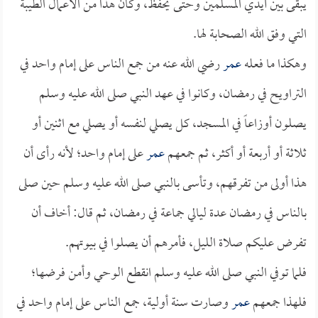
يبقى بين أيدي المسلمين وحتى يحفظ، وكان هذا من الأعمال الطيبة
التي وفق الله الصحابة لها.
وهكذا ما فعله
عمر
رضي الله عنه من جمع الناس على إمام واحد في
التراويح في رمضان، وكانوا في عهد النبي صلى الله عليه وسلم
يصلون أوزاعاً في المسجد، كل يصلي لنفسه أو يصلي مع اثنين أو
ثلاثة أو أربعة أو أكثر، ثم جمعهم
عمر
على إمام واحد؛ لأنه رأى أن
هذا أولى من تفرقهم، وتأسى بالنبي صلى الله عليه وسلم حين صلى
بالناس في رمضان عدة ليالي جماعة في رمضان، ثم قال: أخاف أن
تفرض عليكم صلاة الليل، فأمرهم أن يصلوا في بيوتهم.
فلما توفي النبي صلى الله عليه وسلم انقطع الوحي وأمن فرضها؛
فلهذا جمعهم
عمر
وصارت سنة أولية، جمع الناس على إمام واحد في