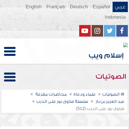
عربي
Español
Deutsch
Français
English
Indonesia
الصوتيات
الصوتيات
علماء ودعاة
محاضرات مفرغة
عبد العزيز بن باز
سلسلة فتاوى نور على الدرب
فتاوى نور على الدرب (512)