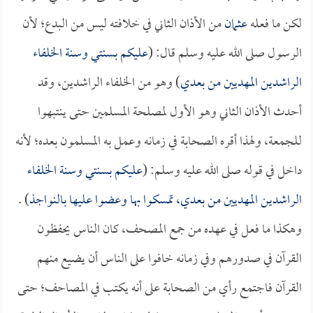
لكن ما فعله
عثمان
من الأذان الثاني في خلافته ليس من البدع؛ لأن
الرسول صلى الله عليه وسلم قال: (
عليكم بسنتي وسنة الخلفاء
الراشدين المهديين من بعدي
) وهو من الخلفاء الراشدين، وقد
أحدث الأذان الثاني وهو الأول لمصلحة المسلمين حتى ينتبهوا
للجمعة، ولهذا أقره الصحابة في زمانه وعمل به المسلمون بعده؛ لأنه
داخل في قوله صلى الله عليه وسلم: (
عليكم بسنتي وسنة الخلفاء
الراشدين المهديين من بعدي، تمسكوا بها وعضوا عليها بالنواجذ
) .
وهكذا ما فعل في عهده من جمع المصحف، كان الناس يحفظون
القرآن في صدورهم وفي زمانه خافوا على الناس أن يضيع منهم
القرآن فاجتمع رأي من الصحابة على أنه يكتب في المصاحف؛ حتى