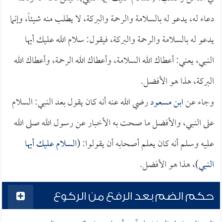
دعاء له، يدعو له بالسلامة والرحمة والبركة، لا يطلب منه شيئاً، وإنما
يدعو له بالسلامة والرحمة والبركة، فيقول: سلام الله عليك أيها
النبي، يعني: أعطاك الله السلامة، وأعطاك الله الرحمة، وأعطاك الله
البركة، هذا هو الأفضل.
وجاء عن
ابن مسعود
رضي الله عنه أنه كان يقول بعد النبي: السلام
على النبي، والأفضل ما صحت به الأخبار عن رسول الله صلى الله
عليه وسلم أنه كان يعلم أصحابه أن يقولوا: (
السلام عليك أيها
النبي
)، هذا هو الأفضل.
حكم الضم بعد الرفع من الركوع