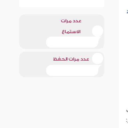
عدد مرات
الاستماع
عدد مرات الحفظ
ي
: