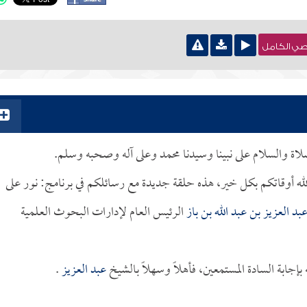
نصي الكامل
لصلاة والسلام على نبينا وسيدنا محمد وعلى آله وصحبه وسلم.
لله أوقاتكم بكل خير، هذه حلقة جديدة مع رسائلكم في برنامج: نور على
بد العزيز بن عبد الله بن باز
الرئيس العام لإدارات البحوث العلمية
جابة السادة المستمعين، فأهلاً وسهلاً بالشيخ
عبد العزيز
.