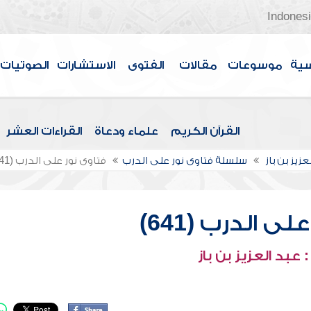
Indones
سية
موسوعات
مقالات
الفتوى
الاستشارات
الصوتيات
القرآن الكريم
علماء ودعاة
القراءات العشر
عزيز بن باز
سلسلة فتاوى نور على الدرب
فتاوى نور على الدرب (641)
ى الدرب (641)
عبد العزيز بن باز