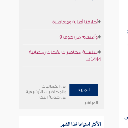
أخلاقنا أصالة ومعاصرة
وأمنهم من خوف 9
سلسلة محاضرات نفحات رمضانية
1444هـ
من الفعاليات
المزيد
والمحاضرات الأرشيفية
من خدمة البث
المباشر
بي
الأكثر استماعا لهذا الشهر