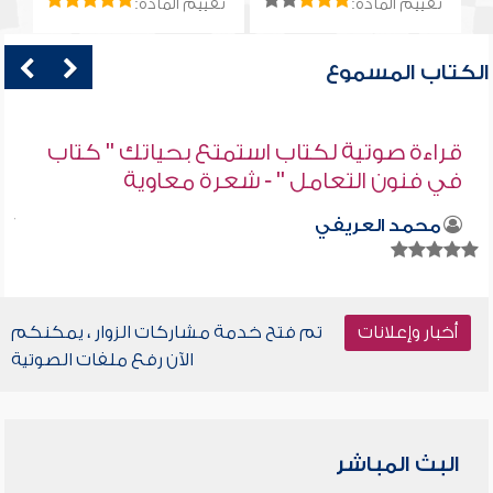
تقييم المادة:
تقييم المادة:
الكتاب المسموع
قراءة صوتية لكتاب استمتع بحياتك " كتاب
في فنون التعامل " - شعرة معاوية
محمد العريفي
أخبار وإعلانات
تم فتح خدمة مشاركات الزوار ، يمكنكم
الآن رفع ملفات الصوتية
البث المباشر