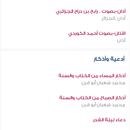
أذان-بصوت . رابح بن دراح الجزائري
أذان ,الجزائر
الأذان-بصوت أحمد الكوردي
أذان
أدعية وأذكار
أذكار المساء من الكتاب والسنة
محمد شعبان أبو قرن
أذكار الصباح من الكتاب والسنة
محمد شعبان أبو قرن
دعاء ليلة القدر