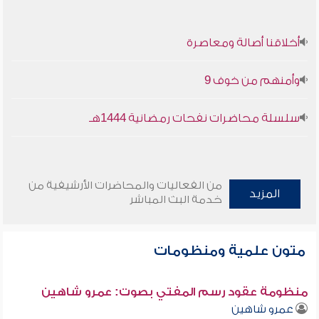
أخلاقنا أصالة ومعاصرة
وأمنهم من خوف 9
سلسلة محاضرات نفحات رمضانية 1444هـ
من الفعاليات والمحاضرات الأرشيفية من
المزيد
خدمة البث المباشر
متون علمية ومنظومات
منظومة عقود رسم المفتي بصوت: عمرو شاهين
عمرو شاهين