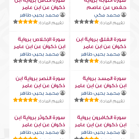
سورة التوبة برواية
سورة النّاس برواية ابن
حفص عن عاصم
ذكوان عن ابن عامر
محمد مكي
محمد يحيى طاهر
تقييم المادة:
تقييم المادة:
سورة الفلق برواية ابن
سورة الإخلاص برواية
ذكوان عن ابن عامر
ابن ذكوان عن ابن عامر
محمد يحيى طاهر
محمد يحيى طاهر
تقييم المادة:
تقييم المادة:
سورة المسد برواية
سورة النصر برواية ابن
ابن ذكوان عن ابن عامر
ذكوان عن ابن عامر
محمد يحيى طاهر
محمد يحيى طاهر
تقييم المادة:
تقييم المادة:
سورة الكافرون برواية
سورة الكوثر برواية ابن
ابن ذكوان عن ابن عامر
ذكوان عن ابن عامر
محمد يحيى طاهر
محمد يحيى طاهر