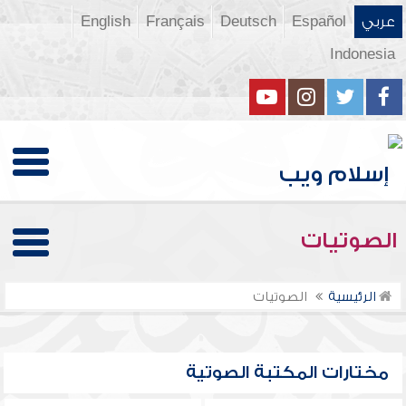
عربي
Español
Deutsch
Français
English
Indonesia
الصوتيات
الرئيسية
الصوتيات
مختارات المكتبة الصوتية