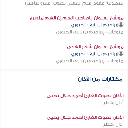
منظومة عقود رسم المفتي بصوت: عمرو شاهين
موشح بعنوان ياصاحب الهم إن الهم منفرج
إبراهيم بن نايف الجبوري
منوعات - إبراهيم بن نايف الجبوري
موشح بعنوان شهر الهدى
إبراهيم بن نايف الجبوري
منوعات - إبراهيم بن نايف الجبوري
مختارات من الأذان
الأذان بصوت القارئ أحمد جلال يحيى
أذان ,قطر
الأذان بصوت القارئ أحمد جلال يحيى
أذان ,قطر