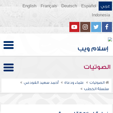
عربي
Español
Deutsch
Français
English
Indonesia
الصوتيات
الصوتيات
علماء ودعاة
أحمد سعيد الفودعي
سلسلة الخطب