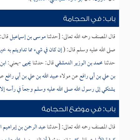
باب: في الحجامة
قال المصنف رحمه الله تعالى: [حدثنا
موسى بن إسماعيل
قال: 
صلى الله عليه وسلم قال: (
إن كان في شيء مما تداويتم به خي
حدثنا
محمد بن الوزير الدمشقي
قال: حدثنا
يحيى
-يعني:
ابن
بن علي بن أبي رافع
عن مولاه
عبيد الله بن علي بن أبي رافع
عن
يشتكي إلى رسول الله صلى الله عليه وسلم وجعاً في رأسه إلا
باب: في موضع الحجامة
قال المصنف رحمه الله تعالى: [حدثنا
عبد الرحمن بن إبراهيم 