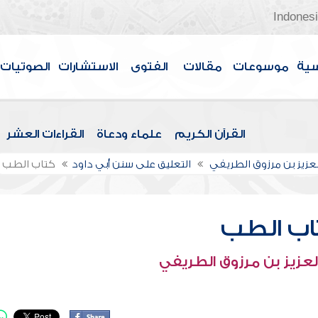
Indones
سية
موسوعات
مقالات
الفتوى
الاستشارات
الصوتيات
القرآن الكريم
علماء ودعاة
القراءات العشر
لعزيز بن مرزوق الطريفي
التعليق على سنن أبي داود
كتاب الطب
اب الطب
لعزيز بن مرزوق الطريفي