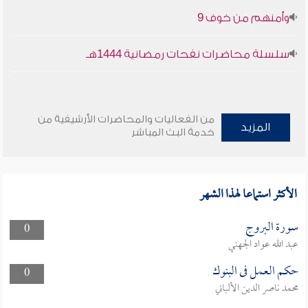
وأمنهم من خوف 9
سلسلة محاضرات نفحات رمضانية 1444هـ
من الفعاليات والمحاضرات الأرشيفية من
المزيد
خدمة البث المباشر
الأكثر استماعا لهذا الشهر
سورة البروج
0
عبد الله عواد الجهني
حكم العمل فى البنوك
0
محمد ناصر الدين الألباني