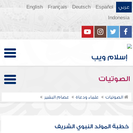
عربي
Español
Deutsch
Français
English
Indonesia
الصوتيات
الصوتيات
علماء ودعاة
عصام البشير
خطبة المولد النبوي الشريف