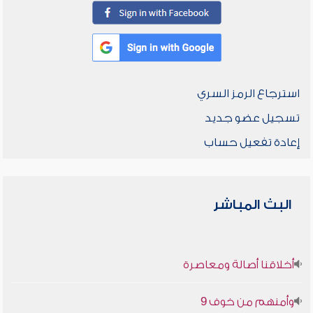
استرجاع الرمز السري
تسجيل عضو جديد
إعادة تفعيل حساب
البث المباشر
أخلاقنا أصالة ومعاصرة
وأمنهم من خوف 9