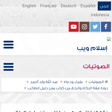
عربي
Español
Deutsch
Français
English
Indonesia
الصوتيات
الصوتيات
علماء ودعاة
عبد الله ولد أحمد
دورة فقه الزكاة والحج من كتاب متن دليل الطالب