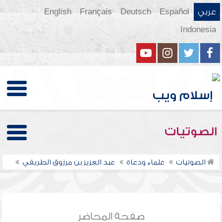
عربي
Español
Deutsch
Français
English
Indonesia
الصوتيات
الصوتيات
علماء ودعاة
عبد العزيز بن مرزوق الطريفي
صفحة المحاضر