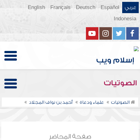
عربي
Español
Deutsch
Français
English
Indonesia
الصوتيات
الصوتيات
علماء ودعاة
أحمد بن نواف المجلاد
صفحة المحاضر