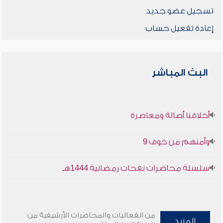
تسجيل عضو جديد
إعادة تفعيل حساب
البث المباشر
أخلاقنا أصالة ومعاصرة
وأمنهم من خوف 9
سلسلة محاضرات نفحات رمضانية 1444هـ
من الفعاليات والمحاضرات الأرشيفية من
المزيد