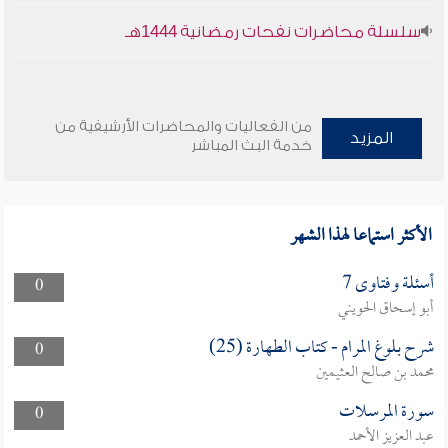
سلسلة محاضرات نفحات رمضانية 1444هـ
من الفعاليات والمحاضرات الأرشيفية من
المزيد
خدمة البث المباشر
الأكثر استماعا لهذا الشهر
أسئلة وفتاوى 7
0
أبو إسحاق الحويني
شرح بلوغ المرام - كتاب الطهارة (25)
0
محمد بن صالح العثيمين
سورة المرسلات
0
عبد العزيز الأحمد