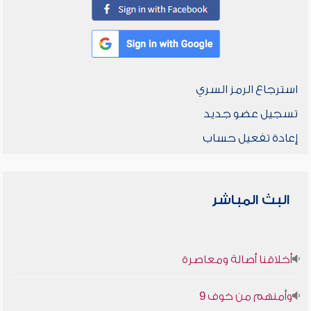
استرجاع الرمز السري
تسجيل عضو جديد
إعادة تفعيل حساب
البث المباشر
أخلاقنا أصالة ومعاصرة
وأمنهم من خوف 9