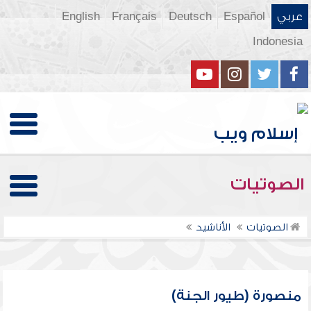
عربي
Español
Deutsch
Français
English
Indonesia
الصوتيات
الصوتيات
الأناشيد
منصورة (طيور الجنة)