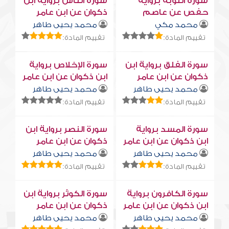
سورة التوبة برواية
سورة النّاس برواية ابن
حفص عن عاصم
ذكوان عن ابن عامر
محمد مكي
محمد يحيى طاهر
تقييم المادة:
تقييم المادة:
سورة الفلق برواية ابن
سورة الإخلاص برواية
ذكوان عن ابن عامر
ابن ذكوان عن ابن عامر
محمد يحيى طاهر
محمد يحيى طاهر
تقييم المادة:
تقييم المادة:
سورة المسد برواية
سورة النصر برواية ابن
ابن ذكوان عن ابن عامر
ذكوان عن ابن عامر
محمد يحيى طاهر
محمد يحيى طاهر
تقييم المادة:
تقييم المادة:
سورة الكافرون برواية
سورة الكوثر برواية ابن
ابن ذكوان عن ابن عامر
ذكوان عن ابن عامر
محمد يحيى طاهر
محمد يحيى طاهر