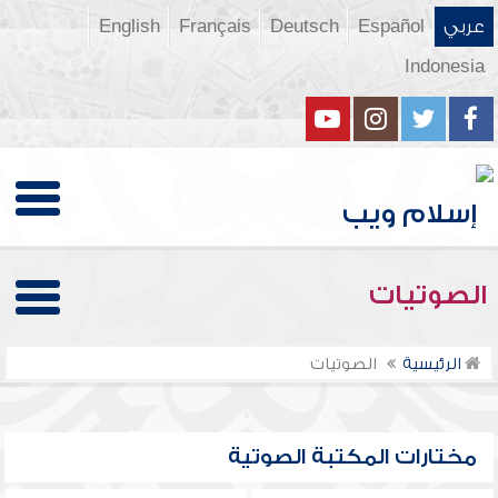
عربي
Español
Deutsch
Français
English
Indonesia
الصوتيات
الرئيسية
الصوتيات
مختارات المكتبة الصوتية