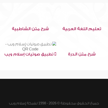
تعليم اللغة العربية
شرح متن الشاطبية
شرح متن الدرة
تطبيق صوتيات إسلام ويب
جميع الحقوق محفوظة © 2026 - 1998 لشبكة إسلام ويب