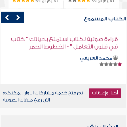
تقييم المادة:
تقييم المادة:
الكتاب المسموع
قراءة صوتية لكتاب استمتع بحياتك " كتاب
في فنون التعامل " - الخطوط الحمر
محمد العريفي
أخبار وإعلانات
تم فتح خدمة مشاركات الزوار ، يمكنكم
الآن رفع ملفات الصوتية