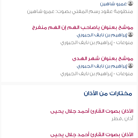
عمرو شاهين
منظومة عقود رسم المفتي بصوت: عمرو شاهين
موشح بعنوان ياصاحب الهم إن الهم منفرج
إبراهيم بن نايف الجبوري
منوعات - إبراهيم بن نايف الجبوري
موشح بعنوان شهر الهدى
إبراهيم بن نايف الجبوري
منوعات - إبراهيم بن نايف الجبوري
مختارات من الأذان
الأذان بصوت القارئ أحمد جلال يحيى
أذان ,قطر
الأذان بصوت القارئ أحمد جلال يحيى