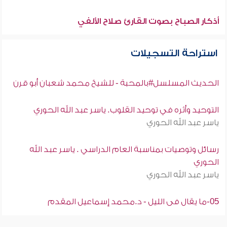
أذكار الصباح بصوت القارئ صلاح الألفي
استراحة التسجيلات
الحديث المسلسل#بالمحبة - للشيخ محمد شعبان أبو قرن
التوحيد وأثره في توحيد القلوب. ياسر عبد الله الحوري
ياسر عبد الله الحوري
رسائل وتوصيات بمناسبة العام الدراسي . ياسر عبد الله
الحوري
ياسر عبد الله الحوري
05-ما يقال فى الليل - د.محمد إسماعيل المقدم