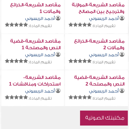
مقاصد الشريعة-الموازنة
مقاصد الشريعة-الذرائع
والترجيح بين المصالح
والمآلات 1
والمفاسد 2
أحمد الريسوني
أحمد الريسوني
تقييم المادة:
تقييم المادة:
مقاصد الشريعة-الذرائع
مقاصد الشريعة-قضية
والمآلات 2
النص والمصلحة 1
أحمد الريسوني
أحمد الريسوني
تقييم المادة:
تقييم المادة:
مقاصد الشريعة-قضية
مقاصد الشريعة-
النص والمصلحة 2
استدراكات ومناقشات 1
أحمد الريسوني
أحمد الريسوني
تقييم المادة:
تقييم المادة:
مكتبتك الصوتية