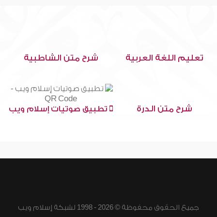
تعليم اللغة العربية
شرح متن الشاطبية
شرح متن الدرة
تطبيق صوتيات إسلام ويب
جميع الحقوق محفوظة © 2026 - 1998 لشبكة إسلام ويب