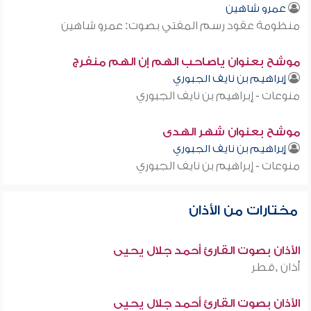
عمرو شاهين
منظومة عقود رسم المفتي بصوت: عمرو شاهين
موشح بعنوان ياصاحب الهم إن الهم منفرج
إبراهيم بن نايف الجبوري
منوعات - إبراهيم بن نايف الجبوري
موشح بعنوان شهر الهدى
إبراهيم بن نايف الجبوري
منوعات - إبراهيم بن نايف الجبوري
مختارات من الأذان
الأذان بصوت القارئ أحمد جلال يحيى
أذان ,قطر
الأذان بصوت القارئ أحمد جلال يحيى