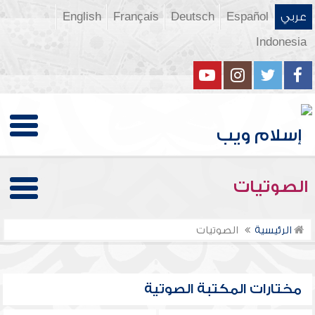
عربي
Español
Deutsch
Français
English
Indonesia
الصوتيات
الرئيسية
الصوتيات
مختارات المكتبة الصوتية