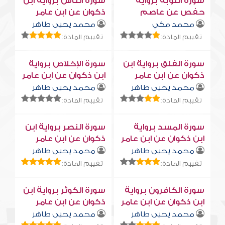
سورة التوبة برواية
سورة النّاس برواية ابن
حفص عن عاصم
ذكوان عن ابن عامر
محمد مكي
محمد يحيى طاهر
تقييم المادة:
تقييم المادة:
سورة الفلق برواية ابن
سورة الإخلاص برواية
ذكوان عن ابن عامر
ابن ذكوان عن ابن عامر
محمد يحيى طاهر
محمد يحيى طاهر
تقييم المادة:
تقييم المادة:
سورة المسد برواية
سورة النصر برواية ابن
ابن ذكوان عن ابن عامر
ذكوان عن ابن عامر
محمد يحيى طاهر
محمد يحيى طاهر
تقييم المادة:
تقييم المادة:
سورة الكافرون برواية
سورة الكوثر برواية ابن
ابن ذكوان عن ابن عامر
ذكوان عن ابن عامر
محمد يحيى طاهر
محمد يحيى طاهر