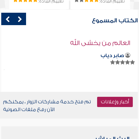
تقييم المادة:
تقييم المادة:
الكتاب المسموع
العالم من يخشى الله
صابر دياب
أخبار وإعلانات
تم فتح خدمة مشاركات الزوار ، يمكنكم
الآن رفع ملفات الصوتية