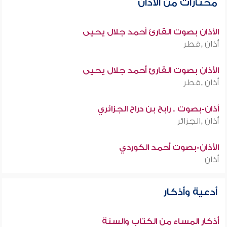
مختارات من الأذان
الأذان بصوت القارئ أحمد جلال يحيى
أذان ,قطر
الأذان بصوت القارئ أحمد جلال يحيى
أذان ,قطر
أذان-بصوت . رابح بن دراح الجزائري
أذان ,الجزائر
الأذان-بصوت أحمد الكوردي
أذان
أدعية وأذكار
أذكار المساء من الكتاب والسنة