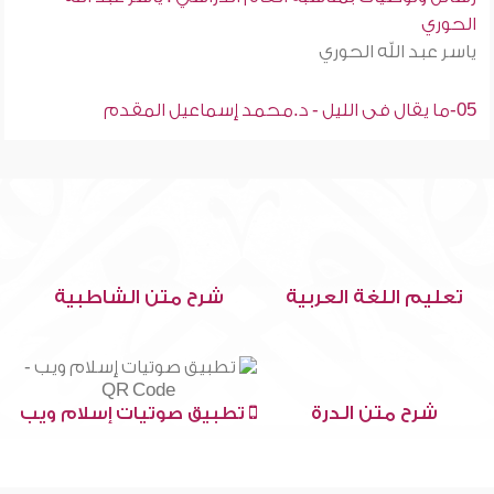
الحوري
ياسر عبد الله الحوري
05-ما يقال فى الليل - د.محمد إسماعيل المقدم
تعليم اللغة العربية
شرح متن الشاطبية
شرح متن الدرة
تطبيق صوتيات إسلام ويب