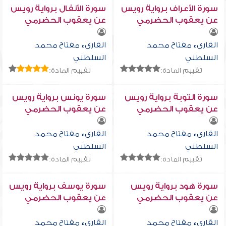
سورة الأعراف برواية رويس
سورة الأنفال برواية رويس
عن يعقوب الحضرمي
عن يعقوب الحضرمي
القارىء مفتاح محمد
القارىء مفتاح محمد
السلطني
السلطني
تقييم المادة:
تقييم المادة:
سورة التوبة برواية رويس
سورة يونس برواية رويس
عن يعقوب الحضرمي
عن يعقوب الحضرمي
القارىء مفتاح محمد
القارىء مفتاح محمد
السلطني
السلطني
تقييم المادة:
تقييم المادة:
سورة هود برواية رويس
سورة يوسف برواية رويس
عن يعقوب الحضرمي
عن يعقوب الحضرمي
القارىء مفتاح محمد
القارىء مفتاح محمد