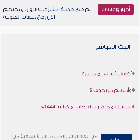
أخبار وإعلانات
تم فتح خدمة مشاركات الزوار ، يمكنكم
الآن رفع ملفات الصوتية
البث المباشر
أخلاقنا أصالة ومعاصرة
وأمنهم من خوف 9
سلسلة محاضرات نفحات رمضانية 1444هـ
من الفعاليات والمحاضرات الأرشيفية من