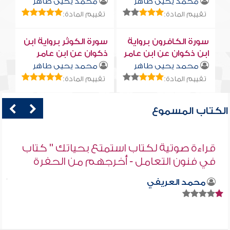
محمد يحيى طاهر
محمد يحيى طاهر
تقييم المادة:
تقييم المادة:
سورة الكافرون برواية
سورة الكوثر برواية ابن
ابن ذكوان عن ابن عامر
ذكوان عن ابن عامر
محمد يحيى طاهر
محمد يحيى طاهر
تقييم المادة:
تقييم المادة:
الكتاب المسموع
قراءة صوتية لكتاب استمتع بحياتك " كتاب
في فنون التعامل - أخرجهم من الحفرة
محمد العريفي