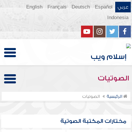
عربي
Español
Deutsch
Français
English
Indonesia
الصوتيات
الرئيسية
الصوتيات
مختارات المكتبة الصوتية