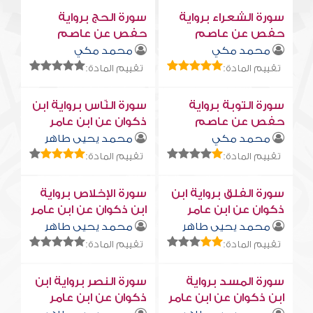
سورة الشعراء برواية
سورة الحج برواية
حفص عن عاصم
حفص عن عاصم
محمد مكي
محمد مكي
تقييم المادة:
تقييم المادة:
سورة التوبة برواية
سورة النّاس برواية ابن
حفص عن عاصم
ذكوان عن ابن عامر
محمد مكي
محمد يحيى طاهر
تقييم المادة:
تقييم المادة:
سورة الفلق برواية ابن
سورة الإخلاص برواية
ذكوان عن ابن عامر
ابن ذكوان عن ابن عامر
محمد يحيى طاهر
محمد يحيى طاهر
تقييم المادة:
تقييم المادة:
سورة المسد برواية
سورة النصر برواية ابن
ابن ذكوان عن ابن عامر
ذكوان عن ابن عامر