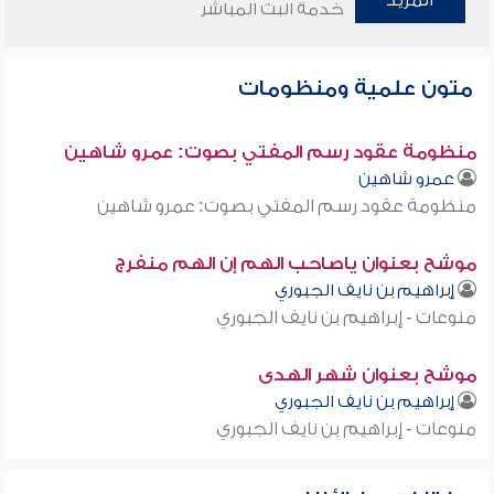
المزيد
خدمة البث المباشر
متون علمية ومنظومات
منظومة عقود رسم المفتي بصوت: عمرو شاهين
عمرو شاهين
منظومة عقود رسم المفتي بصوت: عمرو شاهين
موشح بعنوان ياصاحب الهم إن الهم منفرج
إبراهيم بن نايف الجبوري
منوعات - إبراهيم بن نايف الجبوري
موشح بعنوان شهر الهدى
إبراهيم بن نايف الجبوري
منوعات - إبراهيم بن نايف الجبوري