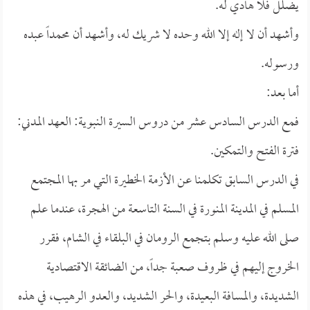
يضلل فلا هادي له.
وأشهد أن لا إله إلا الله وحده لا شريك له، وأشهد أن محمداً عبده
ورسوله.
أما بعد:
فمع الدرس السادس عشر من دروس السيرة النبوية: العهد المدني:
فترة الفتح والتمكين.
في الدرس السابق تكلمنا عن الأزمة الخطيرة التي مر بها المجتمع
المسلم في المدينة المنورة في السنة التاسعة من الهجرة، عندما علم
صلى الله عليه وسلم بتجمع الرومان في البلقاء في الشام، فقرر
الخروج إليهم في ظروف صعبة جداً، من الضائقة الاقتصادية
الشديدة، والمسافة البعيدة، والحر الشديد، والعدو الرهيب، في هذه