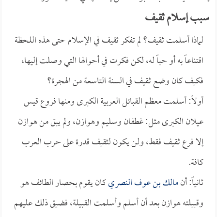
سبب إسلام ثقيف
لماذا أسلمت ثقيف؟ لم تفكر ثقيف في الإسلام حتى هذه اللحظة
اقتناعاً به أو حباً له، لكن فكرت في أحوالها التي وصلت إليها،
فكيف كان وضع ثقيف في السنة التاسعة من الهجرة؟
أولاً: أسلمت معظم القبائل العربية الكبرى ومنها فروع قيس
عيلان الكبرى مثل: غطفان وسليم وهوازن، ولم يبق من هوازن
إلا فرع ثقيف فقط، ولن يكون لثقيف قدرة على حرب العرب
كافة.
ثانياً: أن
مالك بن عوف النصري
كان يقوم بحصار الطائف هو
وقبيلته هوازن بعد أن أسلم وأسلمت القبيلة، فضيق ذلك عليهم