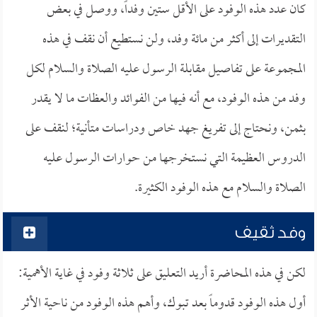
كان عدد هذه الوفود على الأقل ستين وفداً، ووصل في بعض
التقديرات إلى أكثر من مائة وفد، ولن نستطيع أن نقف في هذه
المجموعة على تفاصيل مقابلة الرسول عليه الصلاة والسلام لكل
وفد من هذه الوفود، مع أنه فيها من الفوائد والعظات ما لا يقدر
بثمن، ونحتاج إلى تفريغ جهد خاص ودراسات متأنية؛ لنقف على
الدروس العظيمة التي نستخرجها من حوارات الرسول عليه
الصلاة والسلام مع هذه الوفود الكثيرة.
وفد ثقيف
لكن في هذه المحاضرة أريد التعليق على ثلاثة وفود في غاية الأهمية:
أول هذه الوفود قدوماً بعد تبوك، وأهم هذه الوفود من ناحية الأثر