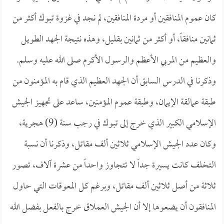
كان عموم المنافقين أو مردة المنافقين، لم نجد في غزوة تبوك أكثر من
ثمانين منافقاً، أو أكثر من ثمانين بقليل، وهذه نتيجة الجهد الطويل
والعظيم من المربي الأعظم والرسول الأكرم صلى الله عليه وسلم.
وذكرنا في الدرس السابق أن الجهد العظيم الذي قام به المؤمنون من
طبقة عمالقة الإيمان، وطبقة عموم المؤمنين، ساعد على تجهيز الجيش
الإسلامي الكبير الذي خرج إلى تبوك في رجب سنة (9) هجرية،
وكان عدد الجيش الإسلامي ثلاثين ألف مقاتل، وذكرنا أن نسبة
التخلف كانت يسيرة جداً لا تتجاوز واحداً من عشرة آلاف، تصور
ثلاثة من أصل ثلاثين ألف مقاتل، وبرغم كل المعوقات التي حاول
المنافقون أن يضعوها إلا أن الجيش العملاق خرج بالفعل بفضل الله