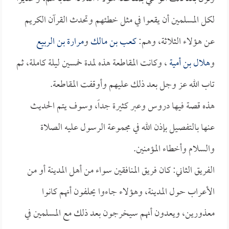
لكل المسلمين أن يقعوا في مثل خطئهم وتحدث القرآن الكريم
عن هؤلاء الثلاثة، وهم:
كعب بن مالك
و
مرارة بن الربيع
و
هلال بن أمية
، وكانت المقاطعة هذه لمدة خمسين ليلة كاملة، ثم
تاب الله عز وجل بعد ذلك عليهم وأوقفت المقاطعة.
هذه قصة فيها دروس وعبر كثيرة جداً، وسوف يتم الحديث
عنها بالتفصيل بإذن الله في مجموعة الرسول عليه الصلاة
والسلام وأخطاء المؤمنين.
الفريق الثاني: كان فريق المنافقين سواء من أهل المدينة أو من
الأعراب حول المدينة، وهؤلاء جاءوا يحلفون أنهم كانوا
معذورين، ويعدون أنهم سيخرجون بعد ذلك مع المسلمين في