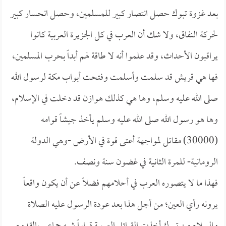
بعد غزوة تبوك حصل انتصار كبير للمسلمين، وحصل انحسار كبير
لحركة النفاق، ولا شك أن العرب في كل الجزيرة العربية كانوا
يراقبون الأحداث، وقد علموا أنه لا طاقة لهم أبداً بحرب المسلمين،
فها هي قريش قد سلمت وأسلمت وفتحت أبواب مكة لرسول الله
صلى الله عليه وسلم، وها هي كذلك هوازن قد دخلت في الإسلام،
وها هو رسول الله صلى الله عليه وسلم يأخذ جيشاً قوامه
(30000) مقاتل لمواجهة أعتى قوة في الأرض -وهي الدولة
الرومانية- للمرة الثانية في غضون سنة ونصف.
فهذا ما لا يتصوره العرب في أحلامهم فضلاً عن أن يكون واقعاً
يرونه رأي العين؛ من أجل هذا بعد عودة الرسول عليه الصلاة