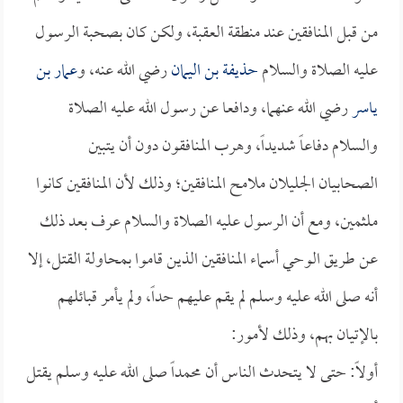
من قبل المنافقين عند منطقة العقبة، ولكن كان بصحبة الرسول
عليه الصلاة والسلام
حذيفة بن اليمان
رضي الله عنه، و
عمار بن
ياسر
رضي الله عنهما، ودافعا عن رسول الله عليه الصلاة
والسلام دفاعاً شديداً، وهرب المنافقون دون أن يتبين
الصحابيان الجليلان ملامح المنافقين؛ وذلك لأن المنافقين كانوا
ملثمين، ومع أن الرسول عليه الصلاة والسلام عرف بعد ذلك
عن طريق الوحي أسماء المنافقين الذين قاموا بمحاولة القتل، إلا
أنه صلى الله عليه وسلم لم يقم عليهم حداً، ولم يأمر قبائلهم
بالإتيان بهم، وذلك لأمور:
أولاً: حتى لا يتحدث الناس أن محمداً صلى الله عليه وسلم يقتل