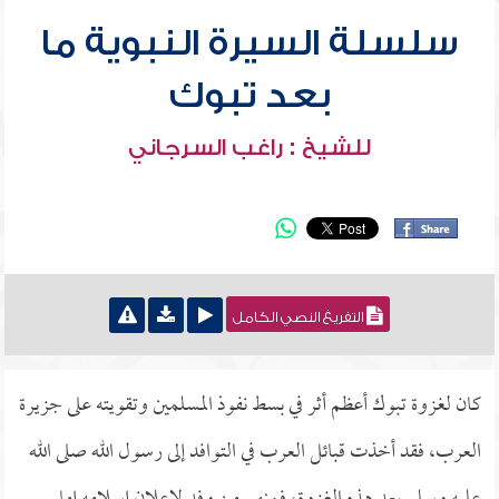
سلسلة السيرة النبوية ما
بعد تبوك
للشيخ : راغب السرجاني
التفريغ النصي الكامل
كان لغزوة تبوك أعظم أثر في بسط نفوذ المسلمين وتقويته على جزيرة
العرب، فقد أخذت قبائل العرب في التوافد إلى رسول الله صلى الله