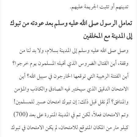
تدينهم أو تثبت الجريمة عليهم.
تعامل الرسول صلى الله عليه وسلم بعد عودته من تبوك
إلى المدينة مع المخلفين
وصل صلى الله عليه وسلم إلى المدينة بسلام، ولا بد لنا من
وقفة، أين القتال الضروس الذي تخيله المسلمون يوم خرجوا؟
أين الفتنة الرهيبة التي توقعها الخارجون في سبيل الله؟ أين
الامتحان الدقيق الذي سيختبر فيه الصادق والكاذب والمؤمن
والمنافق؟ ألم نقل قبل ذلك: إن تبوك امتحان عسير للمسلمين!
وتم الامتحان فعلاً، لكن تم في المدينة المنورة على بعد (700)
كيلو متر من المكان المتوقع للامتحان، لم يكن الامتحان في تبوك