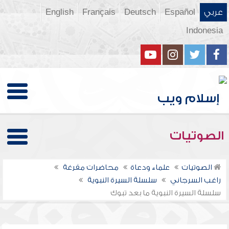
عربي
Español
Deutsch
Français
English
Indonesia
الصوتيات
الصوتيات
علماء ودعاة
محاضرات مفرغة
راغب السرجاني
سلسلة السيرة النبوية
سلسلة السيرة النبوية ما بعد تبوك