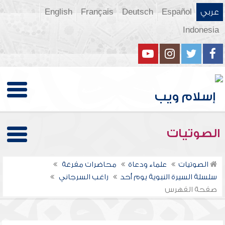
عربي
Español
Deutsch
Français
English
Indonesia
الصوتيات
الصوتيات
علماء ودعاة
محاضرات مفرغة
سلسلة السيرة النبوية يوم أحد
راغب السرجاني
صفحة الفهرس