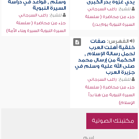
يدي غزوة بدر الكبرى
وسلم , قواعد في دراسة
السيرة النبوية
للشيخ:
راغب السرجاني
للشيخ:
راغب السرجاني
جزء من محاضرة ( سلسلة
جزء من محاضرة ( سلسلة
السيرة النبوية يوم بدر)
السيرة النبوية السيرة وبناء الأمة)
الفهرس:
صفات
خلقية أهلت العرب
لحمل رسالة الإسلام ,
الحكمة من إرسال محمد
صلى الله عليه وسلم في
جزيرة العرب
للشيخ:
راغب السرجاني
جزء من محاضرة ( سلسلة
السيرة النبوية من هنا بدأ
الإسلام)
مكتبتك الصوتية
اسم