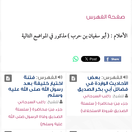
صفحة الفهرس
الأعلام : ( أبو سفيان بن حرب ) مذكور في المواضع التالية
الفهرس:
بعض
الفهرس:
فتنة
الأحاديث الواردة في
اختيار خليفة بعد
فضائل أبي بكر الصديق
رسول الله صلى الله عليه
وسلم
للشيخ:
راغب السرجاني
للشيخ:
راغب السرجاني
جزء من محاضرة ( سلسلة
جزء من محاضرة ( سلسلة
الصديق شروط الاستخلاف)
الصديق وفاة الرسول صلى الله
عليه وسلم)