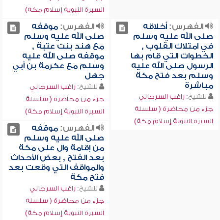
السيرة النبوية إسلام مكة)
الفهرس:
أخلاقه
الفهرس:
موقفه
صلى الله عليه وسلم
صلى الله عليه وسلم
في امتلاك القلوب ,
مع هند بنت عتبة ,
الخطوات التي قام بها
موقفه صلى الله عليه
الرسول صلى الله عليه
وسلم مع عكرمة بن أبي
وسلم بعد فتح مكة
جهل
مباشرة
للشيخ:
راغب السرجاني
للشيخ:
راغب السرجاني
جزء من محاضرة ( سلسلة
جزء من محاضرة ( سلسلة
السيرة النبوية إسلام مكة)
السيرة النبوية إسلام مكة)
الفهرس:
موقفه
صلى الله عليه وسلم
من إقامة وال على مكة
بعد الفتح , بعض الأحداث
والمواقف التي وقعت بعد
فتح مكة
للشيخ:
راغب السرجاني
جزء من محاضرة ( سلسلة
السيرة النبوية إسلام مكة)