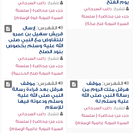
يوم الفتح
للشيخ:
راغب السرجاني
للشيخ:
راغب السرجاني
جزء من محاضرة ( سلسلة
جزء من محاضرة ( سلسلة
السيرة النبوية قوة الإسلام)
السيرة النبوية فتح مكة)
الفهرس:
إرسال
قريش سهيل بن عمرو
للتفاوض مع النبي صلى
الله عليه وسلم بخصوص
بنود الصلح
للشيخ:
راغب السرجاني
جزء من محاضرة ( سلسلة
السيرة النبوية صلح الحديبية)
الفهرس:
موقف
الفهرس:
موقف
هرقل ملك الروم من
هرقل بعد قراءة رسالة
رسالة النبي صلى الله
النبي صلى الله عليه
عليه وسلم له
وسلم ودعوته فيها
للإسلام
للشيخ:
راغب السرجاني
للشيخ:
راغب السرجاني
جزء من محاضرة ( سلسلة
جزء من محاضرة ( سلسلة
السيرة النبوية عالمية الإسلام)
السيرة النبوية عالمية الإسلام)