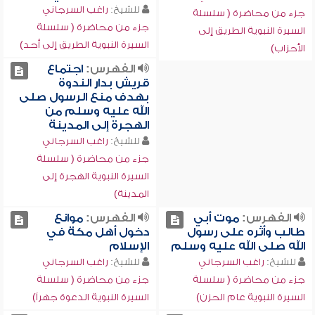
للشيخ:
راغب السرجاني
جزء من محاضرة ( سلسلة
جزء من محاضرة ( سلسلة
السيرة النبوية الطريق إلى
السيرة النبوية الطريق إلى أحد)
الأحزاب)
الفهرس:
اجتماع
قريش بدار الندوة
بهدف منع الرسول صلى
الله عليه وسلم من
الهجرة إلى المدينة
للشيخ:
راغب السرجاني
جزء من محاضرة ( سلسلة
السيرة النبوية الهجرة إلى
المدينة)
الفهرس:
موت أبي
الفهرس:
موانع
طالب وأثره على رسول
دخول أهل مكة في
الله صلى الله عليه وسلم
الإسلام
للشيخ:
راغب السرجاني
للشيخ:
راغب السرجاني
جزء من محاضرة ( سلسلة
جزء من محاضرة ( سلسلة
السيرة النبوية عام الحزن)
السيرة النبوية الدعوة جهراً)