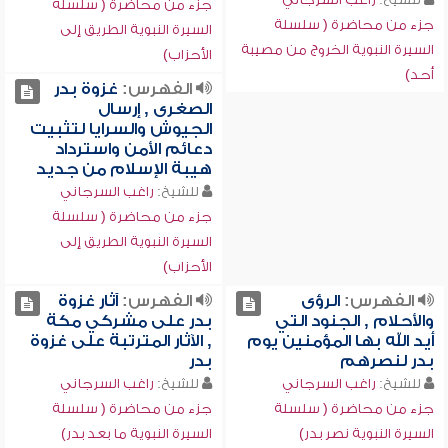
جزء من محاضرة ( سلسلة
جزء من محاضرة ( سلسلة
السيرة النبوية الطريق إلى
السيرة النبوية الخروج من مصيبة
الأحزاب)
أحد)
الفهرس:
غزوة بدر
الصغرى , إرسال
الجيوش والسرايا لتثبيت
دعائم الأمن واسترداد
هيبة الإسلام من جديد
للشيخ:
راغب السرجاني
جزء من محاضرة ( سلسلة
السيرة النبوية الطريق إلى
الأحزاب)
الفهرس:
الرؤى
الفهرس:
آثار غزوة
والأحلام , الجنود التي
بدر على مشركي مكة
أيد الله بها المؤمنين يوم
, الآثار المترتبة على غزوة
بدر لنصرهم
بدر
للشيخ:
راغب السرجاني
للشيخ:
راغب السرجاني
جزء من محاضرة ( سلسلة
جزء من محاضرة ( سلسلة
السيرة النبوية نصر بدر)
السيرة النبوية ما بعد بدر)