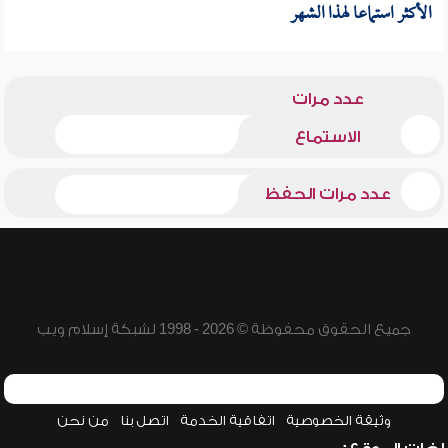
الأكثر استماعا لهذا الشهر
عدد مرات
الاستماع
عدد مرات الحفظ
جميع الحقوق محفوظة © 2026 - 1998 لشبكة إسلام ويب
وثيقة الخصوصية
اتفاقية الخدمة
اتصل بنا
من نحن