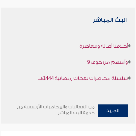
البث المباشر
أخلاقنا أصالة ومعاصرة
وأمنهم من خوف 9
سلسلة محاضرات نفحات رمضانية 1444هـ
من الفعاليات والمحاضرات الأرشيفية من
المزيد
خدمة البث المباشر