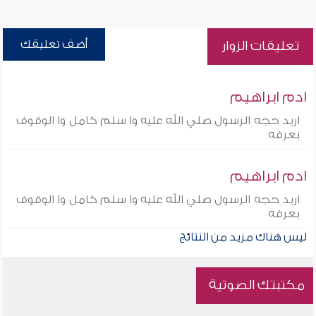
أضف تعليقك
تعليقات الزوار
ادم ابراهيم
اريد حجه الرسول صلي الله عليه وا سلم كامل وا الوقوف
بعرفه
ادم ابراهيم
اريد حجه الرسول صلي الله عليه وا سلم كامل وا الوقوف
بعرفه
ليس هناك مزيد من النتائج
مكتبتك الصوتية