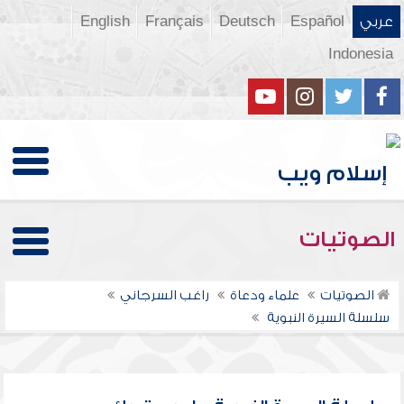
عربي
Español
Deutsch
Français
English
Indonesia
الصوتيات
الصوتيات
علماء ودعاة
راغب السرجاني
سلسلة السيرة النبوية