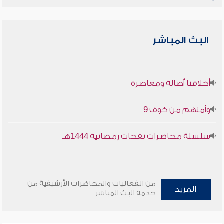
البث المباشر
أخلاقنا أصالة ومعاصرة
وأمنهم من خوف 9
سلسلة محاضرات نفحات رمضانية 1444هـ
من الفعاليات والمحاضرات الأرشيفية من
المزيد
خدمة البث المباشر