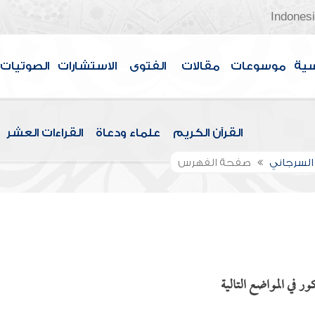
Indones
سية
موسوعات
مقالات
الفتوى
الاستشارات
الصوتيات
القرآن الكريم
علماء ودعاة
القراءات العشر
السرجاني
صفحة الفهرس
ر في المواضع التالية