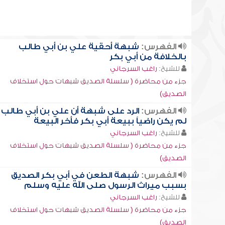
الفهرس:
شبهة أحقية علي بن أبي طالب
بالخلافة من أبي بكر
للشيخ:
راغب السرجاني
جزء من محاضرة ( سلسلة الصديق شبهات حول استخلاف
الصديق)
الفهرس:
الرد على شبهة أن علي بن أبي طالب
لم يكن راضياً ببيعة أبي بكر فأخر البيعة
للشيخ:
راغب السرجاني
جزء من محاضرة ( سلسلة الصديق شبهات حول استخلاف
الصديق)
الفهرس:
شبهة الطعن في أبي بكر الصديق
بسبب ميراث الرسول صلى الله عليه وسلم
للشيخ:
راغب السرجاني
جزء من محاضرة ( سلسلة الصديق شبهات حول استخلاف
الصديق)