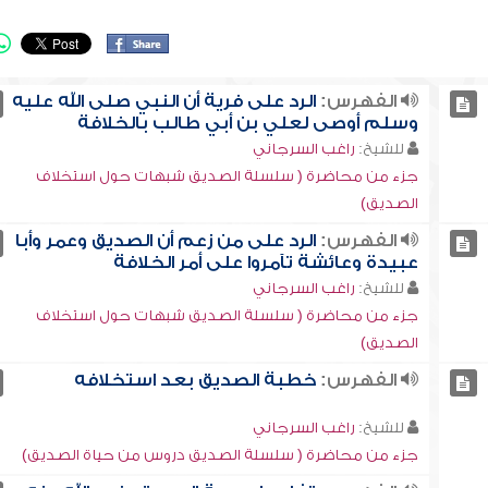
الفهرس:
الرد على فرية أن النبي صلى الله عليه
وسلم أوصى لعلي بن أبي طالب بالخلافة
للشيخ:
راغب السرجاني
جزء من محاضرة ( سلسلة الصديق شبهات حول استخلاف
الصديق)
الفهرس:
الرد على من زعم أن الصديق وعمر وأبا
عبيدة وعائشة تآمروا على أمر الخلافة
للشيخ:
راغب السرجاني
جزء من محاضرة ( سلسلة الصديق شبهات حول استخلاف
الصديق)
الفهرس:
خطبة الصديق بعد استخلافه
للشيخ:
راغب السرجاني
جزء من محاضرة ( سلسلة الصديق دروس من حياة الصديق)