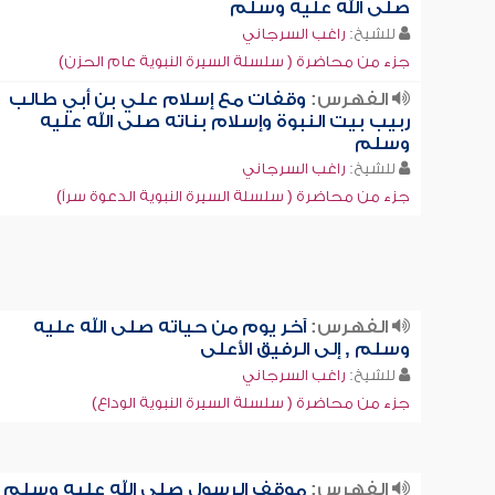
صلى الله عليه وسلم
للشيخ:
راغب السرجاني
جزء من محاضرة ( سلسلة السيرة النبوية عام الحزن)
الفهرس:
وقفات مع إسلام علي بن أبي طالب
ربيب بيت النبوة وإسلام بناته صلى الله عليه
وسلم
للشيخ:
راغب السرجاني
جزء من محاضرة ( سلسلة السيرة النبوية الدعوة سراً)
الفهرس:
آخر يوم من حياته صلى الله عليه
وسلم , إلى الرفيق الأعلى
للشيخ:
راغب السرجاني
جزء من محاضرة ( سلسلة السيرة النبوية الوداع)
الفهرس:
موقف الرسول صلى الله عليه وسلم