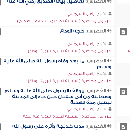
الفهرس:
تفاصيل بيعة الصديق رضي الله عنه
للشيخ:
راغب السرجاني
جزء من محاضرة ( سلسلة الصديق استخلاف الصديق)
الفهرس:
حجة الوداع
للشيخ:
راغب السرجاني
ه
جزء من محاضرة ( سلسلة السيرة النبوية الوداع)
الفهرس:
ما بعد وفاة رسول الله صلى الله عليه
وسلم
للشيخ:
راغب السرجاني
جزء من محاضرة ( سلسلة السيرة النبوية الوداع)
الفهرس:
موقف الرسول صلى الله عليه وسلم
وصحابته من أبي سفيان حين جاء إلى المدينة
ليطيل مدة الهدنة
للشيخ:
راغب السرجاني
جزء من محاضرة ( سلسلة السيرة النبوية فتح مكة)
الفهرس:
موت خديجة وأثره على رسول الله