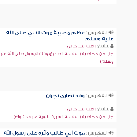
الفهرس:
عظم مصيبة موت النبي صلى الله
عليه وسلم
للشيخ:
راغب السرجاني
جزء من محاضرة ( سلسلة الصديق وفاة الرسول صلى الله علي
وسلم)
الفهرس:
وفد نصارى نجران
للشيخ:
راغب السرجاني
جزء من محاضرة ( سلسلة السيرة النبوية ما بعد تبوك)
الفهرس:
موت أبي طالب وأثره على رسول الله