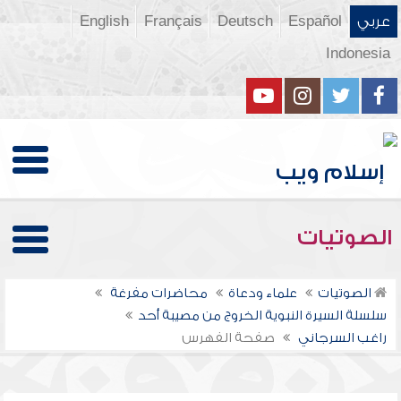
عربي
Español
Deutsch
Français
English
Indonesia
الصوتيات
الصوتيات
علماء ودعاة
محاضرات مفرغة
سلسلة السيرة النبوية الخروج من مصيبة أحد
راغب السرجاني
صفحة الفهرس