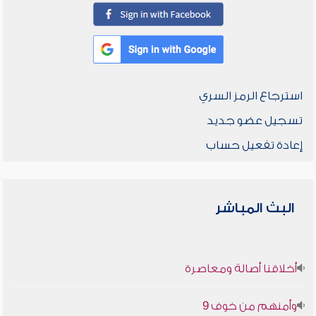
استرجاع الرمز السري
تسجيل عضو جديد
إعادة تفعيل حساب
البث المباشر
أخلاقنا أصالة ومعاصرة
وأمنهم من خوف 9