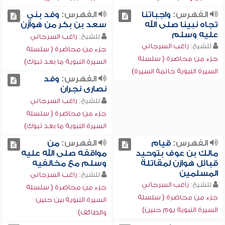
الفهرس:
واجباتنا
الفهرس:
وفد بني
تجاه نبينا صلى الله
سعد بن بكر من هوازن
عليه وسلم
للشيخ:
راغب السرجاني
للشيخ:
راغب السرجاني
جزء من محاضرة ( سلسلة
جزء من محاضرة ( سلسلة
السيرة النبوية ما بعد تبوك)
السيرة النبوية خاتمة السيرة)
الفهرس:
وفد
نصارى نجران
للشيخ:
راغب السرجاني
جزء من محاضرة ( سلسلة
السيرة النبوية ما بعد تبوك)
الفهرس:
قيام
الفهرس:
من
مالك بن عوف بتوحيد
مواقفه صلى الله عليه
قبائل هوازن لمقاتلة
وسلم مع مخالفيه
المسلمين
للشيخ:
راغب السرجاني
للشيخ:
راغب السرجاني
جزء من محاضرة ( سلسلة
جزء من محاضرة ( سلسلة
السيرة النبوية بين حنين
السيرة النبوية يوم حنين)
والطائف)