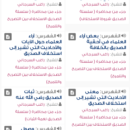
للشيخ:
راغب السرجاني
للشيخ:
راغب السرجاني
جزء من محاضرة ( سلسلة
جزء من محاضرة ( سلسلة
الصديق شروط الاستخلاف)
الصديق الاستخلاف بين التصريح
والتلميح)
الفهرس:
بعض آراء
الفهرس:
آراء
العلماء في أحقية
العلماء حول الآيات
الصديق بالخلافة
والأحاديث التي تشير إلى
استخلاف الصديق
للشيخ:
راغب السرجاني
للشيخ:
راغب السرجاني
جزء من محاضرة ( سلسلة
جزء من محاضرة ( سلسلة
الصديق الاستخلاف بين التصريح
الصديق الاستخلاف بين التصريح
والتلميح)
والتلميح)
الفهرس:
معنى
الفهرس:
ثبات
الأحاديث التي تشير إلى
الصديق رضي الله عنه
استخلاف الصديق
للشيخ:
راغب السرجاني
للشيخ:
راغب السرجاني
جزء من محاضرة ( سلسلة
جزء من محاضرة ( سلسلة
الصديق نعمة الثبات)
الصديق الاستخلاف بين التصريح
الفهرس:
وصول