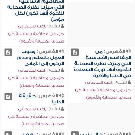
المفاهيم الأساسية
التي ميزت نظرة الصحابة
للأخوة أنها تكون لكل
مؤمن
للشيخ:
راغب السرجاني
جزء من محاضرة ( سلسلة كن
صحابياً الصحابة والأخوة)
الفهرس:
من
الفهرس:
وجوب
المفاهيم الأساسية
العمل بالعلم وعدم
التي ميزت نظرة الصحابة
الركون إلى الأماني
للأخوة أنها تورث السعادة
للشيخ:
راغب السرجاني
في الدنيا والآخرة
جزء من محاضرة ( سلسلة كن
للشيخ:
راغب السرجاني
صحابياً الصحابة والعمل)
جزء من محاضرة ( سلسلة كن
الفهرس:
حقيقة
صحابياً الصحابة والأخوة)
الدنيا
للشيخ:
راغب السرجاني
جزء من محاضرة ( سلسلة كن
صحابياً الصحابة والدنيا)
الفهرس:
حال النبي
الفهرس:
بعض