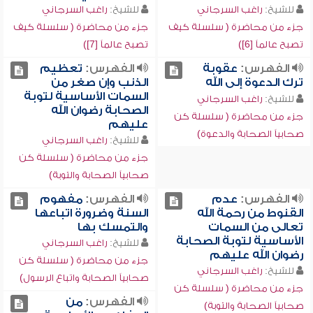
للشيخ:
راغب السرجاني
للشيخ:
راغب السرجاني
جزء من محاضرة ( سلسلة كيف
جزء من محاضرة ( سلسلة كيف
تصبح عالماً [6])
تصبح عالماً [7])
الفهرس:
عقوبة
الفهرس:
تعظيم
ترك الدعوة إلى الله
الذنب وإن صغر من
السمات الأساسية لتوبة
للشيخ:
راغب السرجاني
الصحابة رضوان الله
جزء من محاضرة ( سلسلة كن
عليهم
صحابياً الصحابة والدعوة)
للشيخ:
راغب السرجاني
جزء من محاضرة ( سلسلة كن
صحابياً الصحابة والتوبة)
الفهرس:
عدم
الفهرس:
مفهوم
القنوط من رحمة الله
السنة وضرورة اتباعها
تعالى من السمات
والتمسك بها
الأساسية لتوبة الصحابة
للشيخ:
راغب السرجاني
رضوان الله عليهم
جزء من محاضرة ( سلسلة كن
للشيخ:
راغب السرجاني
صحابياً الصحابة واتباع الرسول)
جزء من محاضرة ( سلسلة كن
الفهرس:
من
صحابياً الصحابة والتوبة)