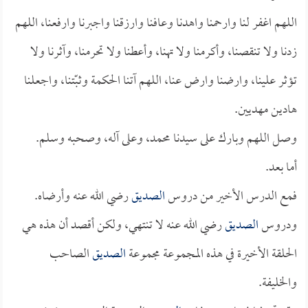
اللهم اغفر لنا وارحمنا واهدنا وعافنا وارزقنا واجبرنا وارفعنا، اللهم
زدنا ولا تنقصنا، وأكرمنا ولا تهنا، وأعطنا ولا تحرمنا، وآثرنا ولا
تؤثر علينا، وارضنا وارض عنا، اللهم آتنا الحكمة وثبّتنا، واجعلنا
هادين مهديين.
وصل اللهم وبارك على سيدنا محمد، وعلى آله، وصحبه وسلم.
أما بعد.
فمع الدرس الأخير من دروس
الصديق
رضي الله عنه وأرضاه.
ودروس
الصديق
رضي الله عنه لا تنتهي، ولكن أقصد أن هذه هي
الحلقة الأخيرة في هذه المجموعة مجموعة
الصديق
الصاحب
والخليفة.