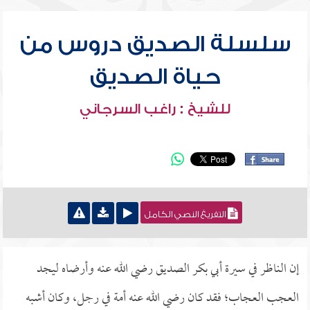
سلسلة الصديق دروس من
حياة الصديق
للشيخ : راغب السرجاني
التفريغ النصي الكامل
إن الناظر في سيرة أبي بكر الصديق رضي الله عنه وأرضاه ليجد
العجب العجاب؛ فقد كان رضي الله عنه أمة في رجل، وكان أشبه