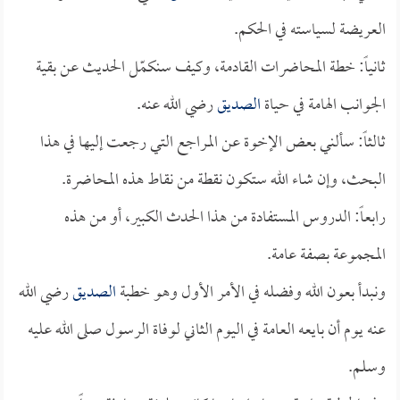
العريضة لسياسته في الحكم.
ثانياً: خطة المحاضرات القادمة، وكيف سنكمّل الحديث عن بقية
الجوانب الهامة في حياة
الصديق
رضي الله عنه.
ثالثاً: سألني بعض الإخوة عن المراجع التي رجعت إليها في هذا
البحث، وإن شاء الله ستكون نقطة من نقاط هذه المحاضرة.
رابعاً: الدروس المستفادة من هذا الحدث الكبير، أو من هذه
المجموعة بصفة عامة.
ونبدأ بعون الله وفضله في الأمر الأول وهو خطبة
الصديق
رضي الله
عنه يوم أن بايعه العامة في اليوم الثاني لوفاة الرسول صلى الله عليه
وسلم.