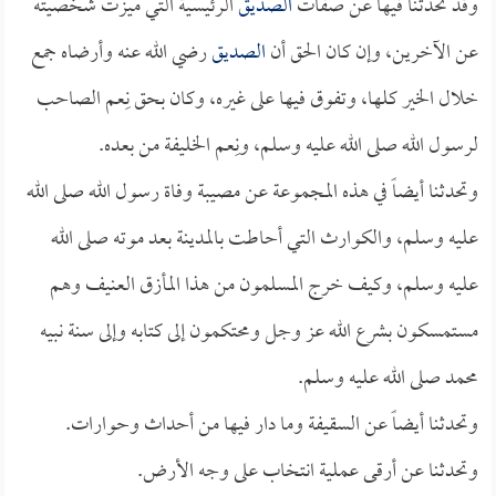
وقد تحدثنا فيها عن صفات
الصديق
الرئيسية التي ميزت شخصيته
عن الآخرين، وإن كان الحق أن
الصديق
رضي الله عنه وأرضاه جمع
خلال الخير كلها، وتفوق فيها على غيره، وكان بحق نِعم الصاحب
لرسول الله صلى الله عليه وسلم، ونِعم الخليفة من بعده.
وتحدثنا أيضاً في هذه المجموعة عن مصيبة وفاة رسول الله صلى الله
عليه وسلم، والكوارث التي أحاطت بالمدينة بعد موته صلى الله
عليه وسلم، وكيف خرج المسلمون من هذا المأزق العنيف وهم
مستمسكون بشرع الله عز وجل ومحتكمون إلى كتابه وإلى سنة نبيه
محمد صلى الله عليه وسلم.
وتحدثنا أيضاً عن السقيفة وما دار فيها من أحداث وحوارات.
وتحدثنا عن أرقى عملية انتخاب على وجه الأرض.