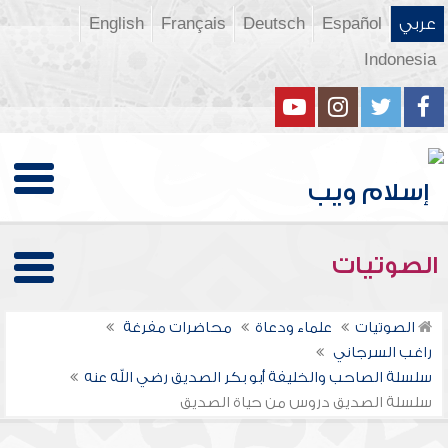
عربي
Español
Deutsch
Français
English
Indonesia
الصوتيات
الصوتيات
علماء ودعاة
محاضرات مفرغة
راغب السرجاني
سلسلة الصاحب والخليفة أبو بكر الصديق رضي الله عنه
سلسلة الصديق دروس من حياة الصديق