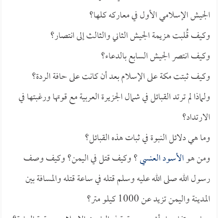
الجيش الإسلامي الأول في معاركه كلها؟
وكيف قُلبت هزيمة الجيش الثاني والثالث إلى انتصار؟
وكيف انتصر الجيش السابع بالدعاء؟
وكيف ثبتت مكة على الإسلام بعد أن كانت على حافة الردة؟
ولماذا لم ترتد القبائل في شمال الجزيرة العربية مع قوتها ورغبتها في
الارتداد؟
وما هي دلائل النبوة في ثبات هذه القبائل؟
ومن هو
الأسود العنسي
؟ وكيف قتل في اليمن؟ وكيف وصف
رسول الله صلى الله عليه وسلم قتله في ساعة قتله والمسافة بين
المدينة واليمن تزيد عن 1000 كيلو متر؟