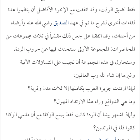
فقط لضيق الوقت، وقد اتفقت مع الإخوة الأفاضل أن ينظموا عدة
لقاءات أخرى لشرح ما تم في عهد
الصديق
رضي الله عنه وأرضاه
من أحداث، وقد اتفقنا على جعل ذلك مقسّماً في ثلاث مجموعات من
المحاضرات: المجموعة الأولى سنتحدث فيها عن حروب الردة،
وسنحاول في هذه المجموعة أن نجيب على التساؤلات الآتية
وغيرها إن شاء الله رب العالمين:
لماذا ارتدت جزيرة العرب بكاملها إلا ثلاث مدن وقرية؟
وما هي الدوافع وراء هذا الارتداد المهول؟
ولماذا اشتهر بيننا أن الردة كانت فقط بمنع الزكاة مع أن مانعي الزكاة
كانوا قلة في المرتدين؟